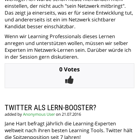
einstellen, der nicht auch "sein Netzwerk mitbringt".
Das zeigt ja einerseits, was er für seine Entwicklung tut,
und andererseits ist ein im Netzwerk sichtbarer
Kandidat besser einschätzbar.
Wenn wir Learning Professionals dieses Lernen
anregen und unterstützen wollen, müssen wir selber
Experten im Netzwerk-Lernen sein. Darüber würde ich
in der Session gern diskutieren.
0 Votes
TWITTER ALS LERN-BOOSTER?
added by
Anonymous User
on 21.07.2016
Jane Hart befragt jährlich die Learning-Experten
weltweit nach ihren besten Learning Tools. Twitter hält
die Spitzenposition seit 7 Jahren!