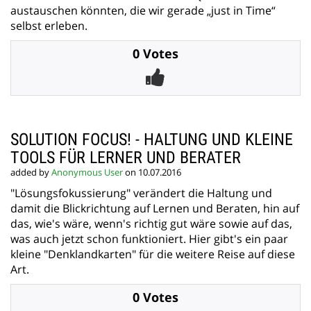
austauschen könnten, die wir gerade „just in Time“
selbst erleben.
0 Votes
SOLUTION FOCUS! - HALTUNG UND KLEINE
TOOLS FÜR LERNER UND BERATER
added by
Anonymous User
on 10.07.2016
"Lösungsfokussierung" verändert die Haltung und
damit die Blickrichtung auf Lernen und Beraten, hin auf
das, wie's wäre, wenn's richtig gut wäre sowie auf das,
was auch jetzt schon funktioniert. Hier gibt's ein paar
kleine "Denklandkarten" für die weitere Reise auf diese
Art.
0 Votes