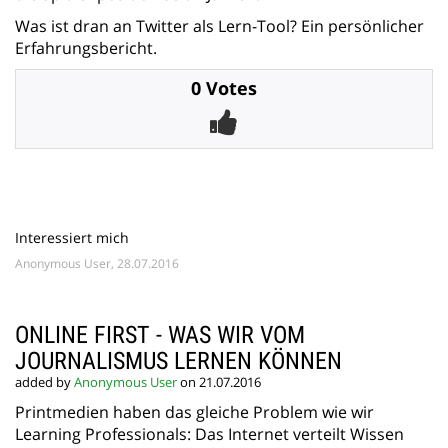
Was ist dran an Twitter als Lern-Tool? Ein persönlicher
Erfahrungsbericht.
0 Votes
Interessiert mich
Anonymous User, 28.07.2016
ONLINE FIRST - WAS WIR VOM
JOURNALISMUS LERNEN KÖNNEN
added by
Anonymous User
on 21.07.2016
Printmedien haben das gleiche Problem wie wir
Learning Professionals: Das Internet verteilt Wissen