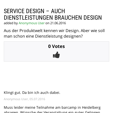
SERVICE DESIGN – AUCH
DIENSTLEISTUNGEN BRAUCHEN DESIGN
added by
Anonymous User
on 21.06.2016
Aus der Produktwelt kennen wir Design. Aber wie soll
man schon eine Dienstleistung designen?
0 Votes
Klingt gut. Da bin ich auch dabei.
Anonymous User, 05.07.2016
Muss leider meine Teilnahme am barcamp in Heidelberg
absagen. Wünsche der Veranstaltung ein gutes Gelingen,