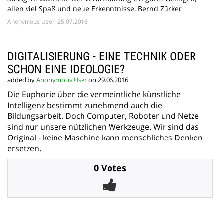
allen viel Spaß und neue Erkenntnisse. Bernd Zürker
Anonymous User, 25.07.2016
DIGITALISIERUNG - EINE TECHNIK ODER
SCHON EINE IDEOLOGIE?
added by
Anonymous User
on 29.06.2016
Die Euphorie über die vermeintliche künstliche
Intelligenz bestimmt zunehmend auch die
Bildungsarbeit. Doch Computer, Roboter und Netze
sind nur unsere nützlichen Werkzeuge. Wir sind das
Original - keine Maschine kann menschliches Denken
ersetzen.
0 Votes