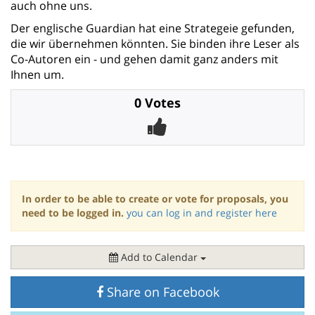
auch ohne uns.
Der englische Guardian hat eine Strategeie gefunden,
die wir übernehmen könnten. Sie binden ihre Leser als
Co-Autoren ein - und gehen damit ganz anders mit
Ihnen um.
0 Votes
In order to be able to create or vote for proposals, you
need to be logged in.
you can log in and register here
Add to Calendar
Share on Facebook