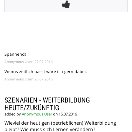
Spannend!
Anonymous User, 27.07.2016
Wenns zeitlich passt wäre ich gern dabei.
Anonymous User, 28.07.2016
SZENARIEN - WEITERBILDUNG
HEUTE/ZUKÜNFTIG
added by
Anonymous User
on 15.07.2016
Wieviel der heutigen (betrieblichen) Weiterbildung
bleibt? Wie muss sich Lernen verändern?