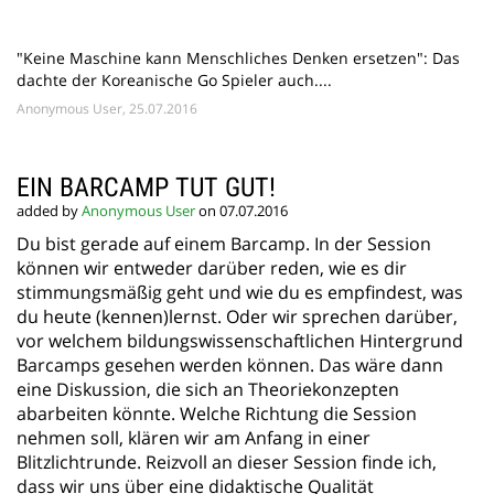
"Keine Maschine kann Menschliches Denken ersetzen": Das
dachte der Koreanische Go Spieler auch....
Anonymous User, 25.07.2016
EIN BARCAMP TUT GUT!
added by
Anonymous User
on 07.07.2016
Du bist gerade auf einem Barcamp. In der Session
können wir entweder darüber reden, wie es dir
stimmungsmäßig geht und wie du es empfindest, was
du heute (kennen)lernst. Oder wir sprechen darüber,
vor welchem bildungswissenschaftlichen Hintergrund
Barcamps gesehen werden können. Das wäre dann
eine Diskussion, die sich an Theoriekonzepten
abarbeiten könnte. Welche Richtung die Session
nehmen soll, klären wir am Anfang in einer
Blitzlichtrunde. Reizvoll an dieser Session finde ich,
dass wir uns über eine didaktische Qualität