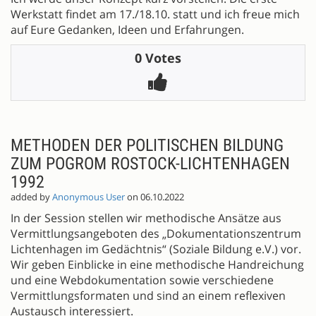
Werkstatt findet am 17./18.10. statt und ich freue mich
auf Eure Gedanken, Ideen und Erfahrungen.
0 Votes
METHODEN DER POLITISCHEN BILDUNG
ZUM POGROM ROSTOCK-LICHTENHAGEN
1992
added by
Anonymous User
on 06.10.2022
In der Session stellen wir methodische Ansätze aus
Vermittlungsangeboten des „Dokumentationszentrum
Lichtenhagen im Gedächtnis“ (Soziale Bildung e.V.) vor.
Wir geben Einblicke in eine methodische Handreichung
und eine Webdokumentation sowie verschiedene
Vermittlungsformaten und sind an einem reflexiven
Austausch interessiert.