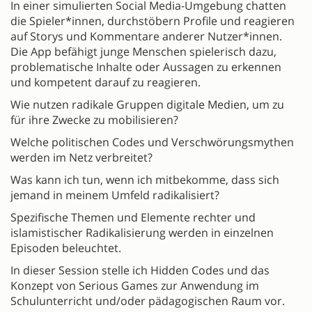
In einer simulierten Social Media-Umgebung chatten
die Spieler*innen, durchstöbern Profile und reagieren
auf Storys und Kommentare anderer Nutzer*innen.
Die App befähigt junge Menschen spielerisch dazu,
problematische Inhalte oder Aussagen zu erkennen
und kompetent darauf zu reagieren.
Wie nutzen radikale Gruppen digitale Medien, um zu
für ihre Zwecke zu mobilisieren?
Welche politischen Codes und Verschwörungsmythen
werden im Netz verbreitet?
Was kann ich tun, wenn ich mitbekomme, dass sich
jemand in meinem Umfeld radikalisiert?
Spezifische Themen und Elemente rechter und
islamistischer Radikalisierung werden in einzelnen
Episoden beleuchtet.
In dieser Session stelle ich Hidden Codes und das
Konzept von Serious Games zur Anwendung im
Schulunterricht und/oder pädagogischen Raum vor.