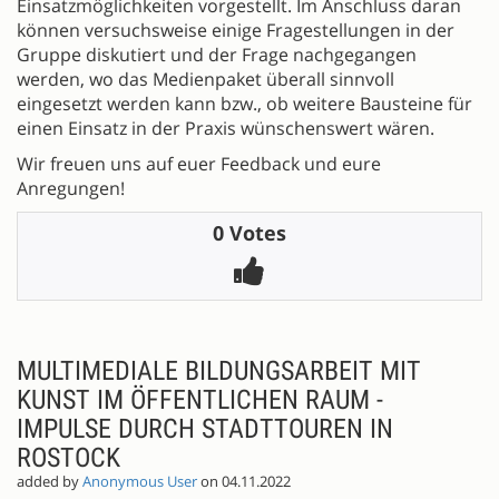
Einsatzmöglichkeiten vorgestellt. Im Anschluss daran
können versuchsweise einige Fragestellungen in der
Gruppe diskutiert und der Frage nachgegangen
werden, wo das Medienpaket überall sinnvoll
eingesetzt werden kann bzw., ob weitere Bausteine für
einen Einsatz in der Praxis wünschenswert wären.
Wir freuen uns auf euer Feedback und eure
Anregungen!
0 Votes
MULTIMEDIALE BILDUNGSARBEIT MIT
KUNST IM ÖFFENTLICHEN RAUM -
IMPULSE DURCH STADTTOUREN IN
ROSTOCK
added by
Anonymous User
on 04.11.2022