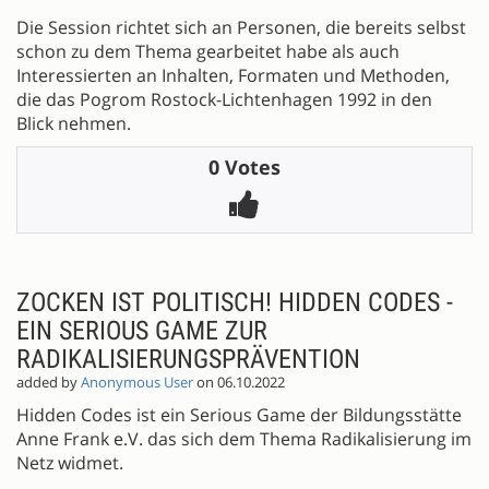
Die Session richtet sich an Personen, die bereits selbst
schon zu dem Thema gearbeitet habe als auch
Interessierten an Inhalten, Formaten und Methoden,
die das Pogrom Rostock-Lichtenhagen 1992 in den
Blick nehmen.
0 Votes
ZOCKEN IST POLITISCH! HIDDEN CODES -
EIN SERIOUS GAME ZUR
RADIKALISIERUNGSPRÄVENTION
added by
Anonymous User
on 06.10.2022
Hidden Codes ist ein Serious Game der Bildungsstätte
Anne Frank e.V. das sich dem Thema Radikalisierung im
Netz widmet.