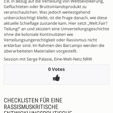
z.B. in Bezug auf die Verteilung von Weltbevölkerung,
Geflüchteten oder Bruttoinlandsprodukt zu
veranschaulichen. Was jedoch weitestgehend
unberücksichtigt bleibt, ist die Frage danach, wie diese
aktuelle Schieflage zustande kam. Hier setzt „Welt.Fair?
Teilung!“ an und skizziert eine Umverteilungsgeschichte
ohne die koloniale Kontinuitäten wie
Verteilungsungerechtigkeit oder Rassismus nicht
erklärbar sind. Im Rahmen des Barcamps werden die
überarbeiteten Materialien vorgestellt.
Session mit Serge Palasie, Eine-Welt-Netz NRW
0 Votes
CHECKLISTEN FÜR EINE
RASSISMUSKRITISCHE