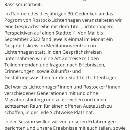
Rassismusarbeit.
Im Rahmen des diesjährigen 30. Gedenken an das
Pogrom von Rostock-Lichtenhagen veranstalteten wir
eine Gesprächsreihe mit dem Titel „Lichtenhagen:
Perspektiven auf einen Stadtteil“. Von Mai bis
September 2022 fand jeweils einmal im Monat ein
Gesprächskreis im Meditationszentrum in
Lichtenhagen statt. In den Gesprächskreisen
unternahmen wir eine Art Zeitreise mit den
Teilnehmenden und fragten nach Erlebnissen,
Erinnerungen, sowie Zukunfts- und
Gestaltungswüschen für den Stadtteil Lichtenhagen.
Ziel war es Lichtenhäger*innen und Rostocker*innen
verschiedener Generationen mit und ohne
Migrationshintergrund zu erreichen und einen
achtsamen Raum für einen offenen Austausch zu
schaffen, in der jede Sichtweise Platz hat.
In der Session wollen wir von unseren Erfahrungen
berichten und unsere Ergebnisse mit euch teilen, sowie