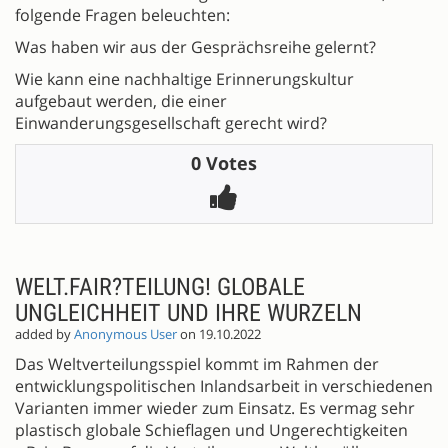
folgende Fragen beleuchten:
Was haben wir aus der Gesprächsreihe gelernt?
Wie kann eine nachhaltige Erinnerungskultur
aufgebaut werden, die einer
Einwanderungsgesellschaft gerecht wird?
0 Votes
WELT.FAIR?TEILUNG! GLOBALE
UNGLEICHHEIT UND IHRE WURZELN
added by
Anonymous User
on 19.10.2022
Das Weltverteilungsspiel kommt im Rahmen der
entwicklungspolitischen Inlandsarbeit in verschiedenen
Varianten immer wieder zum Einsatz. Es vermag sehr
plastisch globale Schieflagen und Ungerechtigkeiten