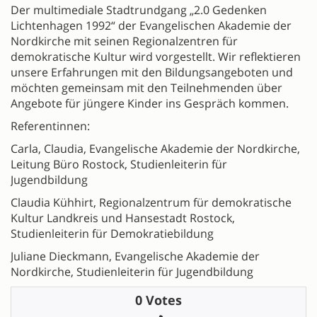
Der multimediale Stadtrundgang „2.0 Gedenken
Lichtenhagen 1992“ der Evangelischen Akademie der
Nordkirche mit seinen Regionalzentren für
demokratische Kultur wird vorgestellt. Wir reflektieren
unsere Erfahrungen mit den Bildungsangeboten und
möchten gemeinsam mit den Teilnehmenden über
Angebote für jüngere Kinder ins Gespräch kommen.
Referentinnen:
Carla, Claudia, Evangelische Akademie der Nordkirche,
Leitung Büro Rostock, Studienleiterin für
Jugendbildung
Claudia Kühhirt, Regionalzentrum für demokratische
Kultur Landkreis und Hansestadt Rostock,
Studienleiterin für Demokratiebildung
Juliane Dieckmann, Evangelische Akademie der
Nordkirche, Studienleiterin für Jugendbildung
0 Votes