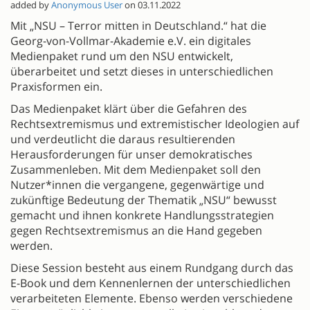
added by
Anonymous User
on 03.11.2022
Mit „NSU – Terror mitten in Deutschland.“ hat die
Georg-von-Vollmar-Akademie e.V. ein digitales
Medienpaket rund um den NSU entwickelt,
überarbeitet und setzt dieses in unterschiedlichen
Praxisformen ein.
Das Medienpaket klärt über die Gefahren des
Rechtsextremismus und extremistischer Ideologien auf
und verdeutlicht die daraus resultierenden
Herausforderungen für unser demokratisches
Zusammenleben. Mit dem Medienpaket soll den
Nutzer*innen die vergangene, gegenwärtige und
zukünftige Bedeutung der Thematik „NSU“ bewusst
gemacht und ihnen konkrete Handlungsstrategien
gegen Rechtsextremismus an die Hand gegeben
werden.
Diese Session besteht aus einem Rundgang durch das
E-Book und dem Kennenlernen der unterschiedlichen
verarbeiteten Elemente. Ebenso werden verschiedene