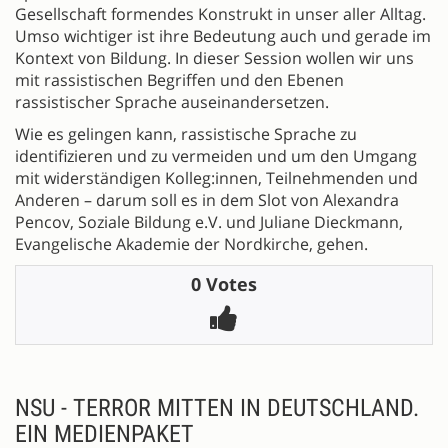
Gesellschaft formendes Konstrukt in unser aller Alltag.
Umso wichtiger ist ihre Bedeutung auch und gerade im
Kontext von Bildung. In dieser Session wollen wir uns
mit rassistischen Begriffen und den Ebenen
rassistischer Sprache auseinandersetzen.
Wie es gelingen kann, rassistische Sprache zu
identifizieren und zu vermeiden und um den Umgang
mit widerständigen Kolleg:innen, Teilnehmenden und
Anderen – darum soll es in dem Slot von Alexandra
Pencov, Soziale Bildung e.V. und Juliane Dieckmann,
Evangelische Akademie der Nordkirche, gehen.
0 Votes
NSU - TERROR MITTEN IN DEUTSCHLAND.
EIN MEDIENPAKET