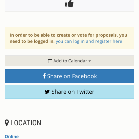
In order to be able to create or vote for proposals, you
need to be logged in.
you can log in and register here
Add to Calendar
Share on Facebook
Share on Twitter
LOCATION
Online