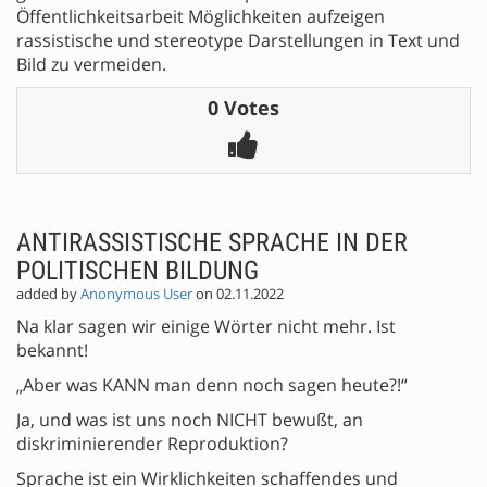
Öffentlichkeitsarbeit Möglichkeiten aufzeigen
rassistische und stereotype Darstellungen in Text und
Bild zu vermeiden.
0 Votes
ANTIRASSISTISCHE SPRACHE IN DER
POLITISCHEN BILDUNG
added by
Anonymous User
on 02.11.2022
Na klar sagen wir einige Wörter nicht mehr. Ist
bekannt!
„Aber was KANN man denn noch sagen heute?!“
Ja, und was ist uns noch NICHT bewußt, an
diskriminierender Reproduktion?
Sprache ist ein Wirklichkeiten schaffendes und