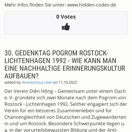
Mehr Infos finden Sie unter: www.hidden-codes.de
0 Votes
30. GEDENKTAG POGROM ROSTOCK-
LICHTENHAGEN 1992 - WIE KANN MAN
EINE NACHHALTIGE ERINNERUNGSKULTUR
AUFBAUEN?
added by
Anonymous User
on 11.10.2022
Der Verein Diên Hông – Gemeinsam unter einem Dach
e. V. gründete sich zwei Monate nach dem Pogrom von
Rostock - Lichtenhagen 1992. Seither engagiert sich der
Verein für ein besseres Zusammenleben und für
Chancengleichheit von Deutschen und Zugewanderten
in und um Rostock. Besondere Schwerpunkte liegen u.
a. in der vorurteilsbewussten Bildung und der Anti-