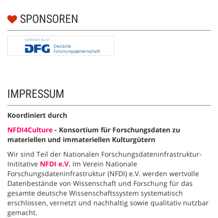
SPONSOREN
IMPRESSUM
Koordiniert durch
NFDI4Culture
-
Konsortium für Forschungsdaten zu
materiellen und immateriellen Kulturgütern
Wir sind Teil der Nationalen Forschungsdateninfrastruktur-
Inititative
NFDI e.V.
Im Verein Nationale
Forschungsdateninfrastruktur (NFDI) e.V. werden wertvolle
Datenbestände von Wissenschaft und Forschung für das
gesamte deutsche Wissenschaftssystem systematisch
erschlossen, vernetzt und nachhaltig sowie qualitativ nutzbar
gemacht.