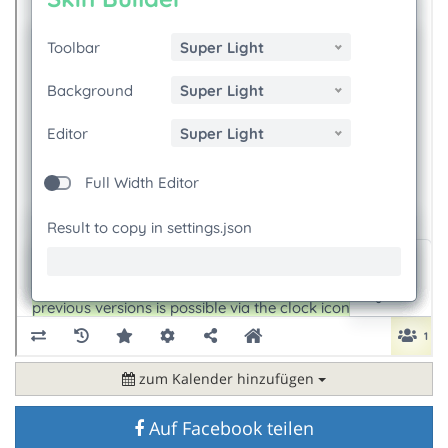
zum Kalender hinzufügen
Auf Facebook teilen