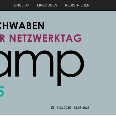
ENGLISH
EINLOGGEN
REGISTRIEREN
15.03.2025 - 15.03.2025