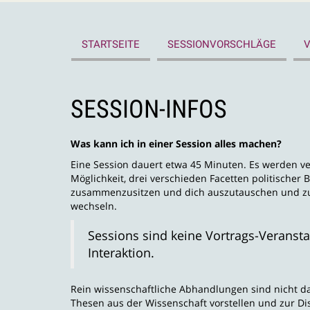
STARTSEITE
SESSIONVORSCHLÄGE
SESSION-INFOS
Was kann ich in einer Session alles machen?
Eine Session dauert etwa 45 Minuten. Es werden ve
Möglichkeit, drei verschieden Facetten politischer 
zusammenzusitzen und dich auszutauschen und zu v
wechseln.
Sessions sind keine Vortrags-Veranst
Interaktion.
Rein wissenschaftliche Abhandlungen sind nicht d
Thesen aus der Wissenschaft vorstellen und zur Dis