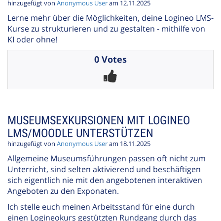
hinzugefügt von
Anonymous User
am 12.11.2025
Lerne mehr über die Möglichkeiten, deine Logineo LMS-
Kurse zu strukturieren und zu gestalten - mithilfe von
KI oder ohne!
0 Votes
MUSEUMSEXKURSIONEN MIT LOGINEO
LMS/MOODLE UNTERSTÜTZEN
hinzugefügt von
Anonymous User
am 18.11.2025
Allgemeine Museumsführungen passen oft nicht zum
Unterricht, sind selten aktivierend und beschäftigen
sich eigentlich nie mit den angebotenen interaktiven
Angeboten zu den Exponaten.
Ich stelle euch meinen Arbeitsstand für eine durch
einen Logineokurs gestützten Rundgang durch das