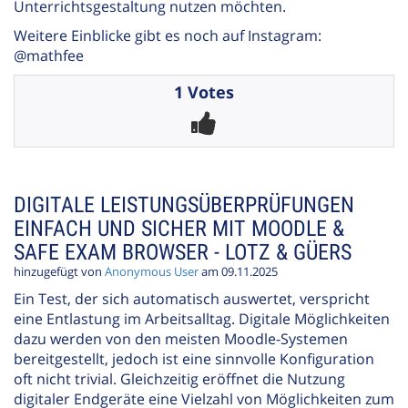
Unterrichtsgestaltung nutzen möchten.
Weitere Einblicke gibt es noch auf Instagram:
@mathfee
1 Votes
DIGITALE LEISTUNGSÜBERPRÜFUNGEN
EINFACH UND SICHER MIT MOODLE &
SAFE EXAM BROWSER - LOTZ & GÜERS
hinzugefügt von
Anonymous User
am 09.11.2025
Ein Test, der sich automatisch auswertet, verspricht
eine Entlastung im Arbeitsalltag. Digitale Möglichkeiten
dazu werden von den meisten Moodle-Systemen
bereitgestellt, jedoch ist eine sinnvolle Konfiguration
oft nicht trivial. Gleichzeitig eröffnet die Nutzung
digitaler Endgeräte eine Vielzahl von Möglichkeiten zum