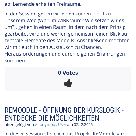
ab, Lernende erhalten Freiräume.
In der Session geben wir einen kurzen Input zu
unserem Weg (Warum WIRKraum? Wie setzen wir es
um?), gehen in einen Raum, in dem nach dem Prinzip
gearbeitet wird und werfen gemeinsam einen Blick auf
zentrale Elemente des Modells. Anschließend möchten
wir mit euch in den Austausch zu Chancen,
Herausforderungen und euren eigenen Erfahrungen
kommen.
0 Votes
REMOODLE - ÖFFNUNG DER KURSLOGIK -
ENTDECKE DIE MÖGLICHKEITEN
hinzugefügt von
Anonymous User
am 02.12.2025
In dieser Session stelle ich das Projekt ReMoodle vor.