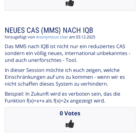
NEUES CAS (MMS) NACH IQB
hinzugefügt von
Anonymous User
am 03.12.2025
Das MMS nach IQB ist nicht nur ein reduziertes CAS
sondern ein völlig neues, international unbekanntes -
und auch unerforschtes - Tool.
In dieser Session möchte ich euch zeigen, welche
Einschränkungen auf uns zu kommen - wenn wir es
nicht schaffen dieses System zu verhindern.
Beispiel: In Zukunft wird es verboten sein, das die
Funktion f(x)=x+x als f(x)=2x angezeigt wird.
0 Votes