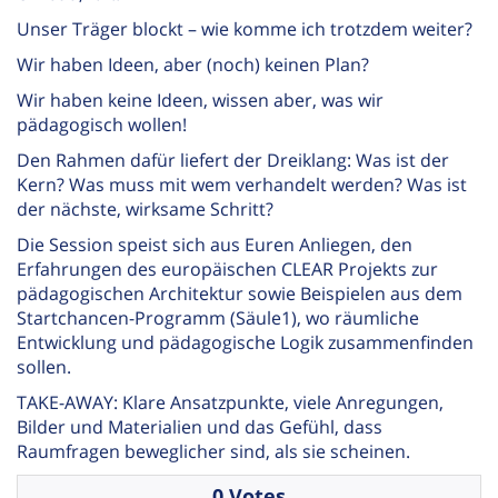
Unser Träger blockt – wie komme ich trotzdem weiter?
Wir haben Ideen, aber (noch) keinen Plan?
Wir haben keine Ideen, wissen aber, was wir
pädagogisch wollen!
Den Rahmen dafür liefert der Dreiklang: Was ist der
Kern? Was muss mit wem verhandelt werden? Was ist
der nächste, wirksame Schritt?
Die Session speist sich aus Euren Anliegen, den
Erfahrungen des europäischen CLEAR Projekts zur
pädagogischen Architektur sowie Beispielen aus dem
Startchancen-Programm (Säule1), wo räumliche
Entwicklung und pädagogische Logik zusammenfinden
sollen.
TAKE-AWAY: Klare Ansatzpunkte, viele Anregungen,
Bilder und Materialien und das Gefühl, dass
Raumfragen beweglicher sind, als sie scheinen.
0 Votes