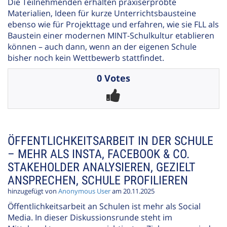
Die Teilnehmenden erhalten praxiserprobte
Materialien, Ideen für kurze Unterrichtsbausteine
ebenso wie für Projekttage und erfahren, wie sie FLL als
Baustein einer modernen MINT-Schulkultur etablieren
können – auch dann, wenn an der eigenen Schule
bisher noch kein Wettbewerb stattfindet.
0 Votes
ÖFFENTLICHKEITSARBEIT IN DER SCHULE
– MEHR ALS INSTA, FACEBOOK & CO.
STAKEHOLDER ANALYSIEREN, GEZIELT
ANSPRECHEN, SCHULE PROFILIEREN
hinzugefügt von
Anonymous User
am 20.11.2025
Öffentlichkeitsarbeit an Schulen ist mehr als Social
Media. In dieser Diskussionsrunde steht im