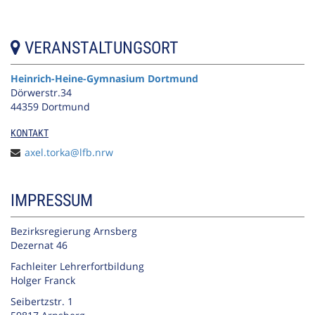
VERANSTALTUNGSORT
Heinrich-Heine-Gymnasium Dortmund
Dörwerstr.34
44359 Dortmund
KONTAKT
axel.torka@lfb.nrw
IMPRESSUM
Bezirksregierung Arnsberg
Dezernat 46
Fachleiter Lehrerfortbildung
Holger Franck
Seibertzstr. 1