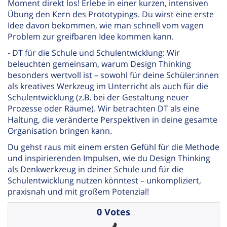
Moment direkt los! Erlebe in einer kurzen, intensiven
Übung den Kern des Prototypings. Du wirst eine erste
Idee davon bekommen, wie man schnell vom vagen
Problem zur greifbaren Idee kommen kann.
- DT für die Schule und Schulentwicklung: Wir
beleuchten gemeinsam, warum Design Thinking
besonders wertvoll ist – sowohl für deine Schüler:innen
als kreatives Werkzeug im Unterricht als auch für die
Schulentwicklung (z.B. bei der Gestaltung neuer
Prozesse oder Räume). Wir betrachten DT als eine
Haltung, die veränderte Perspektiven in deine gesamte
Organisation bringen kann.
Du gehst raus mit einem ersten Gefühl für die Methode
und inspirierenden Impulsen, wie du Design Thinking
als Denkwerkzeug in deiner Schule und für die
Schulentwicklung nutzen könntest – unkompliziert,
praxisnah und mit großem Potenzial!
0 Votes