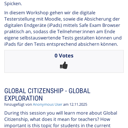
Spicken.
In diesem Workshop gehen wir die digitale
Testerstellung mit Moodle, sowie die Absicherung der
digitalen Endgeräte (iPads) mittels Safe Exam Browser
praktisch an, sodass die Teilnehmer:innen am Ende
eigene selbstauswertende Tests gestalten können und
iPads für den Tests entsprechend absichern können.
0 Votes
GLOBAL CITIZENSHIP - GLOBAL
EXPLORATION
hinzugefügt von
Anonymous User
am 12.11.2025
During this session you will learn more about Global
Citizenship, what does it mean for teachers? How
important is this topic for students in the current