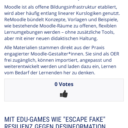
Moodle ist als offene Bildungsinfrastruktur etabliert,
wird aber häufig entlang linearer Kurslogiken genutzt.
ReMoodle bündelt Konzepte, Vorlagen und Beispiele,
wie bestehende Moodle-Räume zu offenen, flexiblen
Lernumgebungen werden – ohne zusätzliche Tools,
aber mit einer neuen didaktischen Haltung.
Alle Materialien stammen direkt aus der Praxis
engagierter Moodle-Gestalter*innen. Sie sind als OER
frei zugänglich, können importiert, angepasst und
weiterentwickelt werden und laden dazu ein, Lernen
vom Bedarf der Lernenden her zu denken.
0 Votes
MIT EDU-GAMES WIE "ESCAPE FAKE"
RESILIENZ GEGEN DESINFORMATION