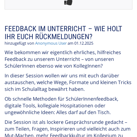
FEEDBACK IM UNTERRICHT – WIE HOLT
IHR EUCH RÜCKMELDUNGEN?
hinzugefügt von
Anonymous User
am 01.12.2025
Wie bekommen wir eigentlich ehrliches, hilfreiches
Feedback zu unserem Unterricht – von unseren
SchülerInnen ebenso wie von KollegInnen?
In dieser Session wollen wir uns mit euch darüber
austauschen, welche Wege, Formate und kleinen Tricks
sich im Schulalltag bewährt haben.
Ob schnelle Methoden für SchülerInnenfeedback,
digitale Tools, kollegiale Hospitationen oder
ungewöhnliche Ideen: Alles darf auf den Tisch.
Die Session ist als lockere Gesprächsrunde gedacht –
zum Teilen, Fragen, Inspirieren und vielleicht auch zum
Mut-Machen, mehr Feedbackkultur im Kollegium zu