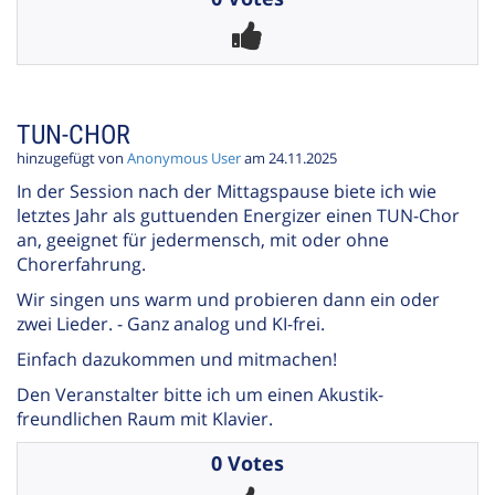
TUN-CHOR
hinzugefügt von
Anonymous User
am 24.11.2025
In der Session nach der Mittagspause biete ich wie
letztes Jahr als guttuenden Energizer einen TUN-Chor
an, geeignet für jedermensch, mit oder ohne
Chorerfahrung.
Wir singen uns warm und probieren dann ein oder
zwei Lieder. - Ganz analog und KI-frei.
Einfach dazukommen und mitmachen!
Den Veranstalter bitte ich um einen Akustik-
freundlichen Raum mit Klavier.
0 Votes