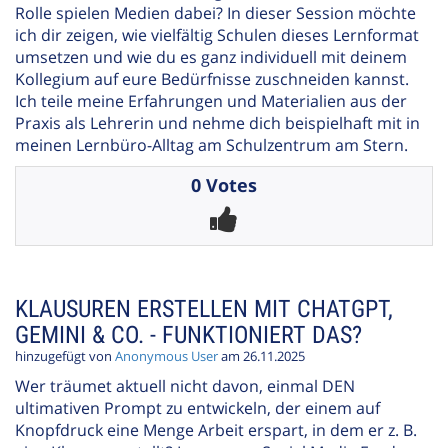
Rolle spielen Medien dabei? In dieser Session möchte
ich dir zeigen, wie vielfältig Schulen dieses Lernformat
umsetzen und wie du es ganz individuell mit deinem
Kollegium auf eure Bedürfnisse zuschneiden kannst.
Ich teile meine Erfahrungen und Materialien aus der
Praxis als Lehrerin und nehme dich beispielhaft mit in
meinen Lernbüro-Alltag am Schulzentrum am Stern.
0 Votes
KLAUSUREN ERSTELLEN MIT CHATGPT,
GEMINI & CO. - FUNKTIONIERT DAS?
hinzugefügt von
Anonymous User
am 26.11.2025
Wer träumet aktuell nicht davon, einmal DEN
ultimativen Prompt zu entwickeln, der einem auf
Knopfdruck eine Menge Arbeit erspart, in dem er z. B.