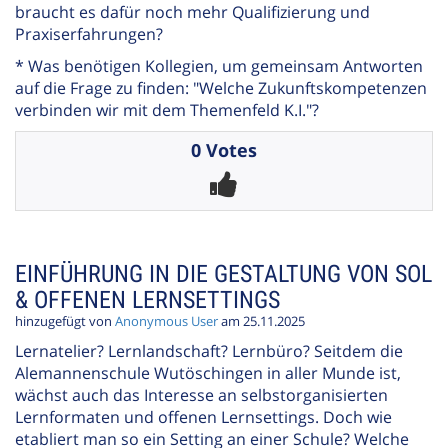
braucht es dafür noch mehr Qualifizierung und
Praxiserfahrungen?
* Was benötigen Kollegien, um gemeinsam Antworten
auf die Frage zu finden: "Welche Zukunftskompetenzen
verbinden wir mit dem Themenfeld K.I."?
0 Votes
EINFÜHRUNG IN DIE GESTALTUNG VON SOL
& OFFENEN LERNSETTINGS
hinzugefügt von
Anonymous User
am 25.11.2025
Lernatelier? Lernlandschaft? Lernbüro? Seitdem die
Alemannenschule Wutöschingen in aller Munde ist,
wächst auch das Interesse an selbstorganisierten
Lernformaten und offenen Lernsettings. Doch wie
etabliert man so ein Setting an einer Schule? Welche