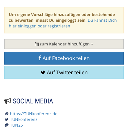
Um eigene Vorschläge hinzuzufügen oder bestehende
zu bewerten, musst Du eingeloggt sein.
Du kannst Dich
hier einloggen oder registrieren
zum Kalender hinzufügen
Auf Facebook teilen
Auf Twitter teilen
SOCIAL MEDIA
https://TUNkonferenz.de
TUNkonferenz
TUN25