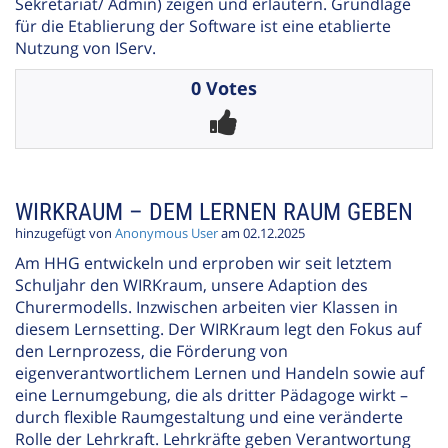
Sekretariat/ Admin) zeigen und erläutern. Grundlage
für die Etablierung der Software ist eine etablierte
Nutzung von IServ.
0 Votes
WIRKRAUM – DEM LERNEN RAUM GEBEN
hinzugefügt von
Anonymous User
am 02.12.2025
Am HHG entwickeln und erproben wir seit letztem
Schuljahr den WIRKraum, unsere Adaption des
Churermodells. Inzwischen arbeiten vier Klassen in
diesem Lernsetting. Der WIRKraum legt den Fokus auf
den Lernprozess, die Förderung von
eigenverantwortlichem Lernen und Handeln sowie auf
eine Lernumgebung, die als dritter Pädagoge wirkt –
durch flexible Raumgestaltung und eine veränderte
Rolle der Lehrkraft. Lehrkräfte geben Verantwortung