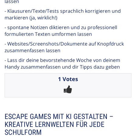
lassen
- Klausuren/Texte/Tests sprachlich korrigieren und
markieren (ja, wirklich!)
- spontane Notizen diktieren und zu professionell
formulierten Texten umformen lassen
- Websites/Screenshots/Dokumente auf Knopfdruck
zusammenfassen lassen
- Lass dir deine bevorstehende Woche von deinem
Handy zusammenfassen und dir Tipps dazu geben
1 Votes
ESCAPE GAMES MIT KI GESTALTEN –
KREATIVE LERNWELTEN FÜR JEDE
SCHULFORM