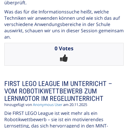
überprüft.
Was das für die Informationssuche heißt, welche
Techniken wir anwenden können und wie sich das auf
verschiedene Anwendungsbereiche in der Schule
auswirkt, schauen wir uns in dieser Session gemeinsam
an.
0 Votes
FIRST LEGO LEAGUE IM UNTERRICHT –
VOM ROBOTIKWETTBEWERB ZUM
LERNMOTOR IM REGELUNTERRICHT
hinzugefügt von
Anonymous User
am 20.11.2025
Die FIRST LEGO League ist weit mehr als ein
Robotikwettbewerb – sie ist ein motivierendes
Lernsetting, das sich hervorragend in den MINT-