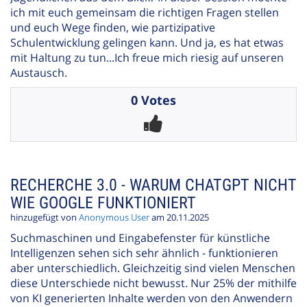
ich mit euch gemeinsam die richtigen Fragen stellen
und euch Wege finden, wie partizipative
Schulentwicklung gelingen kann. Und ja, es hat etwas
mit Haltung zu tun...Ich freue mich riesig auf unseren
Austausch.
0 Votes
RECHERCHE 3.0 - WARUM CHATGPT NICHT
WIE GOOGLE FUNKTIONIERT
hinzugefügt von
Anonymous User
am 20.11.2025
Suchmaschinen und Eingabefenster für künstliche
Intelligenzen sehen sich sehr ähnlich - funktionieren
aber unterschiedlich. Gleichzeitig sind vielen Menschen
diese Unterschiede nicht bewusst. Nur 25% der mithilfe
von KI generierten Inhalte werden von den Anwendern