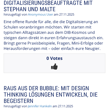
DIGITALISIERUNGSBEAUFTRAGTE MIT
STEPHAN UND MALTE
hinzugefügt von
Anonymous User
am 27.11.2025
Eine offene Runde für alle, die die Digitalisierung an
Schulen voranbringen möchten. Wir starten mit
typischen Alltagssätzen aus dem DIB-Kosmos und
steigen dann direkt in euren Erfahrungsaustausch ein.
Bringt gerne Praxisbeispiele, Fragen, Mini-Erfolge oder
Herausforderungen mit – oder einfach eure Neugier.
0 Votes
RAUS AUS DER BUBBLE: MIT DESIGN
THINKING LÖSUNGEN ENTWICKELN, DIE
BEGEISTERN
hinzugefügt von
Jennifer Hankeln
am 27.11.2025