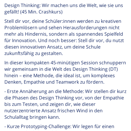
Design Thinking: Wir machen uns die Welt, wie sie uns
gefällt! (45 Min. Crashkurs)
Stell dir vor, deine Schüler:innen werden zu kreativen
Problemlösern und sehen Herausforderungen nicht
mehr als Hindernis, sondern als spannendes Spielfeld
für Innovation. Und noch besser: Stell dir vor, du nutzt
diesen innovativen Ansatz, um deine Schule
zukunftsfähig zu gestalten.
In dieser kompakten 45-minütigen Session schnuppern
wir gemeinsam in die Welt des Design Thinking (DT)
hinein – eine Methode, die ideal ist, um komplexes
Denken, Empathie und Teamwork zu fördern.
- Erste Annäherung an die Methode: Wir stellen dir kurz
die Phasen des Design Thinking vor, von der Empathie
bis zum Testen, und zeigen dir, wie dieser
nutzerzentrierte Ansatz frischen Wind in den
Schulalltag bringen kann.
- Kurze Prototyping-Challenge: Wir legen für einen