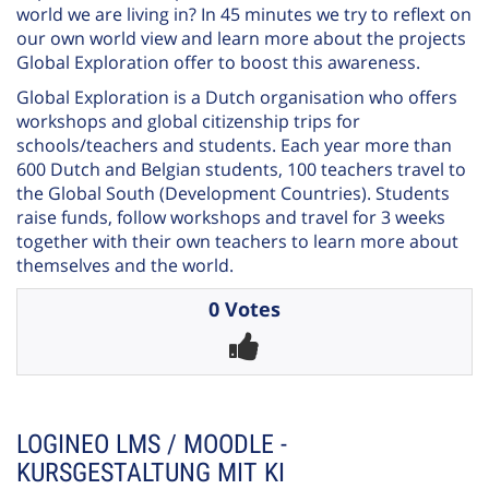
world we are living in? In 45 minutes we try to reflext on
our own world view and learn more about the projects
Global Exploration offer to boost this awareness.
Global Exploration is a Dutch organisation who offers
workshops and global citizenship trips for
schools/teachers and students. Each year more than
600 Dutch and Belgian students, 100 teachers travel to
the Global South (Development Countries). Students
raise funds, follow workshops and travel for 3 weeks
together with their own teachers to learn more about
themselves and the world.
0 Votes
LOGINEO LMS / MOODLE -
KURSGESTALTUNG MIT KI