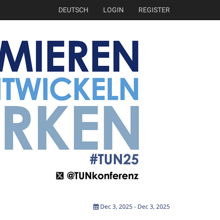
DEUTSCH
LOGIN
REGISTER
Dec 3, 2025 - Dec 3, 2025