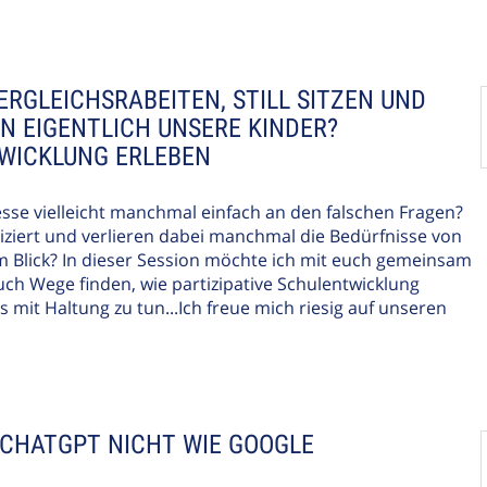
VERGLEICHSRABEITEN, STILL SITZEN UND
N EIGENTLICH UNSERE KINDER?
TWICKLUNG ERLEBEN
sse vielleicht manchmal einfach an den falschen Fragen?
pliziert und verlieren dabei manchmal die Bedürfnisse von
 Blick? In dieser Session möchte ich mit euch gemeinsam
euch Wege finden, wie partizipative Schulentwicklung
s mit Haltung zu tun...Ich freue mich riesig auf unseren
 CHATGPT NICHT WIE GOOGLE