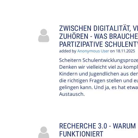
ZWISCHEN DIGITALITÄT, 
ZUHÖREN - WAS BRAUCHE
PARTIZIPATIVE SCHULEN
added by
Anonymous User
on 18.11.2025
Scheitern Schulentwicklungsproze
Denken wir vielleicht viel zu kom
Kindern und Jugendlichen aus dem
die richtigen Fragen stellen und 
gelingen kann. Und ja, es hat etwa
Austausch.
RECHERCHE 3.0 - WARUM
FUNKTIONIERT