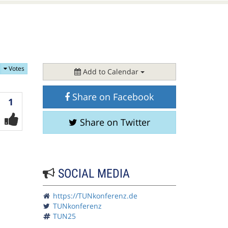
Votes
Add to Calendar
Share on Facebook
Votes
1
Share on Twitter
SOCIAL MEDIA
https://TUNkonferenz.de
TUNkonferenz
TUN25