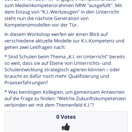
zum Medienkompetenzrahmen NRW "ausgefüllt". Mit
dem Einzug von "K.I.-Werkzeugen" in den Unterricht
steht nun die nächste Generation von
Kompetenzmodellen vor der Tür.
In diesem Workshop werfen wir einen Blick auf
verschiedene aktuelle Modelle zur K.I.-Kompetenz und
gehen zwei Leitfragen nach:
* Sind Schulen beim Thema „K.I. im Unterricht“ bereits
so weit, dass sie auf Ebene von Unterrichts- und
Schulentwicklung strategisch agieren können – oder
braucht es dafür noch mehr Qualifizierung und
Praxiserfahrungen?
* Was benötigen Kollegien, um gemeinsam Antworten
auf die Frage zu finden: "Welche Zukunftskompetenzen
verbinden wir mit dem Themenfeld K.I."?
0 Votes