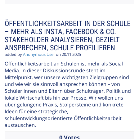
ÖFFENTLICHKEITSARBEIT IN DER SCHULE
– MEHR ALS INSTA, FACEBOOK & CO.
STAKEHOLDER ANALYSIEREN, GEZIELT
ANSPRECHEN, SCHULE PROFILIEREN
added by
Anonymous User
on 20.11.2025
Öffentlichkeitsarbeit an Schulen ist mehr als Social
Media. In dieser Diskussionsrunde steht im
Mittelpunkt, wer unsere wichtigsten Zielgruppen sind
und wie wir sie sinnvoll ansprechen können – von
Schüler:innen und Eltern über Schulträger, Politik und
lokale Wirtschaft bis hin zur Presse. Wir wollen uns
über gelungene Praxis, Stolpersteine und konkrete
Ideen für eine strategische,
schulentwicklungsorientierte Öffentlichkeitsarbeit
austauschen.
0 Votes