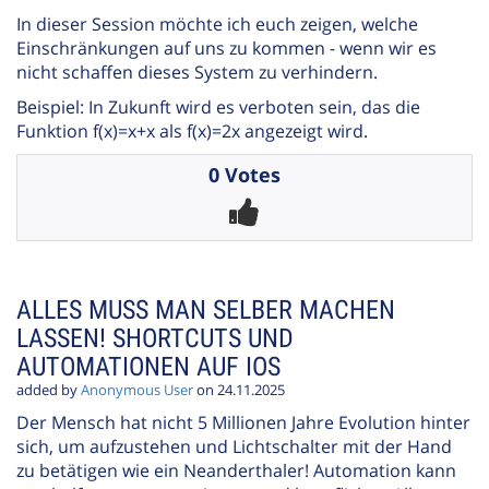
In dieser Session möchte ich euch zeigen, welche
Einschränkungen auf uns zu kommen - wenn wir es
nicht schaffen dieses System zu verhindern.
Beispiel: In Zukunft wird es verboten sein, das die
Funktion f(x)=x+x als f(x)=2x angezeigt wird.
0 Votes
ALLES MUSS MAN SELBER MACHEN
LASSEN! SHORTCUTS UND
AUTOMATIONEN AUF IOS
added by
Anonymous User
on 24.11.2025
Der Mensch hat nicht 5 Millionen Jahre Evolution hinter
sich, um aufzustehen und Lichtschalter mit der Hand
zu betätigen wie ein Neanderthaler! Automation kann