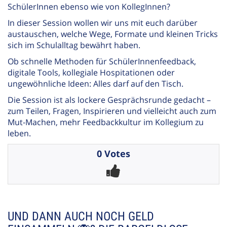
SchülerInnen ebenso wie von KollegInnen?
In dieser Session wollen wir uns mit euch darüber
austauschen, welche Wege, Formate und kleinen Tricks
sich im Schulalltag bewährt haben.
Ob schnelle Methoden für SchülerInnenfeedback,
digitale Tools, kollegiale Hospitationen oder
ungewöhnliche Ideen: Alles darf auf den Tisch.
Die Session ist als lockere Gesprächsrunde gedacht –
zum Teilen, Fragen, Inspirieren und vielleicht auch zum
Mut-Machen, mehr Feedbackkultur im Kollegium zu
leben.
0 Votes
UND DANN AUCH NOCH GELD