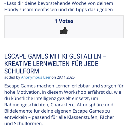
- Lass dir deine bevorstehende Woche von deinem
Handy zusammenfassen und dir Tipps dazu geben
1 Votes
ESCAPE GAMES MIT KI GESTALTEN –
KREATIVE LERNWELTEN FÜR JEDE
SCHULFORM
added by
Anonymous User
on 29.11.2025
Escape Games machen Lernen erlebbar und sorgen für
hohe Motivation. In diesem Workshop erfährst du, wie
du künstliche Intelligenz gezielt einsetzt, um
Rahmengeschichten, Charaktere, Atmosphäre und
Bildelemente für deine eigenen Escape Games zu
entwickeln – passend für alle Klassenstufen, Fächer
und Schulformen.