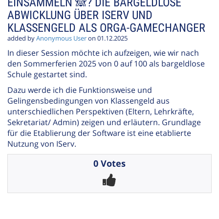
EINSAMMELN 🙈? DIE BARGELDLOSE
ABWICKLUNG ÜBER ISERV UND
KLASSENGELD ALS ORGA-GAMECHANGER
added by
Anonymous User
on 01.12.2025
In dieser Session möchte ich aufzeigen, wie wir nach
den Sommerferien 2025 von 0 auf 100 als bargeldlose
Schule gestartet sind.
Dazu werde ich die Funktionsweise und
Gelingensbedingungen von Klassengeld aus
unterschiedlichen Perspektiven (Eltern, Lehrkräfte,
Sekretariat/ Admin) zeigen und erläutern. Grundlage
für die Etablierung der Software ist eine etablierte
Nutzung von IServ.
0 Votes