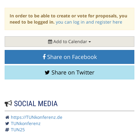
In order to be able to create or vote for proposals, you
need to be logged in.
you can log in and register here
Add to Calendar
Share on Facebook
Share on Twitter
SOCIAL MEDIA
https://TUNkonferenz.de
TUNkonferenz
TUN25