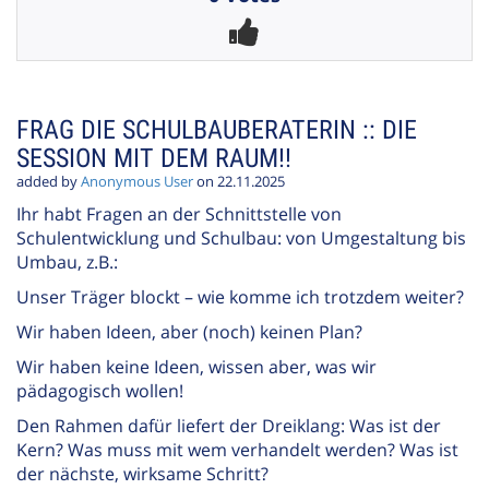
FRAG DIE SCHULBAUBERATERIN :: DIE
SESSION MIT DEM RAUM!!
added by
Anonymous User
on 22.11.2025
Ihr habt Fragen an der Schnittstelle von
Schulentwicklung und Schulbau: von Umgestaltung bis
Umbau, z.B.:
Unser Träger blockt – wie komme ich trotzdem weiter?
Wir haben Ideen, aber (noch) keinen Plan?
Wir haben keine Ideen, wissen aber, was wir
pädagogisch wollen!
Den Rahmen dafür liefert der Dreiklang: Was ist der
Kern? Was muss mit wem verhandelt werden? Was ist
der nächste, wirksame Schritt?