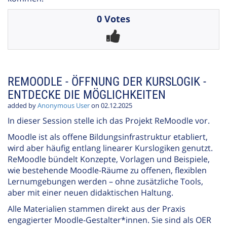
0 Votes
REMOODLE - ÖFFNUNG DER KURSLOGIK -
ENTDECKE DIE MÖGLICHKEITEN
added by
Anonymous User
on 02.12.2025
In dieser Session stelle ich das Projekt ReMoodle vor.
Moodle ist als offene Bildungsinfrastruktur etabliert,
wird aber häufig entlang linearer Kurslogiken genutzt.
ReMoodle bündelt Konzepte, Vorlagen und Beispiele,
wie bestehende Moodle-Räume zu offenen, flexiblen
Lernumgebungen werden – ohne zusätzliche Tools,
aber mit einer neuen didaktischen Haltung.
Alle Materialien stammen direkt aus der Praxis
engagierter Moodle-Gestalter*innen. Sie sind als OER