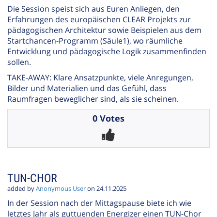
Die Session speist sich aus Euren Anliegen, den
Erfahrungen des europäischen CLEAR Projekts zur
pädagogischen Architektur sowie Beispielen aus dem
Startchancen-Programm (Säule1), wo räumliche
Entwicklung und pädagogische Logik zusammenfinden
sollen.
TAKE-AWAY: Klare Ansatzpunkte, viele Anregungen,
Bilder und Materialien und das Gefühl, dass
Raumfragen beweglicher sind, als sie scheinen.
0 Votes
TUN-CHOR
added by
Anonymous User
on 24.11.2025
In der Session nach der Mittagspause biete ich wie
letztes Jahr als guttuenden Energizer einen TUN-Chor