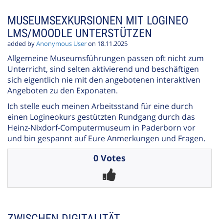
MUSEUMSEXKURSIONEN MIT LOGINEO
LMS/MOODLE UNTERSTÜTZEN
added by
Anonymous User
on 18.11.2025
Allgemeine Museumsführungen passen oft nicht zum
Unterricht, sind selten aktivierend und beschäftigen
sich eigentlich nie mit den angebotenen interaktiven
Angeboten zu den Exponaten.
Ich stelle euch meinen Arbeitsstand für eine durch
einen Logineokurs gestützten Rundgang durch das
Heinz-Nixdorf-Computermuseum in Paderborn vor
und bin gespannt auf Eure Anmerkungen und Fragen.
0 Votes
ZWISCHEN DIGITALITÄT,