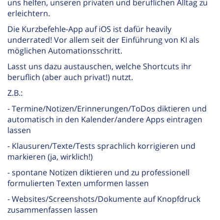
uns helfen, unseren privaten und beruflichen Alltag zu
erleichtern.
Die Kurzbefehle-App auf iOS ist dafür heavily
underrated! Vor allem seit der Einführung von KI als
möglichen Automationsschritt.
Lasst uns dazu austauschen, welche Shortcuts ihr
beruflich (aber auch privat!) nutzt.
Z.B.:
- Termine/Notizen/Erinnerungen/ToDos diktieren und
automatisch in den Kalender/andere Apps eintragen
lassen
- Klausuren/Texte/Tests sprachlich korrigieren und
markieren (ja, wirklich!)
- spontane Notizen diktieren und zu professionell
formulierten Texten umformen lassen
- Websites/Screenshots/Dokumente auf Knopfdruck
zusammenfassen lassen