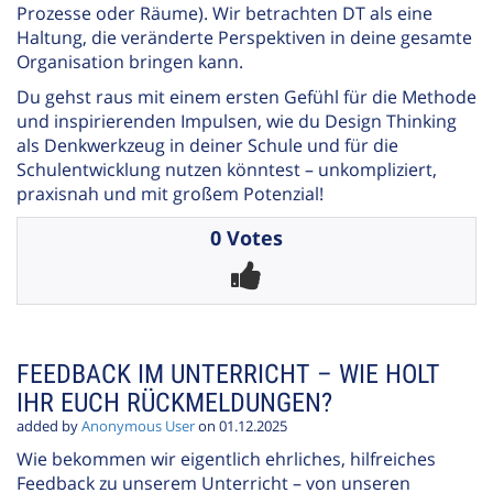
Prozesse oder Räume). Wir betrachten DT als eine
Haltung, die veränderte Perspektiven in deine gesamte
Organisation bringen kann.
Du gehst raus mit einem ersten Gefühl für die Methode
und inspirierenden Impulsen, wie du Design Thinking
als Denkwerkzeug in deiner Schule und für die
Schulentwicklung nutzen könntest – unkompliziert,
praxisnah und mit großem Potenzial!
0 Votes
FEEDBACK IM UNTERRICHT – WIE HOLT
IHR EUCH RÜCKMELDUNGEN?
added by
Anonymous User
on 01.12.2025
Wie bekommen wir eigentlich ehrliches, hilfreiches
Feedback zu unserem Unterricht – von unseren