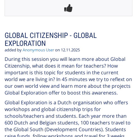
GLOBAL CITIZENSHIP - GLOBAL
EXPLORATION
added by
Anonymous User
on 12.11.2025
During this session you will learn more about Global
Citizenship, what does it mean for teachers? How
important is this topic for students in the current
world we are living in? In 45 minutes we try to reflext on
our own world view and learn more about the projects
Global Exploration offer to boost this awareness.
Global Exploration is a Dutch organisation who offers
workshops and global citizenship trips for
schools/teachers and students. Each year more than
600 Dutch and Belgian students, 100 teachers travel to
the Global South (Development Countries). Students
raise funds, follow workshops and travel for 3 weeks