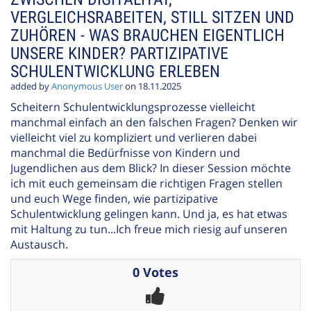
VERGLEICHSRABEITEN, STILL SITZEN UND
ZUHÖREN - WAS BRAUCHEN EIGENTLICH
UNSERE KINDER? PARTIZIPATIVE
SCHULENTWICKLUNG ERLEBEN
added by
Anonymous User
on 18.11.2025
Scheitern Schulentwicklungsprozesse vielleicht
manchmal einfach an den falschen Fragen? Denken wir
vielleicht viel zu kompliziert und verlieren dabei
manchmal die Bedürfnisse von Kindern und
Jugendlichen aus dem Blick? In dieser Session möchte
ich mit euch gemeinsam die richtigen Fragen stellen
und euch Wege finden, wie partizipative
Schulentwicklung gelingen kann. Und ja, es hat etwas
mit Haltung zu tun...Ich freue mich riesig auf unseren
Austausch.
0 Votes