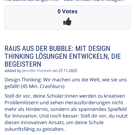
0 Votes
RAUS AUS DER BUBBLE: MIT DESIGN
THINKING LÖSUNGEN ENTWICKELN, DIE
BEGEISTERN
added by
Jennifer Hankeln
on 27.11.2025
Design Thinking: Wir machen uns die Welt, wie sie uns
gefällt! (45 Min. Crashkurs)
Stell dir vor, deine Schüler:innen werden zu kreativen
Problemlösern und sehen Herausforderungen nicht
mehr als Hindernis, sondern als spannendes Spielfeld
für Innovation. Und noch besser: Stell dir vor, du nutzt
diesen innovativen Ansatz, um deine Schule
zukunftsfähig zu gestalten.