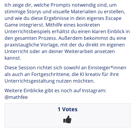
Ich zeige dir, welche Prompts notwendig sind, um
stimmige Storys und visuelle Materialien zu erstellen,
und wie du diese Ergebnisse in dein eigenes Escape
Game integrierst. Mithilfe eines konkreten
Unterrichtsbeispiels erhältst du einen klaren Einblick in
den gesamten Prozess. Außerdem bekommst du eine
praxistaugliche Vorlage, mit der du direkt im eigenen
Unterricht oder an deiner Weiterarbeit ansetzen
kannst.
Diese Session richtet sich sowohl an Einsteiger*innen
als auch an Fortgeschrittene, die KI kreativ für ihre
Unterrichtsgestaltung nutzen möchten.
Weitere Einblicke gibt es noch auf Instagram:
@mathfee
1 Votes