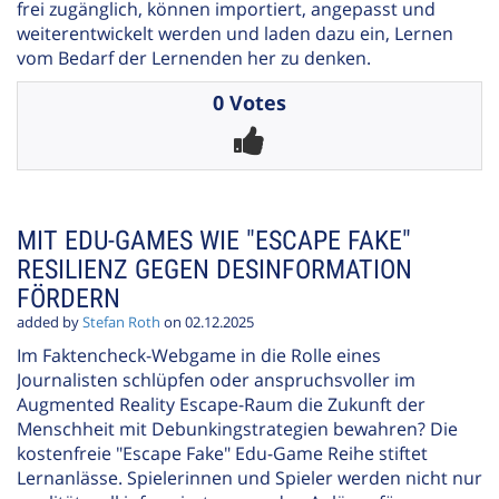
frei zugänglich, können importiert, angepasst und
weiterentwickelt werden und laden dazu ein, Lernen
vom Bedarf der Lernenden her zu denken.
0 Votes
MIT EDU-GAMES WIE "ESCAPE FAKE"
RESILIENZ GEGEN DESINFORMATION
FÖRDERN
added by
Stefan Roth
on 02.12.2025
Im Faktencheck-Webgame in die Rolle eines
Journalisten schlüpfen oder anspruchsvoller im
Augmented Reality Escape-Raum die Zukunft der
Menschheit mit Debunkingstrategien bewahren? Die
kostenfreie "Escape Fake" Edu-Game Reihe stiftet
Lernanlässe. Spielerinnen und Spieler werden nicht nur