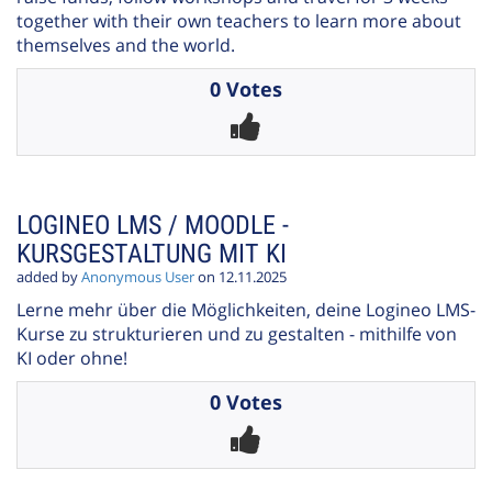
together with their own teachers to learn more about
themselves and the world.
0 Votes
LOGINEO LMS / MOODLE -
KURSGESTALTUNG MIT KI
added by
Anonymous User
on 12.11.2025
Lerne mehr über die Möglichkeiten, deine Logineo LMS-
Kurse zu strukturieren und zu gestalten - mithilfe von
KI oder ohne!
0 Votes