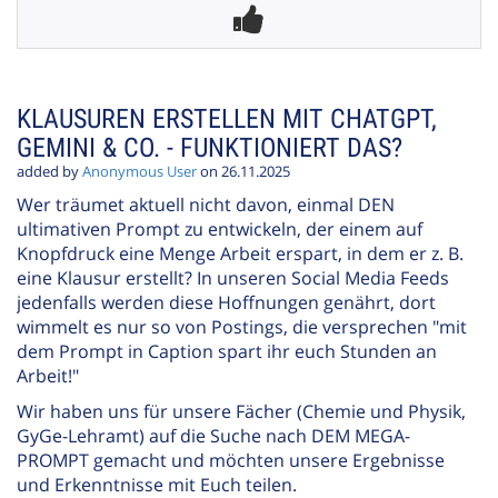
KLAUSUREN ERSTELLEN MIT CHATGPT,
GEMINI & CO. - FUNKTIONIERT DAS?
added by
Anonymous User
on 26.11.2025
Wer träumet aktuell nicht davon, einmal DEN
ultimativen Prompt zu entwickeln, der einem auf
Knopfdruck eine Menge Arbeit erspart, in dem er z. B.
eine Klausur erstellt? In unseren Social Media Feeds
jedenfalls werden diese Hoffnungen genährt, dort
wimmelt es nur so von Postings, die versprechen "mit
dem Prompt in Caption spart ihr euch Stunden an
Arbeit!"
Wir haben uns für unsere Fächer (Chemie und Physik,
GyGe-Lehramt) auf die Suche nach DEM MEGA-
PROMPT gemacht und möchten unsere Ergebnisse
und Erkenntnisse mit Euch teilen.