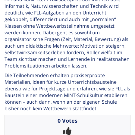
Informatik, Naturwissenschaften und Technik wird
deutlich, wie FLL-Aufgaben an den Unterricht
gekoppelt, differenziert und auch mit „normalen“
Klassen ohne Wettbewerbsteilnahme umgesetzt
werden können. Dabei geht es sowohl um
organisatorische Fragen (Zeit, Material, Bewertung) als
auch um didaktische Mehrwerte: Motivation steigern,
Selbstwirksamkeitserleben fördern, Rollenvielfalt im
Team sichtbar machen und Lernende in realitätsnahen
Problemsituationen arbeiten lassen.
Die Teilnehmenden erhalten praxiserprobte
Materialien, Ideen für kurze Unterrichtsbausteine
ebenso wie für Projekttage und erfahren, wie sie FLL als
Baustein einer modernen MINT-Schulkultur etablieren
können – auch dann, wenn an der eigenen Schule
bisher noch kein Wettbewerb stattfindet.
0 Votes