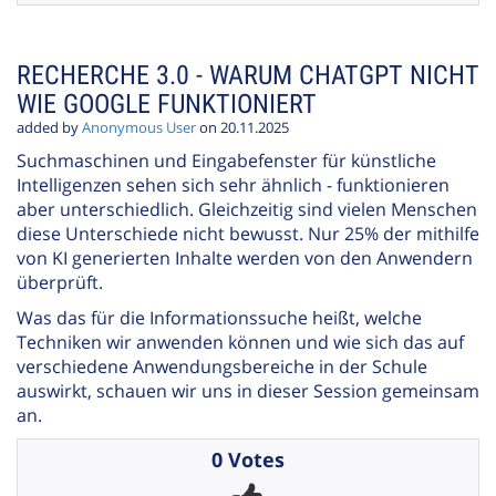
RECHERCHE 3.0 - WARUM CHATGPT NICHT
WIE GOOGLE FUNKTIONIERT
added by
Anonymous User
on 20.11.2025
Suchmaschinen und Eingabefenster für künstliche
Intelligenzen sehen sich sehr ähnlich - funktionieren
aber unterschiedlich. Gleichzeitig sind vielen Menschen
diese Unterschiede nicht bewusst. Nur 25% der mithilfe
von KI generierten Inhalte werden von den Anwendern
überprüft.
Was das für die Informationssuche heißt, welche
Techniken wir anwenden können und wie sich das auf
verschiedene Anwendungsbereiche in der Schule
auswirkt, schauen wir uns in dieser Session gemeinsam
an.
0 Votes