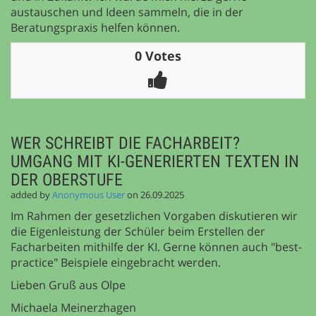
austauschen und Ideen sammeln, die in der
Beratungspraxis helfen können.
0 Votes
WER SCHREIBT DIE FACHARBEIT?
UMGANG MIT KI-GENERIERTEN TEXTEN IN
DER OBERSTUFE
added by
Anonymous User
on 26.09.2025
Im Rahmen der gesetzlichen Vorgaben diskutieren wir
die Eigenleistung der Schüler beim Erstellen der
Facharbeiten mithilfe der KI. Gerne können auch "best-
practice" Beispiele eingebracht werden.
Lieben Gruß aus Olpe
Michaela Meinerzhagen