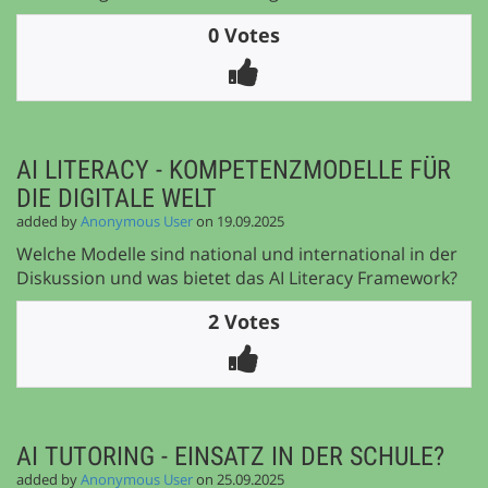
0 Votes
AI LITERACY - KOMPETENZMODELLE FÜR
DIE DIGITALE WELT
added by
Anonymous User
on 19.09.2025
Welche Modelle sind national und international in der
Diskussion und was bietet das AI Literacy Framework?
2 Votes
AI TUTORING - EINSATZ IN DER SCHULE?
added by
Anonymous User
on 25.09.2025