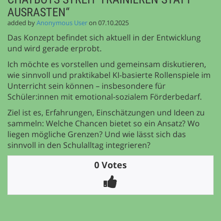
AUSRASTEN“
added by
Anonymous User
on 07.10.2025
Das Konzept befindet sich aktuell in der Entwicklung
und wird gerade erprobt.
Ich möchte es vorstellen und gemeinsam diskutieren,
wie sinnvoll und praktikabel KI-basierte Rollenspiele im
Unterricht sein können – insbesondere für
Schüler:innen mit emotional-sozialem Förderbedarf.
Ziel ist es, Erfahrungen, Einschätzungen und Ideen zu
sammeln: Welche Chancen bietet so ein Ansatz? Wo
liegen mögliche Grenzen? Und wie lässt sich das
sinnvoll in den Schulalltag integrieren?
0 Votes