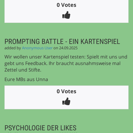
0 Votes
PROMPTING BATTLE - EIN KARTENSPIEL
added by
Anonymous User
on 24.09.2025
Wir wollen unser Kartenspiel testen: Spielt mit uns und
gebt uns Feedback. Ihr braucht ausnahmsweise mal
Zettel und Stifte.
Eure MBs aus Unna
0 Votes
PSYCHOLOGIE DER LIKES