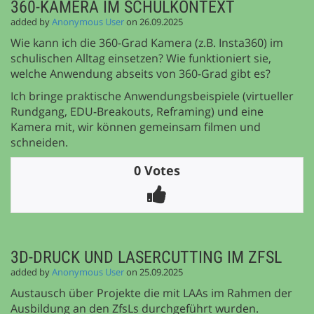
360-KAMERA IM SCHULKONTEXT
added by
Anonymous User
on 26.09.2025
Wie kann ich die 360-Grad Kamera (z.B. Insta360) im
schulischen Alltag einsetzen? Wie funktioniert sie,
welche Anwendung abseits von 360-Grad gibt es?
Ich bringe praktische Anwendungsbeispiele (virtueller
Rundgang, EDU-Breakouts, Reframing) und eine
Kamera mit, wir können gemeinsam filmen und
schneiden.
0 Votes
3D-DRUCK UND LASERCUTTING IM ZFSL
added by
Anonymous User
on 25.09.2025
Austausch über Projekte die mit LAAs im Rahmen der
Ausbildung an den ZfsLs durchgeführt wurden.