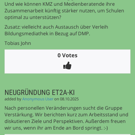
Und wie können KMZ und Medienberatende ihre
Zusammenarbeit künftig stärker nutzen, um Schulen
optimal zu unterstützen?
Zusatz: vielleicht auch Austausch über Verleih
Bildungsmediathek in Bezug auf DMP.
Tobias John
0 Votes
NEUGRÜNDUNG ET2A-KI
added by
Anonymous User
on 08.10.2025
Nach personellen Veränderungen sucht die Gruppe
Verstärkung. Wir berichten kurz zum Arbeitsstand und
diskutieren Ziele und Perspektiven. Außerdem freuen
wir uns, wenn ihr am Ende an Bord springt. :-)