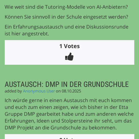
Wie weit sind die Tutoring-Modelle von AI-Anbietern?
Können Sie sinnvoll in der Schule eingesetzt werden?
Ein Erfahrungsaustausch und eine Diskussionsrunde
ist hier angestrebt.
1 Votes
AUSTAUSCH: DMP IN DER GRUNDSCHULE
added by
Anonymous User
on 08.10.2025
Ich würde gerne in einen Austausch mit euch kommen
und euch zum einen zeigen, wie ich bisher in der Etta
Gruppe DMP gearbeitet habe und zum anderen welche
Erfahrungen, Ideen und Stolpersteine ihr seht, um das
DMP Projekt an die Grundschule zu bekommen.