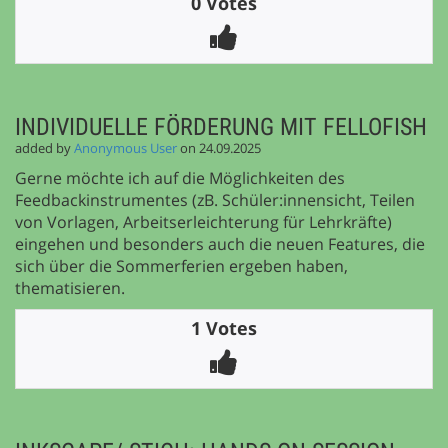
0 Votes
INDIVIDUELLE FÖRDERUNG MIT FELLOFISH
added by
Anonymous User
on 24.09.2025
Gerne möchte ich auf die Möglichkeiten des
Feedbackinstrumentes (zB. Schüler:innensicht, Teilen
von Vorlagen, Arbeitserleichterung für Lehrkräfte)
eingehen und besonders auch die neuen Features, die
sich über die Sommerferien ergeben haben,
thematisieren.
1 Votes