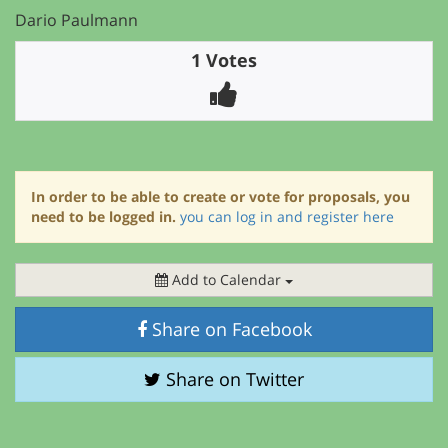
Dario Paulmann
1 Votes
In order to be able to create or vote for proposals, you
need to be logged in.
you can log in and register here
Add to Calendar
Share on Facebook
Share on Twitter