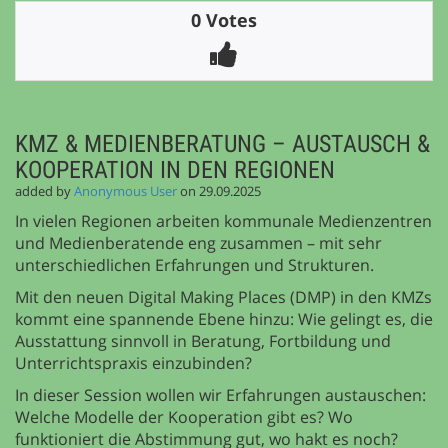
0 Votes
KMZ & MEDIENBERATUNG – AUSTAUSCH &
KOOPERATION IN DEN REGIONEN
added by
Anonymous User
on 29.09.2025
In vielen Regionen arbeiten kommunale Medienzentren
und Medienberatende eng zusammen – mit sehr
unterschiedlichen Erfahrungen und Strukturen.
Mit den neuen Digital Making Places (DMP) in den KMZs
kommt eine spannende Ebene hinzu: Wie gelingt es, die
Ausstattung sinnvoll in Beratung, Fortbildung und
Unterrichtspraxis einzubinden?
In dieser Session wollen wir Erfahrungen austauschen:
Welche Modelle der Kooperation gibt es? Wo
funktioniert die Abstimmung gut, wo hakt es noch?