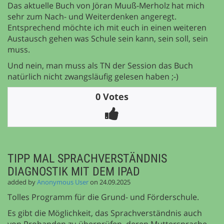
Das aktuelle Buch von Jöran Muuß-Merholz hat mich
sehr zum Nach- und Weiterdenken angeregt.
Entsprechend möchte ich mit euch in einen weiteren
Austausch gehen was Schule sein kann, sein soll, sein
muss.
Und nein, man muss als TN der Session das Buch
natürlich nicht zwangsläufig gelesen haben ;-)
0 Votes
TIPP MAL SPRACHVERSTÄNDNIS
DIAGNOSTIK MIT DEM IPAD
added by
Anonymous User
on 24.09.2025
Tolles Programm für die Grund- und Förderschule.
Es gibt die Möglichkeit, das Sprachverständnis auch