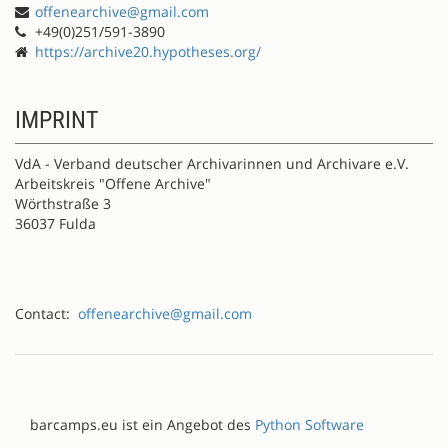
offenearchive@gmail.com
+49(0)251/591-3890
https://archive20.hypotheses.org/
IMPRINT
VdA - Verband deutscher Archivarinnen und Archivare e.V.
Arbeitskreis "Offene Archive"
Wörthstraße 3
36037 Fulda
Contact:
offenearchive@gmail.com
barcamps.eu ist ein Angebot des
Python Software