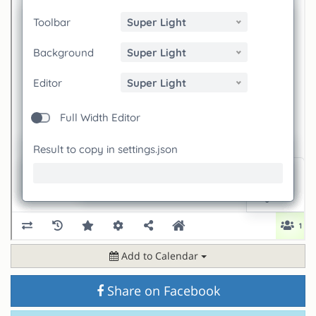
Add to Calendar
Share on Facebook