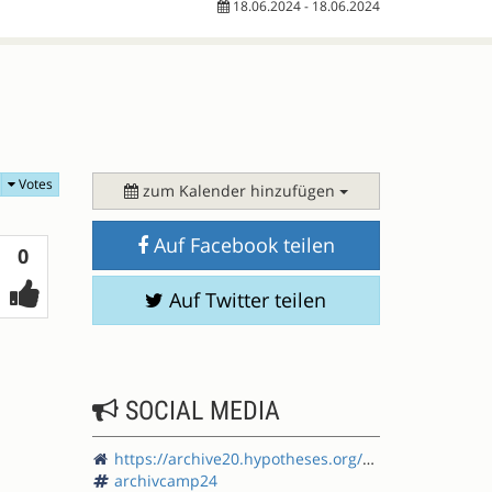
18.06.2024 - 18.06.2024
Votes
zum Kalender hinzufügen
Auf Facebook teilen
Votes
0
Auf Twitter teilen
SOCIAL MEDIA
https://archive20.hypotheses.org/category/veranstaltungen/konferenzen-archivcamp
archivcamp24