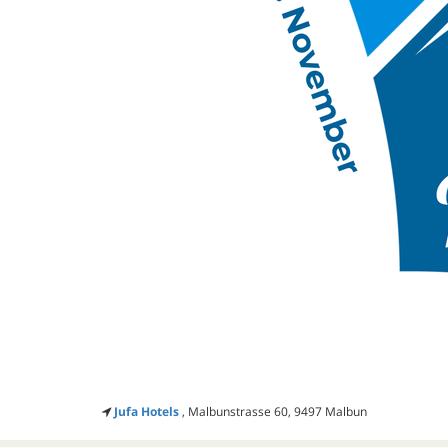
Jufa Hotels
, Malbunstrasse 60, 9497 Malbun