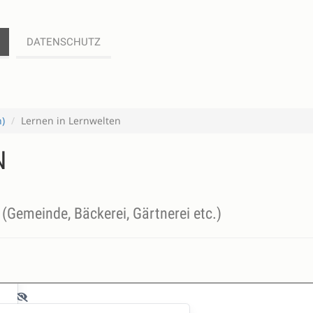
DATENSCHUTZ
h)
Lernen in Lernwelten
N
(Gemeinde, Bäckerei, Gärtnerei etc.)