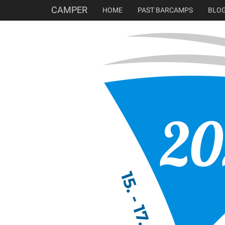
CAMPER
HOME
PAST BARCAMPS
BLO