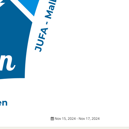
Nov 15, 2024 - Nov 17, 2024