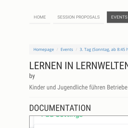
HOME
SESSION PROPOSALS
EVENTS
Homepage
Events
3. Tag (Sonntag, ab 8:45 
LERNEN IN LERNWELTE
by
Kinder und Jugendliche führen Betriebe 
DOCUMENTATION