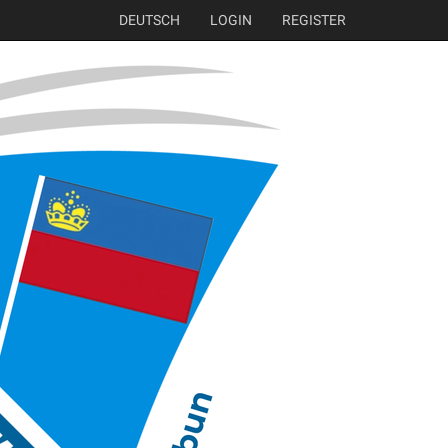
DEUTSCH
LOGIN
REGISTER