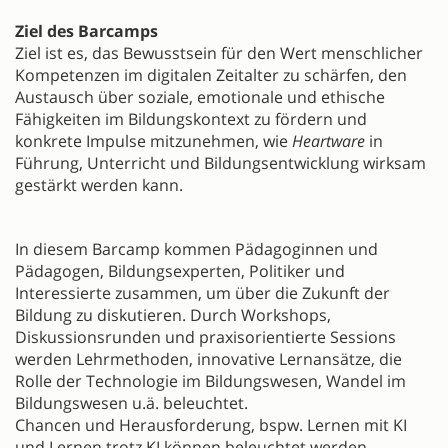
Ziel des Barcamps
Ziel ist es, das Bewusstsein für den Wert menschlicher
Kompetenzen im digitalen Zeitalter zu schärfen, den
Austausch über soziale, emotionale und ethische
Fähigkeiten im Bildungskontext zu fördern und
konkrete Impulse mitzunehmen, wie
Heartware
in
Führung, Unterricht und Bildungsentwicklung wirksam
gestärkt werden kann.
In diesem Barcamp kommen Pädagoginnen und
Pädagogen, Bildungsexperten, Politiker und
Interessierte zusammen, um über die Zukunft der
Bildung zu diskutieren. Durch Workshops,
Diskussionsrunden und praxisorientierte Sessions
werden Lehrmethoden, innovative Lernansätze, die
Rolle der Technologie im Bildungswesen, Wandel im
Bildungswesen u.ä. beleuchtet.
Chancen und Herausforderung, bspw. Lernen mit KI
und Lernen trotz KI können beleuchtet werden.