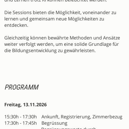
Die Sessions bieten die Möglichkeit, voneinander zu
lernen und gemeinsam neue Möglichkeiten zu
entdecken.
Gleichzeitig können bewährte Methoden und Ansätze
weiter verfolgt werden, um eine solide Grundlage für
die Bildungsentwicklung zu gewährleisten.
PROGRAMM
Freitag, 13.11.2026
15:30h - 17:30h Ankunft, Registrierung, Zimmerbezug
17:30h - 17:45h Begrüssung