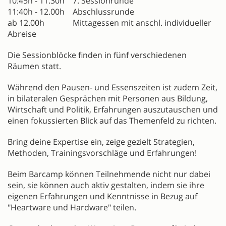
10:45h - 11.30h 7. Sessionrunde
11:40h - 12.00h Abschlussrunde
ab 12.00h Mittagessen mit anschl. individueller
Abreise
Die Sessionblöcke finden in fünf verschiedenen
Räumen statt.
Während den Pausen- und Essenszeiten ist zudem Zeit,
in bilateralen Gesprächen mit Personen aus Bildung,
Wirtschaft und Politik, Erfahrungen auszutauschen und
einen fokussierten Blick auf das Themenfeld zu richten.
Bring deine Expertise ein, zeige gezielt Strategien,
Methoden, Trainingsvorschläge und Erfahrungen!
Beim Barcamp können Teilnehmende nicht nur dabei
sein, sie können auch aktiv gestalten, indem sie ihre
eigenen Erfahrungen und Kenntnisse in Bezug auf
"Heartware und Hardware" teilen.