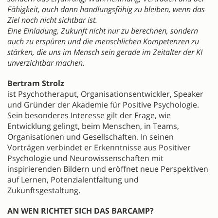
Fähigkeit, auch dann handlungsfähig zu bleiben, wenn das
Ziel noch nicht sichtbar ist.
Eine Einladung, Zukunft nicht nur zu berechnen, sondern
auch zu erspüren und die menschlichen Kompetenzen zu
stärken, die uns im Mensch sein gerade im Zeitalter der KI
unverzichtbar machen.
Bertram Strolz
ist Psychotheraput, Organisationsentwickler, Speaker
und Gründer der Akademie für Positive Psychologie.
Sein besonderes Interesse gilt der Frage, wie
Entwicklung gelingt, beim Menschen, in Teams,
Organisationen und Gesellschaften. In seinen
Vorträgen verbindet er Erkenntnisse aus Positiver
Psychologie und Neurowissenschaften mit
inspirierenden Bildern und eröffnet neue Perspektiven
auf Lernen, Potenzialentfaltung und
Zukunftsgestaltung.
AN WEN RICHTET SICH DAS BARCAMP?