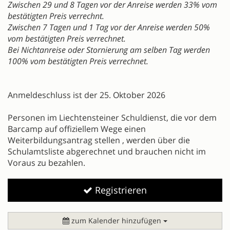
Zwischen 29 und 8 Tagen vor der Anreise werden 33% vom
bestätigten Preis verrechnt.
Zwischen 7 Tagen und 1 Tag vor der Anreise werden 50%
vom bestätigten Preis verrechnet.
Bei Nichtanreise oder Stornierung am selben Tag werden
100% vom bestätigten Preis verrechnet.
Anmeldeschluss ist der 25. Oktober 2026
Personen im Liechtensteiner Schuldienst, die vor dem
Barcamp auf offiziellem Wege einen
Weiterbildungsantrag stellen , werden über die
Schulamtsliste abgerechnet und brauchen nicht im
Voraus zu bezahlen.
Registrieren
zum Kalender hinzufügen