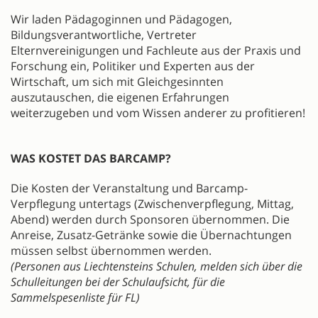
Wir laden Pädagoginnen und Pädagogen,
Bildungsverantwortliche, Vertreter
Elternvereinigungen und Fachleute aus der Praxis und
Forschung ein, Politiker und Experten aus der
Wirtschaft, um sich mit Gleichgesinnten
auszutauschen, die eigenen Erfahrungen
weiterzugeben und vom Wissen anderer zu profitieren!
WAS KOSTET DAS BARCAMP?
Die Kosten der Veranstaltung und Barcamp-
Verpflegung untertags (Zwischenverpflegung, Mittag,
Abend) werden durch Sponsoren übernommen. Die
Anreise, Zusatz-Getränke sowie die Übernachtungen
müssen selbst übernommen werden.
(Personen aus Liechtensteins Schulen, melden sich über die
Schulleitungen bei der Schulaufsicht, für die
Sammelspesenliste für FL)