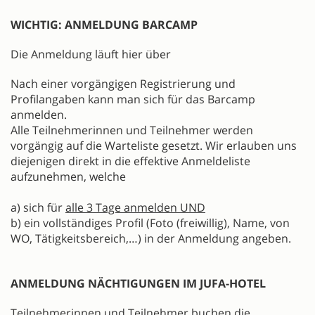
WICHTIG: ANMELDUNG BARCAMP
Die Anmeldung läuft hier über
Nach einer vorgängigen Registrierung und
Profilangaben kann man sich für das Barcamp
anmelden.
Alle Teilnehmerinnen und Teilnehmer werden
vorgängig auf die Warteliste gesetzt. Wir erlauben uns
diejenigen direkt in die effektive Anmeldeliste
aufzunehmen, welche
a) sich für
alle 3 Tage anmelden UND
b) ein vollständiges Profil (Foto (freiwillig), Name, von
WO, Tätigkeitsbereich,…) in der Anmeldung angeben.
ANMELDUNG NÄCHTIGUNGEN IM JUFA-HOTEL
Teilnehmerinnen und Teilnehmer buchen die