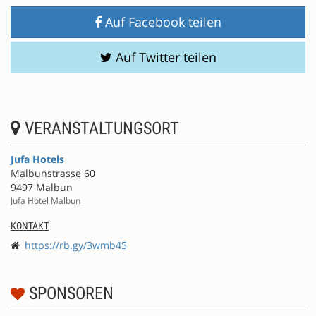
Auf Facebook teilen
Auf Twitter teilen
VERANSTALTUNGSORT
Jufa Hotels
Malbunstrasse 60
9497 Malbun
Jufa Hotel Malbun
KONTAKT
https://rb.gy/3wmb45
SPONSOREN