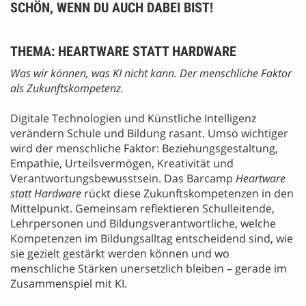
SCHÖN, WENN DU AUCH DABEI BIST!
THEMA: HEARTWARE STATT HARDWARE
Was wir können, was KI nicht kann. Der menschliche Faktor
als Zukunftskompetenz.
Digitale Technologien und Künstliche Intelligenz
verändern Schule und Bildung rasant. Umso wichtiger
wird der menschliche Faktor: Beziehungsgestaltung,
Empathie, Urteilsvermögen, Kreativität und
Verantwortungsbewusstsein. Das Barcamp
Heartware
statt Hardware
rückt diese Zukunftskompetenzen in den
Mittelpunkt. Gemeinsam reflektieren Schulleitende,
Lehrpersonen und Bildungsverantwortliche, welche
Kompetenzen im Bildungsalltag entscheidend sind, wie
sie gezielt gestärkt werden können und wo
menschliche Stärken unersetzlich bleiben – gerade im
Zusammenspiel mit KI.