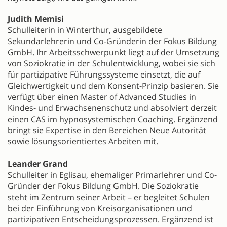
Judith Memisi
Schulleiterin in Winterthur, ausgebildete
Sekundarlehrerin und Co-Gründerin der Fokus Bildung
GmbH. Ihr Arbeitsschwerpunkt liegt auf der Umsetzung
von Soziokratie in der Schulentwicklung, wobei sie sich
für partizipative Führungssysteme einsetzt, die auf
Gleichwertigkeit und dem Konsent-Prinzip basieren. Sie
verfügt über einen Master of Advanced Studies in
Kindes- und Erwachsenenschutz und absolviert derzeit
einen CAS im hypnosystemischen Coaching. Ergänzend
bringt sie Expertise in den Bereichen Neue Autorität
sowie lösungsorientiertes Arbeiten mit.
Leander Grand
Schulleiter in Eglisau, ehemaliger Primarlehrer und Co-
Gründer der Fokus Bildung GmbH. Die Soziokratie
steht im Zentrum seiner Arbeit – er begleitet Schulen
bei der Einführung von Kreisorganisationen und
partizipativen Entscheidungsprozessen. Ergänzend ist