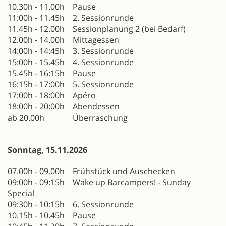
10.30h - 11.00h Pause
11:00h - 11.45h 2. Sessionrunde
11.45h - 12.00h Sessionplanung 2 (bei Bedarf)
12.00h - 14.00h Mittagessen
14:00h - 14:45h 3. Sessionrunde
15:00h - 15.45h 4. Sessionrunde
15.45h - 16:15h Pause
16:15h - 17:00h 5. Sessionrunde
17:00h - 18:00h Apéro
18:00h - 20:00h Abendessen
ab 20.00h Überraschung
Sonntag, 15.11.2026
07.00h - 09.00h Frühstück und Auschecken
09:00h - 09:15h Wake up Barcampers! - Sunday
Special
09:30h - 10:15h 6. Sessionrunde
10.15h - 10.45h Pause