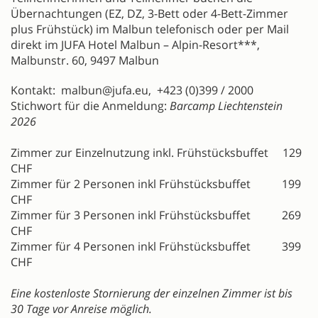
Übernachtungen (EZ, DZ, 3-Bett oder 4-Bett-Zimmer
plus Frühstück) im Malbun telefonisch oder per Mail
direkt im JUFA Hotel Malbun – Alpin-Resort***,
Malbunstr. 60, 9497 Malbun
Kontakt: malbun@jufa.eu, +423 (0)399 / 2000
Stichwort für die Anmeldung:
Barcamp Liechtenstein
2026
Zimmer zur Einzelnutzung inkl. Frühstücksbuffet 129
CHF
Zimmer für 2 Personen inkl Frühstücksbuffet 199
CHF
Zimmer für 3 Personen inkl Frühstücksbuffet 269
CHF
Zimmer für 4 Personen inkl Frühstücksbuffet 399
CHF
Eine kostenloste Stornierung der einzelnen Zimmer ist bis
30 Tage vor Anreise möglich.