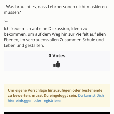
- Was braucht es, dass Lehrpersonen nicht maskieren
müssen?
-…
Ich freue mich auf eine Diskussion, Ideen zu
bekommen, um auf dem Weg hin zur Vielfalt auf allen
Ebenen, im vertrauensvollen Zusammen Schule und
Leben und gestalten.
0 Votes
Um eigene Vorschläge hinzuzufügen oder bestehende
zu bewerten, musst Du eingeloggt sein.
Du kannst Dich
hier einloggen oder registrieren