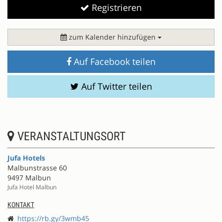
Registrieren
zum Kalender hinzufügen
Auf Facebook teilen
Auf Twitter teilen
VERANSTALTUNGSORT
Jufa Hotels
Malbunstrasse 60
9497 Malbun
Jufa Hotel Malbun
KONTAKT
https://rb.gy/3wmb45