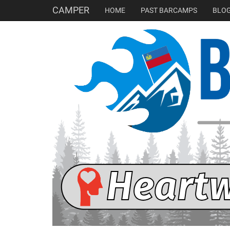
CAMPER
HOME
PAST BARCAMPS
BLO