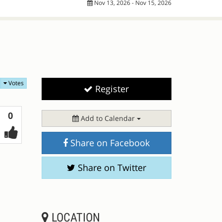
Nov 13, 2026 - Nov 15, 2026
Votes
Register
Votes
0
Add to Calendar
Share on Facebook
Share on Twitter
LOCATION