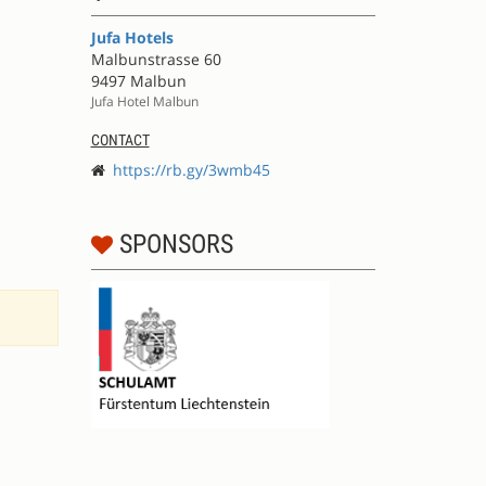
Jufa Hotels
Malbunstrasse 60
9497 Malbun
Jufa Hotel Malbun
CONTACT
https://rb.gy/3wmb45
SPONSORS