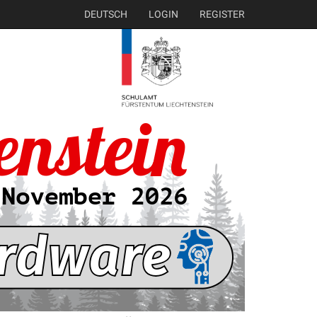
DEUTSCH
LOGIN
REGISTER