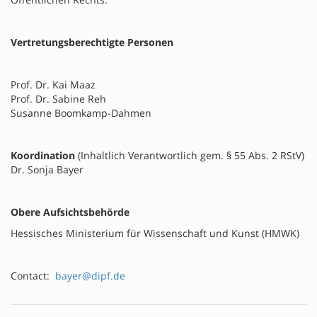
Vertretungsberechtigte Personen
Prof. Dr. Kai Maaz
Prof. Dr. Sabine Reh
Susanne Boomkamp-Dahmen
Koordination
(Inhaltlich Verantwortlich gem. § 55 Abs. 2 RStV)
Dr. Sonja Bayer
Obere Aufsichtsbehörde
Hessisches Ministerium für Wissenschaft und Kunst (HMWK)
Contact:
bayer@dipf.de