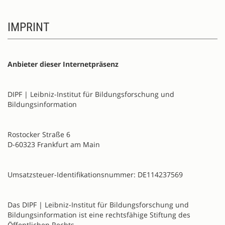
IMPRINT
Anbieter dieser Internetpräsenz
DIPF | Leibniz-Institut für Bildungsforschung und
Bildungsinformation
Rostocker Straße 6
D-60323 Frankfurt am Main
Umsatzsteuer-Identifikationsnummer: DE114237569
Das DIPF | Leibniz-Institut für Bildungsforschung und
Bildungsinformation ist eine rechtsfähige Stiftung des
Öffentlichen Rechts.