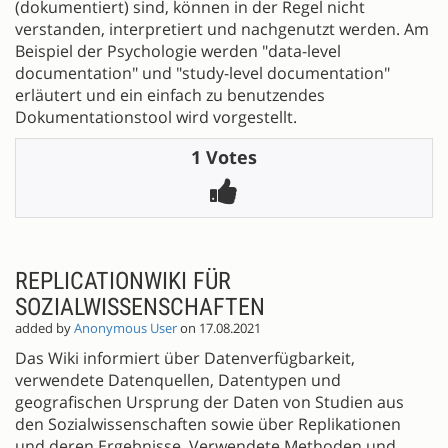
(dokumentiert) sind, können in der Regel nicht
verstanden, interpretiert und nachgenutzt werden. Am
Beispiel der Psychologie werden "data-level
documentation" und "study-level documentation"
erläutert und ein einfach zu benutzendes
Dokumentationstool wird vorgestellt.
1 Votes
REPLICATIONWIKI FÜR
SOZIALWISSENSCHAFTEN
added by
Anonymous User
on 17.08.2021
Das Wiki informiert über Datenverfügbarkeit,
verwendete Datenquellen, Datentypen und
geografischen Ursprung der Daten von Studien aus
den Sozialwissenschaften sowie über Replikationen
und deren Ergebnisse. Verwendete Methoden und