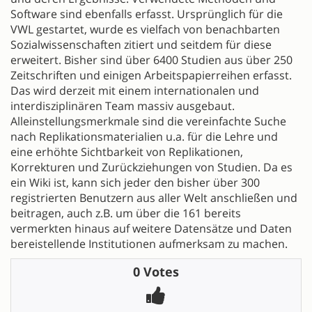
Software sind ebenfalls erfasst. Ursprünglich für die
VWL gestartet, wurde es vielfach von benachbarten
Sozialwissenschaften zitiert und seitdem für diese
erweitert. Bisher sind über 6400 Studien aus über 250
Zeitschriften und einigen Arbeitspapierreihen erfasst.
Das wird derzeit mit einem internationalen und
interdisziplinären Team massiv ausgebaut.
Alleinstellungsmerkmale sind die vereinfachte Suche
nach Replikationsmaterialien u.a. für die Lehre und
eine erhöhte Sichtbarkeit von Replikationen,
Korrekturen und Zurückziehungen von Studien. Da es
ein Wiki ist, kann sich jeder den bisher über 300
registrierten Benutzern aus aller Welt anschließen und
beitragen, auch z.B. um über die 161 bereits
vermerkten hinaus auf weitere Datensätze und Daten
bereistellende Institutionen aufmerksam zu machen.
0 Votes