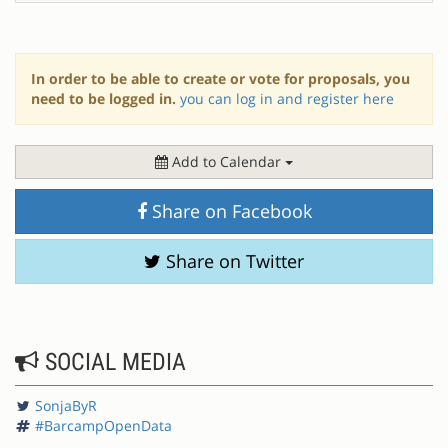
In order to be able to create or vote for proposals, you
need to be logged in.
you can log in and register here
Add to Calendar
Share on Facebook
Share on Twitter
SOCIAL MEDIA
SonjaByR
#BarcampOpenData