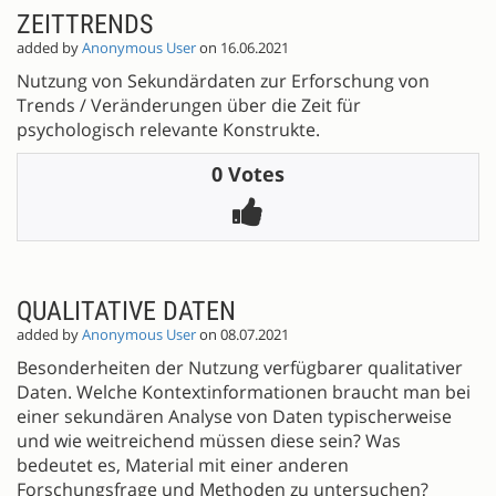
ZEITTRENDS
added by
Anonymous User
on 16.06.2021
Nutzung von Sekundärdaten zur Erforschung von
Trends / Veränderungen über die Zeit für
psychologisch relevante Konstrukte.
0 Votes
QUALITATIVE DATEN
added by
Anonymous User
on 08.07.2021
Besonderheiten der Nutzung verfügbarer qualitativer
Daten. Welche Kontextinformationen braucht man bei
einer sekundären Analyse von Daten typischerweise
und wie weitreichend müssen diese sein? Was
bedeutet es, Material mit einer anderen
Forschungsfrage und Methoden zu untersuchen?