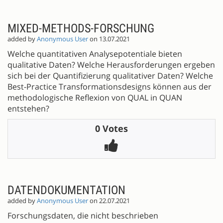
MIXED-METHODS-FORSCHUNG
added by
Anonymous User
on 13.07.2021
Welche quantitativen Analysepotentiale bieten
qualitative Daten? Welche Herausforderungen ergeben
sich bei der Quantifizierung qualitativer Daten? Welche
Best-Practice Transformationsdesigns können aus der
methodologische Reflexion von QUAL in QUAN
entstehen?
0 Votes
DATENDOKUMENTATION
added by
Anonymous User
on 22.07.2021
Forschungsdaten, die nicht beschrieben