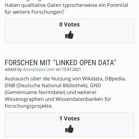
Haben qualitative Daten typischerweise ein Potential
für weitere Forschungen?
0 Votes
FORSCHEN MIT "LINKED OPEN DATA"
added by
Anonymous User
on 13.07.2021
Austausch über die Nutzung von Wikidata, DBpedia,
DNB (Deutsche National Bibliothek), GND
(Gemeinsame Normdatei) und weiterer
Wissensgraphen und Wissendatenbanken für
Forschungsprojekte.
1 Votes