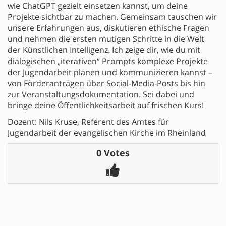
wie ChatGPT gezielt einsetzen kannst, um deine
Projekte sichtbar zu machen. Gemeinsam tauschen wir
unsere Erfahrungen aus, diskutieren ethische Fragen
und nehmen die ersten mutigen Schritte in die Welt
der Künstlichen Intelligenz. Ich zeige dir, wie du mit
dialogischen „iterativen“ Prompts komplexe Projekte
der Jugendarbeit planen und kommunizieren kannst –
von Förderanträgen über Social-Media-Posts bis hin
zur Veranstaltungsdokumentation. Sei dabei und
bringe deine Öffentlichkeitsarbeit auf frischen Kurs!
Dozent: Nils Kruse, Referent des Amtes für
Jugendarbeit der evangelischen Kirche im Rheinland
0 Votes