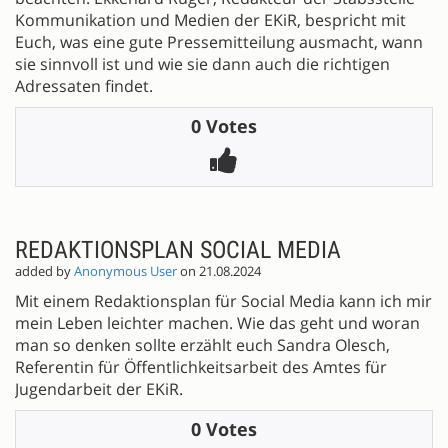
Kommunikation und Medien der EKiR, bespricht mit
Euch, was eine gute Pressemitteilung ausmacht, wann
sie sinnvoll ist und wie sie dann auch die richtigen
Adressaten findet.
0 Votes
REDAKTIONSPLAN SOCIAL MEDIA
added by
Anonymous User
on 21.08.2024
Mit einem Redaktionsplan für Social Media kann ich mir
mein Leben leichter machen. Wie das geht und woran
man so denken sollte erzählt euch Sandra Olesch,
Referentin für Öffentlichkeitsarbeit des Amtes für
Jugendarbeit der EKiR.
0 Votes