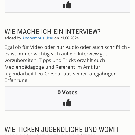
WIE MACHE ICH EIN INTERVIEW?
added by
Anonymous User
on 21.08.2024
Egal ob für Video oder nur Audio oder auch schriftlich -
es ist immer wichtig sich auf ein Interview gut
vorzubereiten. Tipps und Tricks erzählt euch
Medienpädagoge und Referent im Amt für
Jugendarbeit Leo Cresnar aus seiner langjährigen
Erfahrung.
0 Votes
WIE TICKEN JUGENDLICHE UND WOMIT