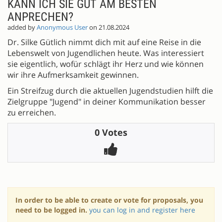
KANN ICH SIE GUT AM BESTEN
ANPRECHEN?
added by
Anonymous User
on 21.08.2024
Dr. Silke Gütlich nimmt dich mit auf eine Reise in die
Lebenswelt von Jugendlichen heute. Was interessiert
sie eigentlich, wofür schlägt ihr Herz und wie können
wir ihre Aufmerksamkeit gewinnen.
Ein Streifzug durch die aktuellen Jugendstudien hilft die
Zielgruppe "Jugend" in deiner Kommunikation besser
zu erreichen.
0 Votes
In order to be able to create or vote for proposals, you
need to be logged in.
you can log in and register here