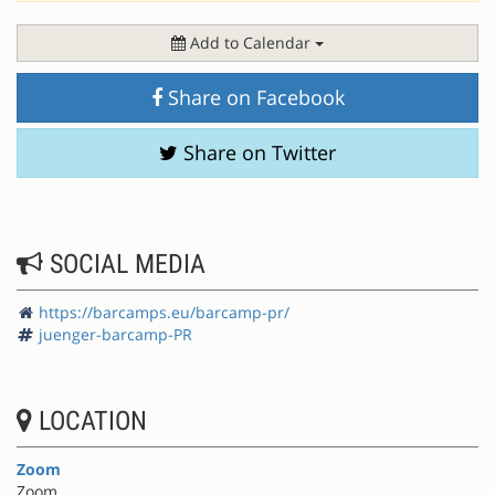
Add to Calendar
Share on Facebook
Share on Twitter
SOCIAL MEDIA
https://barcamps.eu/barcamp-pr/
juenger-barcamp-PR
LOCATION
Zoom
Zoom