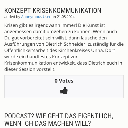
KONZEPT KRISENKOMMUNIKATION
added by
Anonymous User
on 21.08.2024
Krisen gibt es irgendwann immer! Die Kunst ist
angemessen damit umgehen zu können. Wenn auch
Du gut vorbereitet sein willst, dann lausche den
Ausführungen von Dietrich Schneider, zuständig für die
Öffentlichkeitsarbeit des Kirchenkreises Unna. Dort
wurde ein handfestes Konzept zur
Krisenkommunikation entwickelt, dass Dietrich euch in
dieser Session vorstellt.
0 Votes
PODCAST? WIE GEHT DAS EIGENTLICH,
WENN ICH DAS MACHEN WILL?