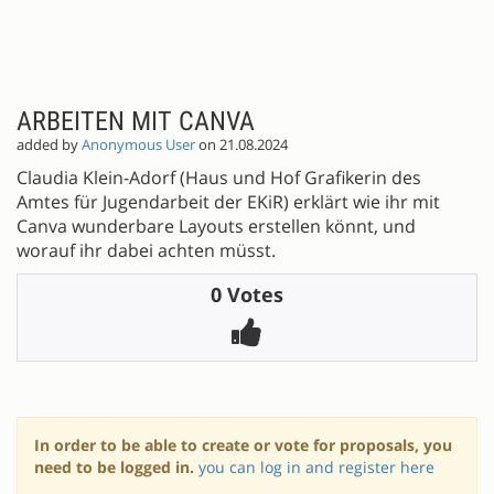
ARBEITEN MIT CANVA
added by
Anonymous User
on 21.08.2024
Claudia Klein-Adorf (Haus und Hof Grafikerin des
Amtes für Jugendarbeit der EKiR) erklärt wie ihr mit
Canva wunderbare Layouts erstellen könnt, und
worauf ihr dabei achten müsst.
0 Votes
In order to be able to create or vote for proposals, you
need to be logged in.
you can log in and register here