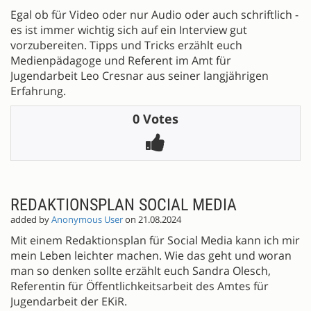
Egal ob für Video oder nur Audio oder auch schriftlich -
es ist immer wichtig sich auf ein Interview gut
vorzubereiten. Tipps und Tricks erzählt euch
Medienpädagoge und Referent im Amt für
Jugendarbeit Leo Cresnar aus seiner langjährigen
Erfahrung.
0 Votes
REDAKTIONSPLAN SOCIAL MEDIA
added by
Anonymous User
on 21.08.2024
Mit einem Redaktionsplan für Social Media kann ich mir
mein Leben leichter machen. Wie das geht und woran
man so denken sollte erzählt euch Sandra Olesch,
Referentin für Öffentlichkeitsarbeit des Amtes für
Jugendarbeit der EKiR.