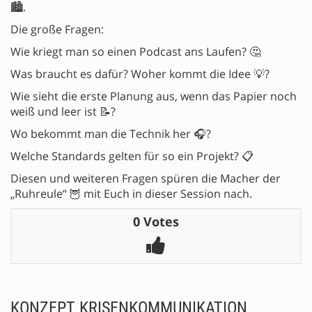
🏙️.
Die große Fragen:
Wie kriegt man so einen Podcast ans Laufen? 🤔
Was braucht es dafür? Woher kommt die Idee 💡?
Wie sieht die erste Planung aus, wenn das Papier noch
weiß und leer ist 📝?
Wo bekommt man die Technik her 🎧?
Welche Standards gelten für so ein Projekt? 📋
Diesen und weiteren Fragen spüren die Macher der
„Ruhreule“ 🦉 mit Euch in dieser Session nach.
0 Votes
KONZEPT KRISENKOMMUNIKATION