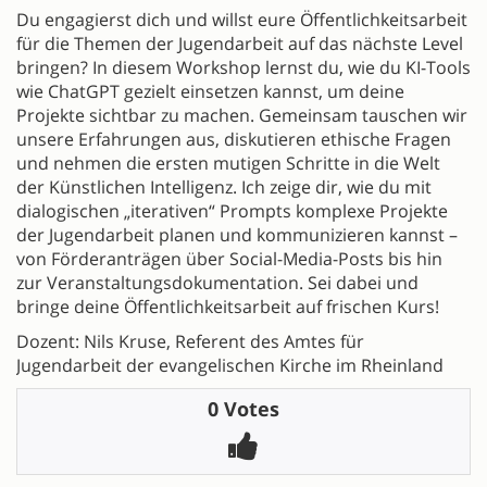
Du engagierst dich und willst eure Öffentlichkeitsarbeit
für die Themen der Jugendarbeit auf das nächste Level
bringen? In diesem Workshop lernst du, wie du KI-Tools
wie ChatGPT gezielt einsetzen kannst, um deine
Projekte sichtbar zu machen. Gemeinsam tauschen wir
unsere Erfahrungen aus, diskutieren ethische Fragen
und nehmen die ersten mutigen Schritte in die Welt
der Künstlichen Intelligenz. Ich zeige dir, wie du mit
dialogischen „iterativen“ Prompts komplexe Projekte
der Jugendarbeit planen und kommunizieren kannst –
von Förderanträgen über Social-Media-Posts bis hin
zur Veranstaltungsdokumentation. Sei dabei und
bringe deine Öffentlichkeitsarbeit auf frischen Kurs!
Dozent: Nils Kruse, Referent des Amtes für
Jugendarbeit der evangelischen Kirche im Rheinland
0 Votes