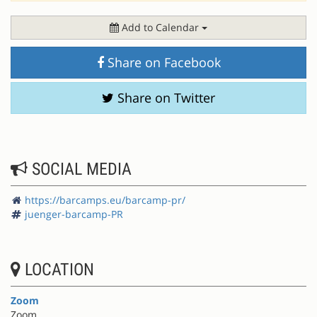
Add to Calendar
Share on Facebook
Share on Twitter
SOCIAL MEDIA
https://barcamps.eu/barcamp-pr/
juenger-barcamp-PR
LOCATION
Zoom
Zoom