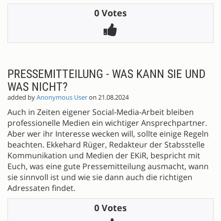
0 Votes
PRESSEMITTEILUNG - WAS KANN SIE UND
WAS NICHT?
added by
Anonymous User
on 21.08.2024
Auch in Zeiten eigener Social-Media-Arbeit bleiben
professionelle Medien ein wichtiger Ansprechpartner.
Aber wer ihr Interesse wecken will, sollte einige Regeln
beachten. Ekkehard Rüger, Redakteur der Stabsstelle
Kommunikation und Medien der EKiR, bespricht mit
Euch, was eine gute Pressemitteilung ausmacht, wann
sie sinnvoll ist und wie sie dann auch die richtigen
Adressaten findet.
0 Votes