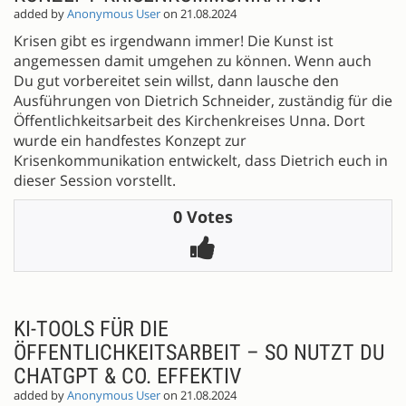
added by
Anonymous User
on 21.08.2024
Krisen gibt es irgendwann immer! Die Kunst ist
angemessen damit umgehen zu können. Wenn auch
Du gut vorbereitet sein willst, dann lausche den
Ausführungen von Dietrich Schneider, zuständig für die
Öffentlichkeitsarbeit des Kirchenkreises Unna. Dort
wurde ein handfestes Konzept zur
Krisenkommunikation entwickelt, dass Dietrich euch in
dieser Session vorstellt.
0 Votes
KI-TOOLS FÜR DIE
ÖFFENTLICHKEITSARBEIT – SO NUTZT DU
CHATGPT & CO. EFFEKTIV
added by
Anonymous User
on 21.08.2024