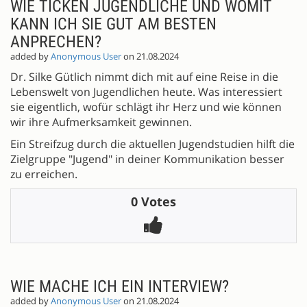
WIE TICKEN JUGENDLICHE UND WOMIT
KANN ICH SIE GUT AM BESTEN
ANPRECHEN?
added by
Anonymous User
on 21.08.2024
Dr. Silke Gütlich nimmt dich mit auf eine Reise in die
Lebenswelt von Jugendlichen heute. Was interessiert
sie eigentlich, wofür schlägt ihr Herz und wie können
wir ihre Aufmerksamkeit gewinnen.
Ein Streifzug durch die aktuellen Jugendstudien hilft die
Zielgruppe "Jugend" in deiner Kommunikation besser
zu erreichen.
0 Votes
WIE MACHE ICH EIN INTERVIEW?
added by
Anonymous User
on 21.08.2024