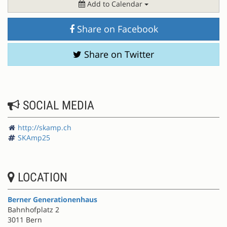
Add to Calendar
Share on Facebook
Share on Twitter
SOCIAL MEDIA
http://skamp.ch
SKAmp25
LOCATION
Berner Generationenhaus
Bahnhofplatz 2
3011 Bern