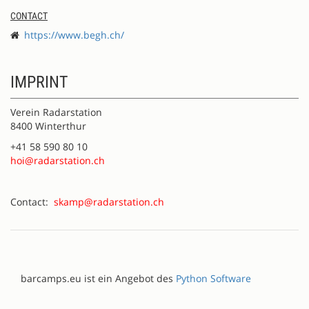
CONTACT
https://www.begh.ch/
IMPRINT
Verein Radarstation
8400 Winterthur
+41 58 590 80 10
hoi@radarstation.ch
Contact:
skamp@radarstation.ch
barcamps.eu ist ein Angebot des
Python Software