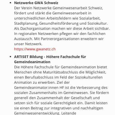
Netzwerke GWA Schweiz
Der Verein Netzwerke Gemeinwesenarbeit Schweiz,
fördert und stärkt die Gemeinwesenarbeit in
unterschiedlichen Arbeitsfeldern wie Sozialarbeit,
Stadtplanung, Gesundheitsförderung und Soziokultur.
Als Dachorganisation machen wir diese Arbeit sichtbar.
In regionalen Netzwerken pflegen wir den fachlichen
Austausch. Mit Partnerorganisationen erweitern wir
unser Netzwerk.
https://www.gwanetz.ch
ARTISET Bildung - Höhere Fachschule für
Gemeindeanimation
Die Höhere Fachschule für Gemeindeanimation bietet
Menschen ohne Maturitätsabschluss die Möglichkeit,
einen Berufsabschluss im Feld der Soziokulturellen
Animation zu erwerben. Ziel der
Gemeindeanimator:innen HF ist die Verbesserung des
sozialen Zusammenhalts im Gemeinwesen. Sie fördern
generell den Zusammenhalt der Gesellschaft und
setzen sich für soziale Gerechtigkeit ein. Damit leisten
sie einen Beitrag zur integrativen und nachhaltigen
Gemeinwesenentwicklung. Leitende