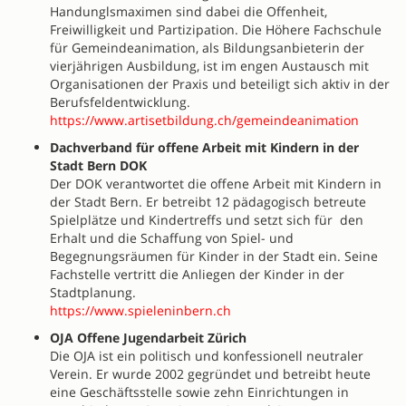
Handunglsmaximen sind dabei die Offenheit,
Freiwilligkeit und Partizipation. Die Höhere Fachschule
für Gemeindeanimation, als Bildungsanbieterin der
vierjährigen Ausbildung, ist im engen Austausch mit
Organisationen der Praxis und beteiligt sich aktiv in der
Berufsfeldentwicklung.
https://www.artisetbildung.ch/gemeindeanimation
Dachverband für offene Arbeit mit Kindern in der
Stadt Bern DOK
Der DOK verantwortet die offene Arbeit mit Kindern in
der Stadt Bern. Er betreibt 12 pädagogisch betreute
Spielplätze und Kindertreffs und setzt sich für den
Erhalt und die Schaffung von Spiel- und
Begegnungsräumen für Kinder in der Stadt ein. Seine
Fachstelle vertritt die Anliegen der Kinder in der
Stadtplanung.
https://www.spieleninbern.ch
OJA Offene Jugendarbeit Zürich
Die OJA ist ein politisch und konfessionell neutraler
Verein. Er wurde 2002 gegründet und betreibt heute
eine Geschäftsstelle sowie zehn Einrichtungen in