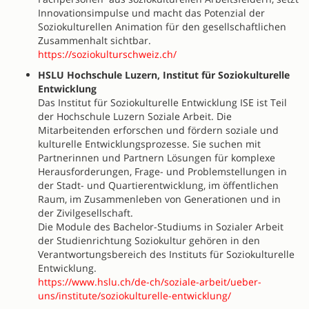
Innovationsimpulse und macht das Potenzial der
Soziokulturellen Animation für den gesellschaftlichen
Zusammenhalt sichtbar.
https://soziokulturschweiz.ch/
HSLU Hochschule Luzern, Institut für Soziokulturelle
Entwicklung
Das Institut für Soziokulturelle Entwicklung ISE ist Teil
der Hochschule Luzern Soziale Arbeit. Die
Mitarbeitenden erforschen und fördern soziale und
kulturelle Entwicklungsprozesse. Sie suchen mit
Partnerinnen und Partnern Lösungen für komplexe
Herausforderungen, Frage- und Problemstellungen in
der Stadt- und Quartierentwicklung, im öffentlichen
Raum, im Zusammenleben von Generationen und in
der Zivilgesellschaft.
Die Module des Bachelor-Studiums in Sozialer Arbeit
der Studienrichtung Soziokultur gehören in den
Verantwortungsbereich des Instituts für Soziokulturelle
Entwicklung.
https://www.hslu.ch/de-ch/soziale-arbeit/ueber-
uns/institute/soziokulturelle-entwicklung/