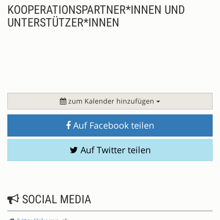
KOOPERATIONSPARTNER*INNEN UND
UNTERSTÜTZER*INNEN
zum Kalender hinzufügen
Auf Facebook teilen
Auf Twitter teilen
SOCIAL MEDIA