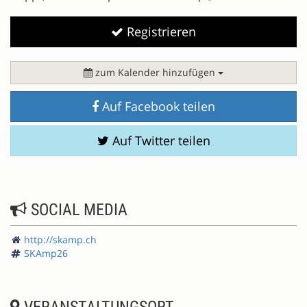
Registrieren
zum Kalender hinzufügen
Auf Facebook teilen
Auf Twitter teilen
SOCIAL MEDIA
http://skamp.ch
SKAmp26
VERANSTALTUNGSORT