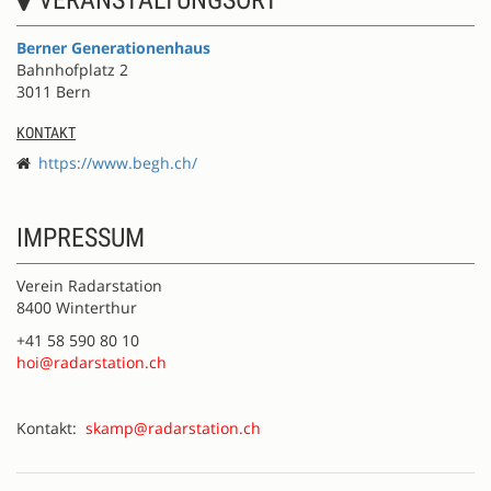
Berner Generationenhaus
Bahnhofplatz 2
3011 Bern
KONTAKT
https://www.begh.ch/
IMPRESSUM
Verein Radarstation
8400 Winterthur
+41 58 590 80 10
hoi@radarstation.ch
Kontakt:
skamp@radarstation.ch