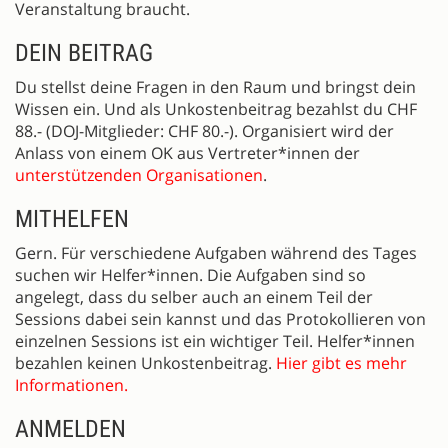
Veranstaltung braucht.
DEIN BEITRAG
Du stellst deine Fragen in den Raum und bringst dein
Wissen ein. Und als Unkostenbeitrag bezahlst du CHF
88.- (DOJ-Mitglieder: CHF 80.-). Organisiert wird der
Anlass von einem OK aus Vertreter*innen der
unterstützenden Organisationen
.
MITHELFEN
Gern. Für verschiedene Aufgaben während des Tages
suchen wir Helfer*innen. Die Aufgaben sind so
angelegt, dass du selber auch an einem Teil der
Sessions dabei sein kannst und das Protokollieren von
einzelnen Sessions ist ein wichtiger Teil. Helfer*innen
bezahlen keinen Unkostenbeitrag.
Hier gibt es mehr
Informationen.
ANMELDEN