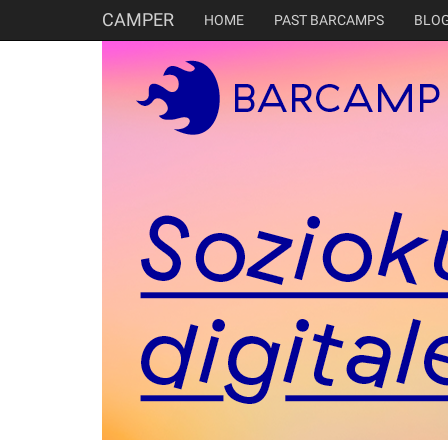
CAMPER
HOME
PAST BARCAMPS
BLO