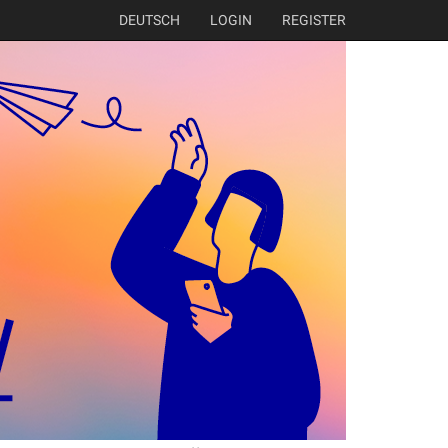
DEUTSCH
LOGIN
REGISTER