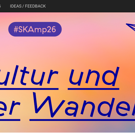
G
IDEAS / FEEDBACK