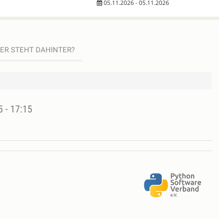
05.11.2026 - 05.11.2026
ER STEHT DAHINTER?
5 - 17:15