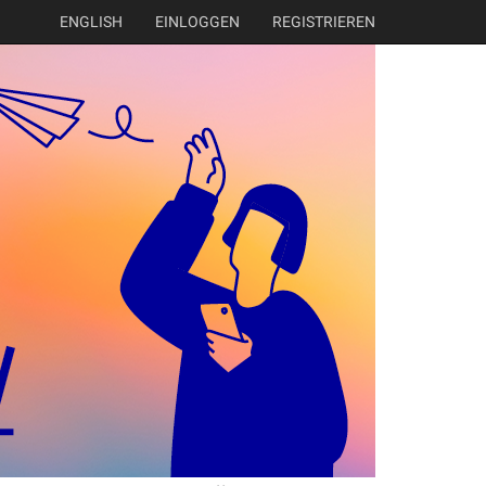
ENGLISH
EINLOGGEN
REGISTRIEREN