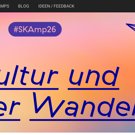
AMPS
BLOG
IDEEN / FEEDBACK