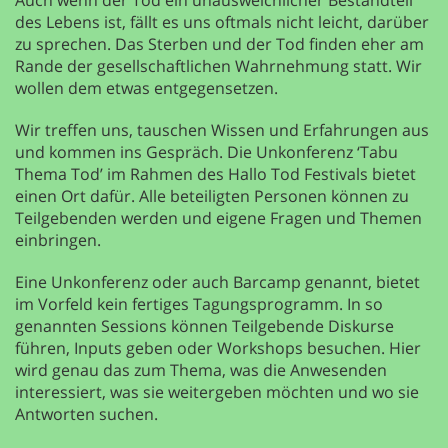
des Lebens ist, fällt es uns oftmals nicht leicht, darüber
zu sprechen. Das Sterben und der Tod finden eher am
Rande der gesellschaftlichen Wahrnehmung statt. Wir
wollen dem etwas entgegensetzen.
Wir treffen uns, tauschen Wissen und Erfahrungen aus
und kommen ins Gespräch. Die Unkonferenz ‘Tabu
Thema Tod’ im Rahmen des Hallo Tod Festivals bietet
einen Ort dafür. Alle beteiligten Personen können zu
Teilgebenden werden und eigene Fragen und Themen
einbringen.
Eine Unkonferenz oder auch Barcamp genannt, bietet
im Vorfeld kein fertiges Tagungsprogramm. In so
genannten Sessions können Teilgebende Diskurse
führen, Inputs geben oder Workshops besuchen. Hier
wird genau das zum Thema, was die Anwesenden
interessiert, was sie weitergeben möchten und wo sie
Antworten suchen.