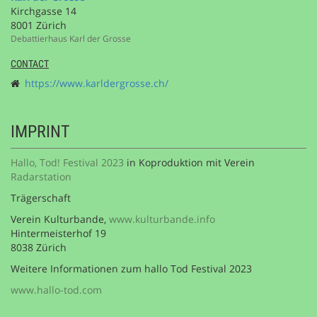
Kirchgasse 14
8001 Zürich
Debattierhaus Karl der Grosse
CONTACT
https://www.karldergrosse.ch/
IMPRINT
Hallo, Tod! Festival 2023
in Koproduktion mit Verein
Radarstation
Trägerschaft
Verein Kulturbande,
www.kulturbande.info
Hintermeisterhof 19
8038 Zürich
Weitere Informationen zum hallo Tod Festival 2023
www.hallo-tod.com