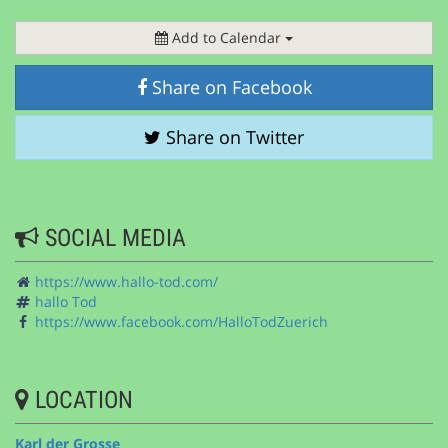
Add to Calendar
Share on Facebook
Share on Twitter
SOCIAL MEDIA
https://www.hallo-tod.com/
hallo Tod
https://www.facebook.com/HalloTodZuerich
LOCATION
Karl der Grosse