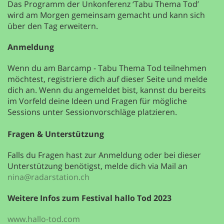
Das Programm der Unkonferenz ‘Tabu Thema Tod’
wird am Morgen gemeinsam gemacht und kann sich
über den Tag erweitern.
Anmeldung
Wenn du am Barcamp - Tabu Thema Tod teilnehmen
möchtest, registriere dich auf dieser Seite und melde
dich an. Wenn du angemeldet bist, kannst du bereits
im Vorfeld deine Ideen und Fragen für mögliche
Sessions unter Sessionvorschläge platzieren.
Fragen & Unterstützung
Falls du Fragen hast zur Anmeldung oder bei dieser
Unterstützung benötigst, melde dich via Mail an
nina@radarstation.ch
Weitere Infos zum Festival hallo Tod 2023
www.hallo-tod.com