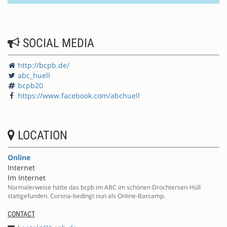
SOCIAL MEDIA
http://bcpb.de/
abc_huell
bcpb20
https://www.facebook.com/abchuell
LOCATION
Online
Internet
Im Internet
Normalerweise hätte das bcpb im ABC im schönen Drochtersen-Hüll
stattgefunden. Corona-bedingt nun als Online-Barcamp.
CONTACT