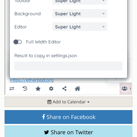
Add to Calendar
Share on Facebook
Share on Twitter