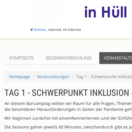
Online
, Internet, Im Internet
STARTSEITE
SESSIONVORSCHLÄGE
VERANSTALT
Homepage
Veranstaltungen
Tag 1 - Schwerpunkt Inklusi
TAG 1 - SCHWERPUNKT INKLUSION
An diesem Barcamptag wollen wir Raum für alle Fragen, Themen, 
die besonderen Herausforderungen in Zeiten der Pandemie ge
Wir beginnen zunächst mit einemKennenlernen und der Einführu
Die Sessions gehen jeweils 60 Minuten, zwischendurch gibt es