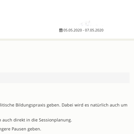
05.05.2020 - 07.05.2020
litische Bildungspraxis geben. Dabei wird es natürlich auch um
 auch direkt in die Sessionplanung.
ängere Pausen geben.