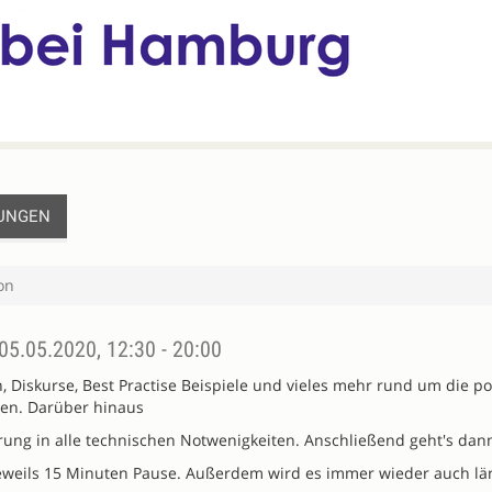
UNGEN
on
05.05.2020, 12:30 - 20:00
Diskurse, Best Practise Beispiele und vieles mehr rund um die po
hen. Darüber hinaus
ng in alle technischen Notwenigkeiten. Anschließend geht's dann
 jeweils 15 Minuten Pause. Außerdem wird es immer wieder auch l