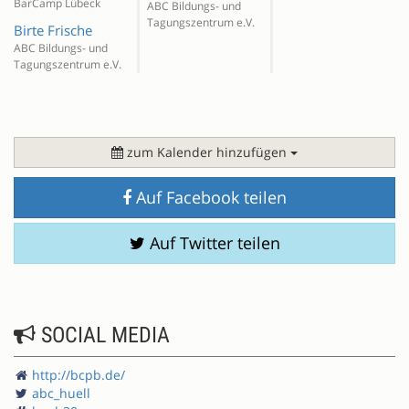
BarCamp Lübeck
ABC Bildungs- und
Tagungszentrum e.V.
Birte Frische
ABC Bildungs- und
Tagungszentrum e.V.
zum Kalender hinzufügen
Auf Facebook teilen
Auf Twitter teilen
SOCIAL MEDIA
http://bcpb.de/
abc_huell