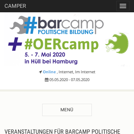
CAMPER
Toggl
navig
Online
, Internet, Im Internet
05.05.2020 - 07.05.2020
MENÜ
VERANSTALTUNGEN FÜR BARCAMP POLITISCHE