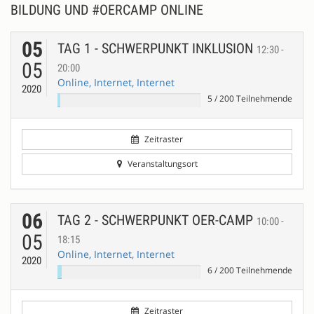
BILDUNG UND #OERCAMP ONLINE
05
TAG 1 - SCHWERPUNKT INKLUSION
12:30 -
05
20:00
Online, Internet, Internet
2020
5
/
200
Teilnehmende
Zeitraster
Veranstaltungsort
06
TAG 2 - SCHWERPUNKT OER-CAMP
10:00 -
05
18:15
Online, Internet, Internet
2020
6
/
200
Teilnehmende
Zeitraster