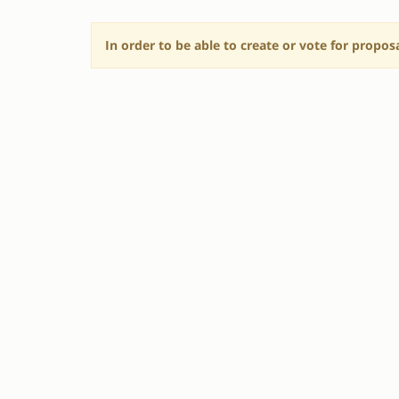
In order to be able to create or vote for propos