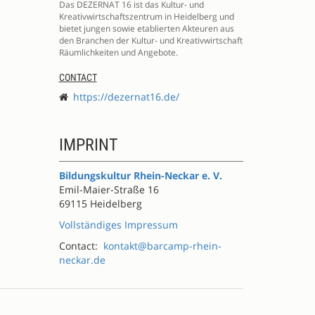
Das DEZERNAT 16 ist das Kultur- und
Kreativwirtschaftszentrum in Heidelberg und
bietet jungen sowie etablierten Akteuren aus
den Branchen der Kultur- und Kreativwirtschaft
Räumlichkeiten und Angebote.
CONTACT
https://dezernat16.de/
IMPRINT
Bildungskultur Rhein-Neckar e. V.
Emil-Maier-Straße 16
69115 Heidelberg
Vollständiges Impressum
Contact:
kontakt@barcamp-rhein-
neckar.de