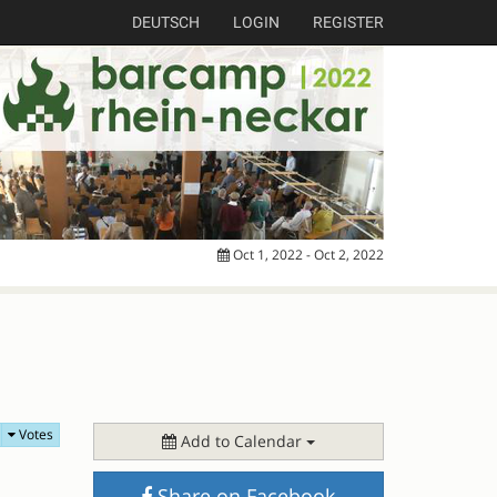
DEUTSCH
LOGIN
REGISTER
Oct 1, 2022 - Oct 2, 2022
Votes
Add to Calendar
Share on Facebook