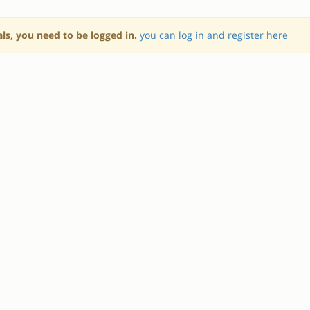
als, you need to be logged in.
you can log in and register here