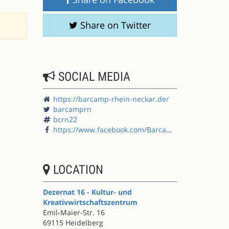
Share on Twitter
SOCIAL MEDIA
https://barcamp-rhein-neckar.de/
barcamprn
bcrn22
https://www.facebook.com/BarcampRheinNeckar/
LOCATION
Dezernat 16 - Kultur- und
Kreativwirtschaftszentrum
Emil-Maier-Str. 16
69115 Heidelberg