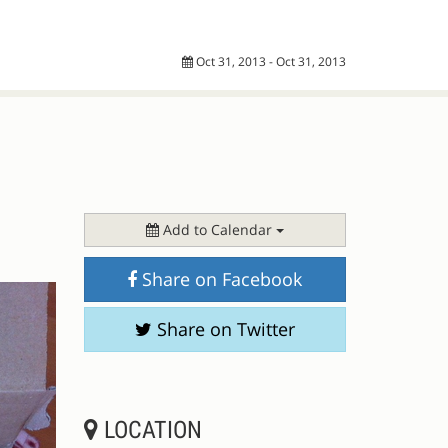
Oct 31, 2013 - Oct 31, 2013
Add to Calendar
Share on Facebook
Share on Twitter
LOCATION