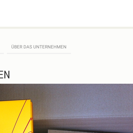
ÜBER DAS UNTERNEHMEN
EN