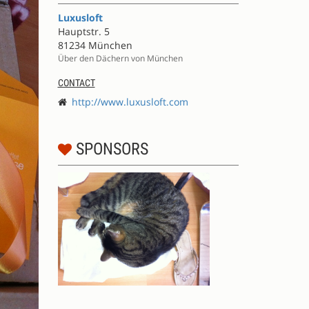
Luxusloft
Hauptstr. 5
81234 München
Über den Dächern von München
CONTACT
http://www.luxusloft.com
SPONSORS