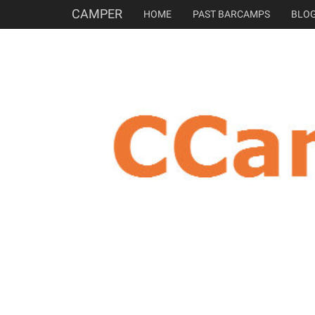
CAMPER
HOME
PAST BARCAMPS
BLO