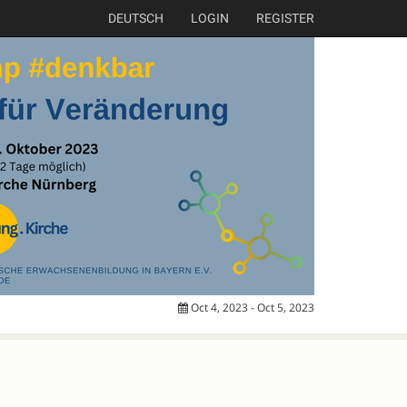
DEUTSCH
LOGIN
REGISTER
Oct 4, 2023 - Oct 5, 2023