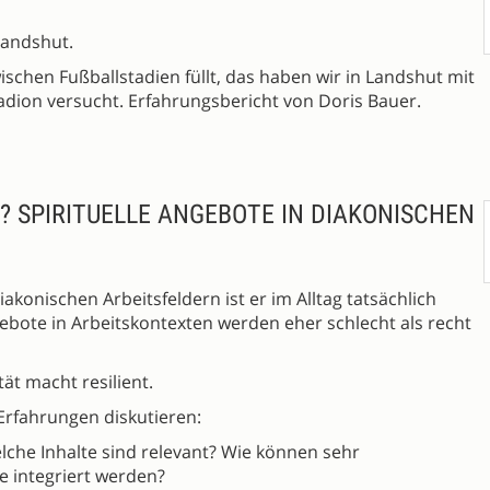
Landshut.
ischen Fußballstadien füllt, das haben wir in Landshut mit
dion versucht. Erfahrungsbericht von Doris Bauer.
? SPIRITUELLE ANGEBOTE IN DIAKONISCHEN
iakonischen Arbeitsfeldern ist er im Alltag tatsächlich
gebote in Arbeitskontexten werden eher schlecht als recht
tät macht resilient.
Erfahrungen diskutieren:
che Inhalte sind relevant? Wie können sehr
e integriert werden?