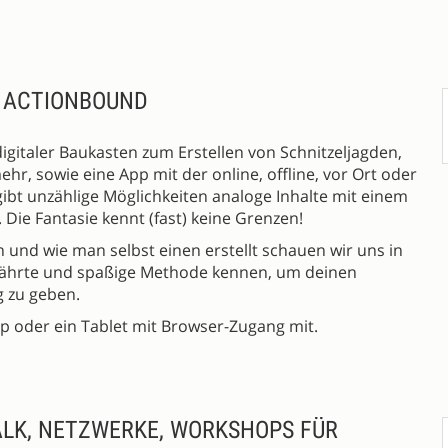
T ACTIONBOUND
digitaler Baukasten zum Erstellen von Schnitzeljagden,
ehr, sowie eine App mit der online, offline, vor Ort oder
ibt unzählige Möglichkeiten analoge Inhalte mit einem
 Die Fantasie kennt (fast) keine Grenzen!
und wie man selbst einen erstellt schauen wir uns in
ewährte und spaßige Methode kennen, um deinen
 zu geben.
p oder ein Tablet mit Browser-Zugang mit.
LK, NETZWERKE, WORKSHOPS FÜR