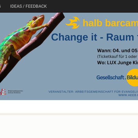
G
IDEAS / FEEDBACK