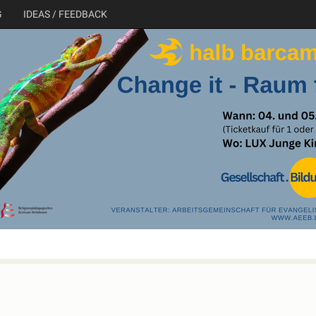
G
IDEAS / FEEDBACK