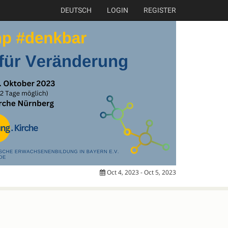
DEUTSCH
LOGIN
REGISTER
Oct 4, 2023 - Oct 5, 2023