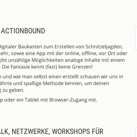
T ACTIONBOUND
digitaler Baukasten zum Erstellen von Schnitzeljagden,
ehr, sowie eine App mit der online, offline, vor Ort oder
ibt unzählige Möglichkeiten analoge Inhalte mit einem
 Die Fantasie kennt (fast) keine Grenzen!
und wie man selbst einen erstellt schauen wir uns in
ewährte und spaßige Methode kennen, um deinen
 zu geben.
p oder ein Tablet mit Browser-Zugang mit.
LK, NETZWERKE, WORKSHOPS FÜR