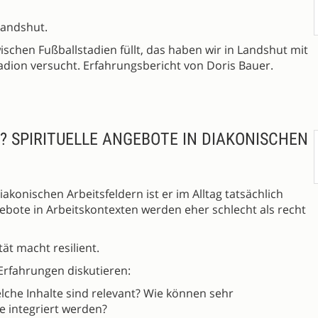
Landshut.
ischen Fußballstadien füllt, das haben wir in Landshut mit
dion versucht. Erfahrungsbericht von Doris Bauer.
? SPIRITUELLE ANGEBOTE IN DIAKONISCHEN
iakonischen Arbeitsfeldern ist er im Alltag tatsächlich
gebote in Arbeitskontexten werden eher schlecht als recht
tät macht resilient.
Erfahrungen diskutieren:
che Inhalte sind relevant? Wie können sehr
e integriert werden?