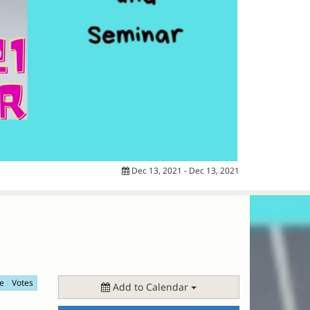
Dec 13, 2021 - Dec 13, 2021
e
Votes
Add to Calendar