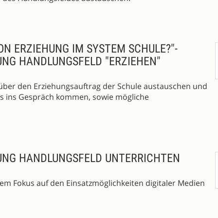
ON ERZIEHUNG IM SYSTEM SCHULE?"-
UNG HANDLUNGSFELD "ERZIEHEN"
über den Erziehungsauftrag der Schule austauschen und
xis ins Gespräch kommen, sowie mögliche
UNG HANDLUNGSFELD UNTERRICHTEN
em Fokus auf den Einsatzmöglichkeiten digitaler Medien