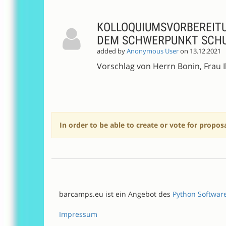
KOLLOQUIUMSVORBEREIT
DEM SCHWERPUNKT SCH
added by
Anonymous User
on 13.12.2021
Vorschlag von Herrn Bonin, Frau I
In order to be able to create or vote for propos
barcamps.eu ist ein Angebot des
Python Softwar
Impressum