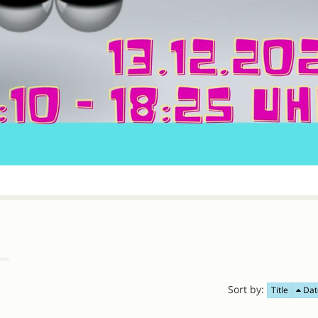
Sort by:
Title
Dat