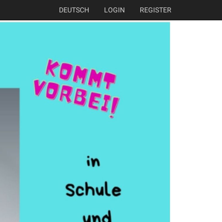
DEUTSCH
LOGIN
REGISTER