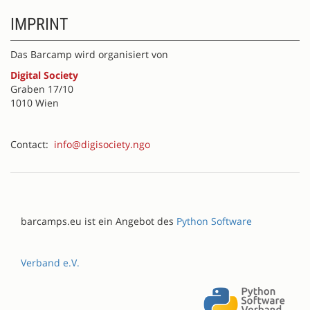
IMPRINT
Das Barcamp wird organisiert von
Digital Society
Graben 17/10
1010 Wien
Contact:
info@digisociety.ngo
barcamps.eu ist ein Angebot des
Python Software
Verband e.V.