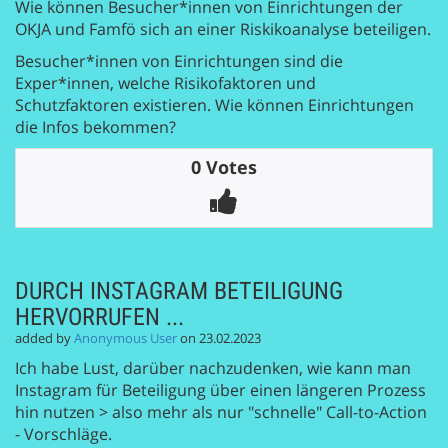
Wie können Besucher*innen von Einrichtungen der
OKJA und Famfö sich an einer Riskikoanalyse beteiligen.
Besucher*innen von Einrichtungen sind die
Exper*innen, welche Risikofaktoren und
Schutzfaktoren existieren. Wie können Einrichtungen
die Infos bekommen?
0 Votes
DURCH INSTAGRAM BETEILIGUNG
HERVORRUFEN ...
added by
Anonymous User
on 23.02.2023
Ich habe Lust, darüber nachzudenken, wie kann man
Instagram für Beteiligung über einen längeren Prozess
hin nutzen > also mehr als nur "schnelle" Call-to-Action
- Vorschläge.