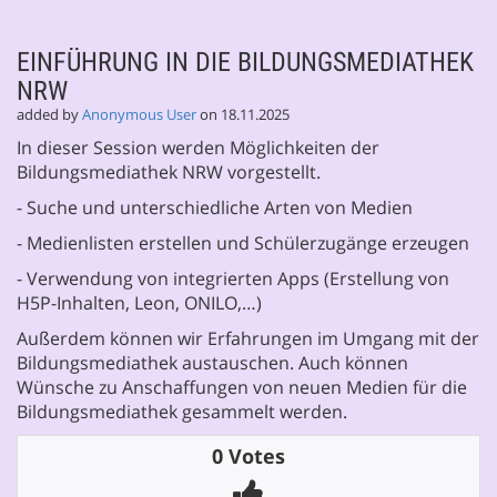
EINFÜHRUNG IN DIE BILDUNGSMEDIATHEK
NRW
added by
Anonymous User
on 18.11.2025
In dieser Session werden Möglichkeiten der
Bildungsmediathek NRW vorgestellt.
- Suche und unterschiedliche Arten von Medien
- Medienlisten erstellen und Schülerzugänge erzeugen
- Verwendung von integrierten Apps (Erstellung von
H5P-Inhalten, Leon, ONILO,…)
Außerdem können wir Erfahrungen im Umgang mit der
Bildungsmediathek austauschen. Auch können
Wünsche zu Anschaffungen von neuen Medien für die
Bildungsmediathek gesammelt werden.
0 Votes