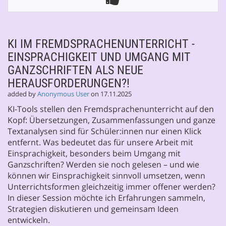
KI IM FREMDSPRACHENUNTERRICHT -
EINSPRACHIGKEIT UND UMGANG MIT
GANZSCHRIFTEN ALS NEUE
HERAUSFORDERUNGEN?!
added by
Anonymous User
on 17.11.2025
KI-Tools stellen den Fremdsprachenunterricht auf den
Kopf: Übersetzungen, Zusammenfassungen und ganze
Textanalysen sind für Schüler:innen nur einen Klick
entfernt. Was bedeutet das für unsere Arbeit mit
Einsprachigkeit, besonders beim Umgang mit
Ganzschriften? Werden sie noch gelesen – und wie
können wir Einsprachigkeit sinnvoll umsetzen, wenn
Unterrichtsformen gleichzeitig immer offener werden?
In dieser Session möchte ich Erfahrungen sammeln,
Strategien diskutieren und gemeinsam Ideen
entwickeln.