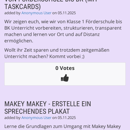
TASKCARDS)
added by
Anonymous User
on 05.11.2025
Wir zeigen euch, wie wir von Klasse 1 Förderschule bis
BK Unterricht vorbereiten, strukturieren, transparent
machen und lernen vor Ort und auf Distanz
ermöglichen.
Wollt ihr Zeit sparen und trotzdem zeitgemäßen
Unterricht machen? Kommt vorbei ;)
0 Votes
MAKEY MAKEY - ERSTELLE EIN
SPRECHENDES PLAKAT
added by
Anonymous User
on 05.11.2025
Lerne die Grundlagen zum Umgang mit Makey Makey