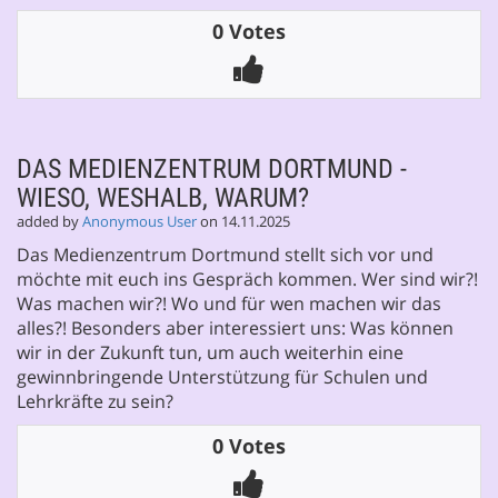
0 Votes
DAS MEDIENZENTRUM DORTMUND -
WIESO, WESHALB, WARUM?
added by
Anonymous User
on 14.11.2025
Das Medienzentrum Dortmund stellt sich vor und
möchte mit euch ins Gespräch kommen. Wer sind wir?!
Was machen wir?! Wo und für wen machen wir das
alles?! Besonders aber interessiert uns: Was können
wir in der Zukunft tun, um auch weiterhin eine
gewinnbringende Unterstützung für Schulen und
Lehrkräfte zu sein?
0 Votes