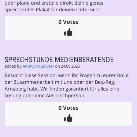
oder plane und erstelle direkt dein eigenes
sprechendes Plakat für deinen Unterricht.
0 Votes
SPRECHSTUNDE MEDIENBERATENDE
added by
Anonymous User
on 24.09.2025
Besucht diese Session, wenn ihr Fragen zu eurer Rolle,
der Zusammenarbeit mit uns oder der Bez.-Reg.
Arnsberg habt. Wir finden garantiert für alles eine
Lösung oder eine Ansprechperson.
0 Votes