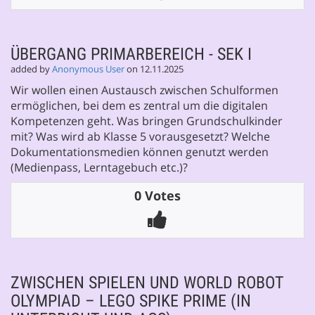
ÜBERGANG PRIMARBEREICH - SEK I
added by
Anonymous User
on 12.11.2025
Wir wollen einen Austausch zwischen Schulformen
ermöglichen, bei dem es zentral um die digitalen
Kompetenzen geht. Was bringen Grundschulkinder
mit? Was wird ab Klasse 5 vorausgesetzt? Welche
Dokumentationsmedien können genutzt werden
(Medienpass, Lerntagebuch etc.)?
0 Votes
ZWISCHEN SPIELEN UND WORLD ROBOT
OLYMPIAD – LEGO SPIKE PRIME (IN