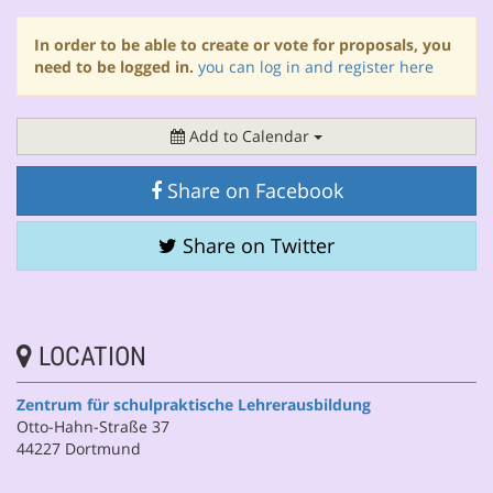
In order to be able to create or vote for proposals, you
need to be logged in.
you can log in and register here
Add to Calendar
Share on Facebook
Share on Twitter
LOCATION
Zentrum für schulpraktische Lehrerausbildung
Otto-Hahn-Straße 37
44227 Dortmund