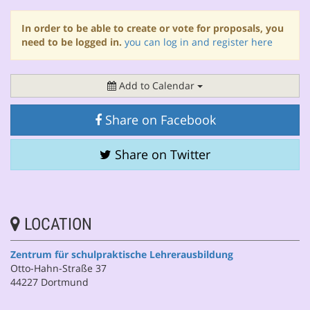
In order to be able to create or vote for proposals, you
need to be logged in.
you can log in and register here
Add to Calendar
Share on Facebook
Share on Twitter
LOCATION
Zentrum für schulpraktische Lehrerausbildung
Otto-Hahn-Straße 37
44227 Dortmund