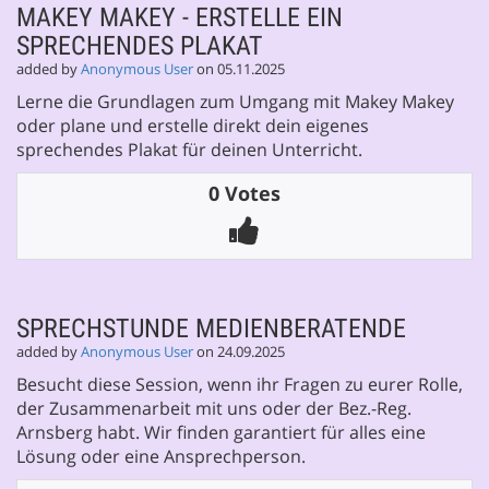
MAKEY MAKEY - ERSTELLE EIN
SPRECHENDES PLAKAT
added by
Anonymous User
on 05.11.2025
Lerne die Grundlagen zum Umgang mit Makey Makey
oder plane und erstelle direkt dein eigenes
sprechendes Plakat für deinen Unterricht.
0 Votes
SPRECHSTUNDE MEDIENBERATENDE
added by
Anonymous User
on 24.09.2025
Besucht diese Session, wenn ihr Fragen zu eurer Rolle,
der Zusammenarbeit mit uns oder der Bez.-Reg.
Arnsberg habt. Wir finden garantiert für alles eine
Lösung oder eine Ansprechperson.