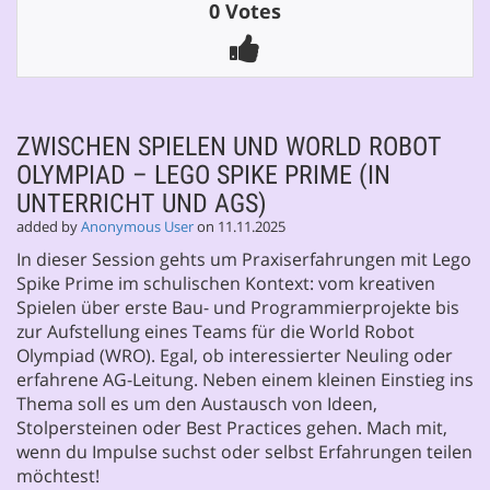
0 Votes
ZWISCHEN SPIELEN UND WORLD ROBOT
OLYMPIAD – LEGO SPIKE PRIME (IN
UNTERRICHT UND AGS)
added by
Anonymous User
on 11.11.2025
In dieser Session gehts um Praxiserfahrungen mit Lego
Spike Prime im schulischen Kontext: vom kreativen
Spielen über erste Bau- und Programmierprojekte bis
zur Aufstellung eines Teams für die World Robot
Olympiad (WRO). Egal, ob interessierter Neuling oder
erfahrene AG-Leitung. Neben einem kleinen Einstieg ins
Thema soll es um den Austausch von Ideen,
Stolpersteinen oder Best Practices gehen. Mach mit,
wenn du Impulse suchst oder selbst Erfahrungen teilen
möchtest!