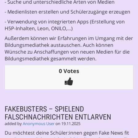
- Suche und unterschiedliche Arten von Medien
- Medienlisten erstellen und Schülerzugänge erzeugen
- Verwendung von integrierten Apps (Erstellung von
H5P-Inhalten, Leon, ONILO,…)
Außerdem können wir Erfahrungen im Umgang mit der
Bildungsmediathek austauschen. Auch können
Wünsche zu Anschaffungen von neuen Medien für die
Bildungsmediathek gesammelt werden.
0 Votes
FAKEBUSTERS – SPIELEND
FALSCHNACHRICHTEN ENTLARVEN
added by
Anonymous User
on 19.11.2025
Du möchtest deine Schüler:innen gegen Fake News fit