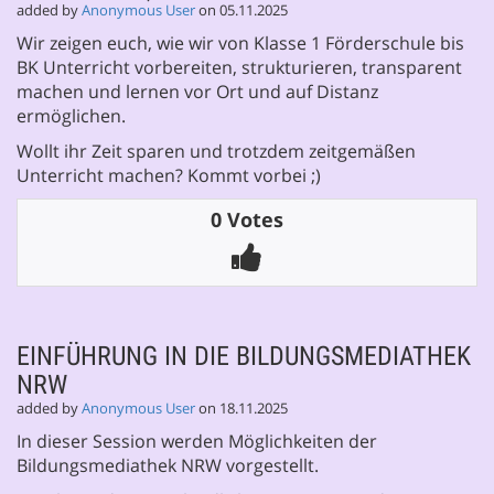
added by
Anonymous User
on 05.11.2025
Wir zeigen euch, wie wir von Klasse 1 Förderschule bis
BK Unterricht vorbereiten, strukturieren, transparent
machen und lernen vor Ort und auf Distanz
ermöglichen.
Wollt ihr Zeit sparen und trotzdem zeitgemäßen
Unterricht machen? Kommt vorbei ;)
0 Votes
EINFÜHRUNG IN DIE BILDUNGSMEDIATHEK
NRW
added by
Anonymous User
on 18.11.2025
In dieser Session werden Möglichkeiten der
Bildungsmediathek NRW vorgestellt.