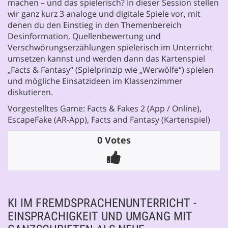
machen – und das spielerisch? In dieser Session stellen
wir ganz kurz 3 analoge und digitale Spiele vor, mit
denen du den Einstieg in den Themenbereich
Desinformation, Quellenbewertung und
Verschwörungserzählungen spielerisch im Unterricht
umsetzen kannst und werden dann das Kartenspiel
„Facts & Fantasy“ (Spielprinzip wie „Werwölfe“) spielen
und mögliche Einsatzideen im Klassenzimmer
diskutieren.
Vorgestelltes Game: Facts & Fakes 2 (App / Online),
EscapeFake (AR-App), Facts and Fantasy (Kartenspiel)
0 Votes
KI IM FREMDSPRACHENUNTERRICHT -
EINSPRACHIGKEIT UND UMGANG MIT