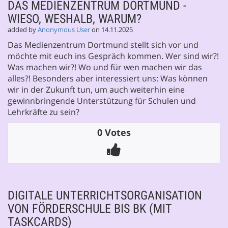
DAS MEDIENZENTRUM DORTMUND -
WIESO, WESHALB, WARUM?
added by
Anonymous User
on 14.11.2025
Das Medienzentrum Dortmund stellt sich vor und
möchte mit euch ins Gespräch kommen. Wer sind wir?!
Was machen wir?! Wo und für wen machen wir das
alles?! Besonders aber interessiert uns: Was können
wir in der Zukunft tun, um auch weiterhin eine
gewinnbringende Unterstützung für Schulen und
Lehrkräfte zu sein?
0 Votes
DIGITALE UNTERRICHTSORGANISATION
VON FÖRDERSCHULE BIS BK (MIT
TASKCARDS)