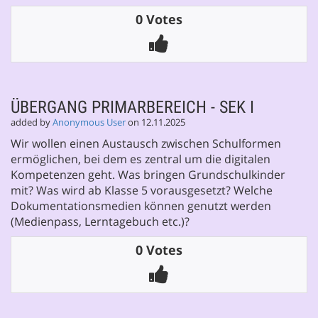
0 Votes
ÜBERGANG PRIMARBEREICH - SEK I
added by
Anonymous User
on 12.11.2025
Wir wollen einen Austausch zwischen Schulformen
ermöglichen, bei dem es zentral um die digitalen
Kompetenzen geht. Was bringen Grundschulkinder
mit? Was wird ab Klasse 5 vorausgesetzt? Welche
Dokumentationsmedien können genutzt werden
(Medienpass, Lerntagebuch etc.)?
0 Votes