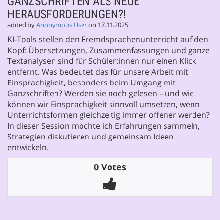
GANZSCHRIFTEN ALS NEUE
HERAUSFORDERUNGEN?!
added by
Anonymous User
on 17.11.2025
KI-Tools stellen den Fremdsprachenunterricht auf den
Kopf: Übersetzungen, Zusammenfassungen und ganze
Textanalysen sind für Schüler:innen nur einen Klick
entfernt. Was bedeutet das für unsere Arbeit mit
Einsprachigkeit, besonders beim Umgang mit
Ganzschriften? Werden sie noch gelesen – und wie
können wir Einsprachigkeit sinnvoll umsetzen, wenn
Unterrichtsformen gleichzeitig immer offener werden?
In dieser Session möchte ich Erfahrungen sammeln,
Strategien diskutieren und gemeinsam Ideen
entwickeln.
0 Votes