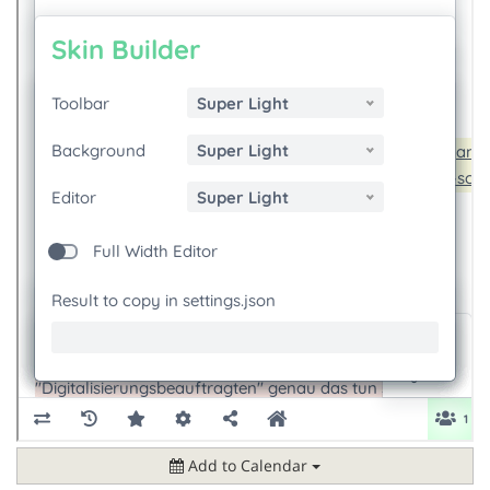
Add to Calendar