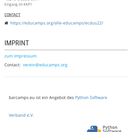
Eingang im KAP1
CONTACT
https://educamps.org/alle-educamps/ecdus22/
IMPRINT
zum Impressum
Contact:
verein@educamps.org
barcamps.eu ist ein Angebot des
Python Software
Verband e.V.