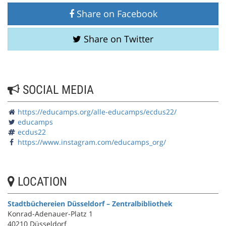
Share on Facebook
Share on Twitter
SOCIAL MEDIA
https://educamps.org/alle-educamps/ecdus22/
educamps
ecdus22
https://www.instagram.com/educamps_org/
LOCATION
Stadtbüchereien Düsseldorf – Zentralbibliothek
Konrad-Adenauer-Platz 1
40210 Düsseldorf