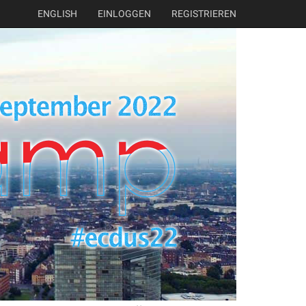
ENGLISH
EINLOGGEN
REGISTRIEREN