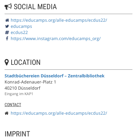
SOCIAL MEDIA
https://educamps.org/alle-educamps/ecdus22/
educamps
ecdus22
https://www.instagram.com/educamps_org/
LOCATION
Stadtbüchereien Düsseldorf – Zentralbibliothek
Konrad-Adenauer-Platz 1
40210 Düsseldorf
Eingang im KAP1
CONTACT
https://educamps.org/alle-educamps/ecdus22/
IMPRINT