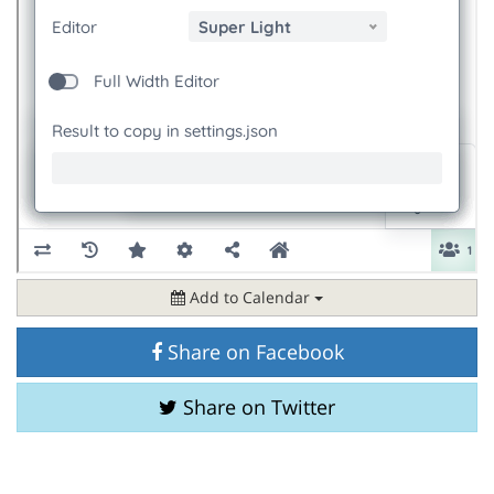
Add to Calendar
Share on Facebook
Share on Twitter