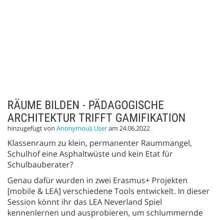
RÄUME BILDEN - PÄDAGOGISCHE
ARCHITEKTUR TRIFFT GAMIFIKATION
hinzugefügt von
Anonymous User
am 24.06.2022
Klassenraum zu klein, permanenter Raummangel,
Schulhof eine Asphaltwüste und kein Etat für
Schulbauberater?
Genau dafür wurden in zwei Erasmus+ Projekten
[mobile & LEA] verschiedene Tools entwickelt. In dieser
Session könnt ihr das LEA Neverland Spiel
kennenlernen und ausprobieren, um schlummernde