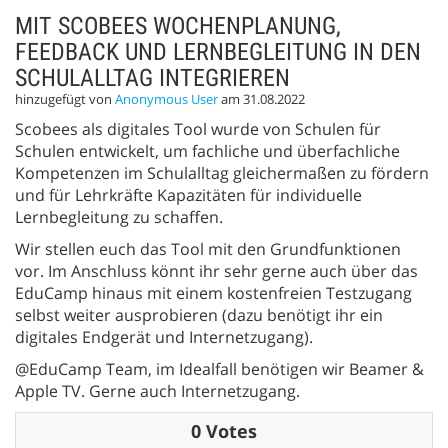
MIT SCOBEES WOCHENPLANUNG,
FEEDBACK UND LERNBEGLEITUNG IN DEN
SCHULALLTAG INTEGRIEREN
hinzugefügt von
Anonymous User
am 31.08.2022
Scobees als digitales Tool wurde von Schulen für
Schulen entwickelt, um fachliche und überfachliche
Kompetenzen im Schulalltag gleichermaßen zu fördern
und für Lehrkräfte Kapazitäten für individuelle
Lernbegleitung zu schaffen.
Wir stellen euch das Tool mit den Grundfunktionen
vor. Im Anschluss könnt ihr sehr gerne auch über das
EduCamp hinaus mit einem kostenfreien Testzugang
selbst weiter ausprobieren (dazu benötigt ihr ein
digitales Endgerät und Internetzugang).
@EduCamp Team, im Idealfall benötigen wir Beamer &
Apple TV. Gerne auch Internetzugang.
0 Votes