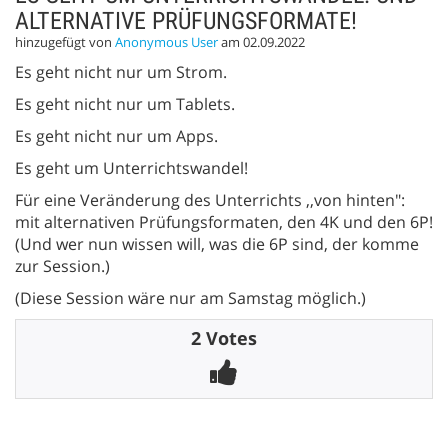
ALTERNATIVE PRÜFUNGSFORMATE!
hinzugefügt von
Anonymous User
am 02.09.2022
Es geht nicht nur um Strom.
Es geht nicht nur um Tablets.
Es geht nicht nur um Apps.
Es geht um Unterrichtswandel!
Für eine Veränderung des Unterrichts ,,von hinten":
mit alternativen Prüfungsformaten, den 4K und den 6P!
(Und wer nun wissen will, was die 6P sind, der komme
zur Session.)
(Diese Session wäre nur am Samstag möglich.)
2 Votes