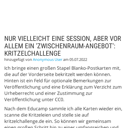
NUR VIELLEICHT EINE SESSION, ABER VOR
ALLEM EIN 'ZWISCHENRAUM-ANGEBOT':
KRITZELCHALLENGE
hinzugefügt von
Anonymous User
am 05.07.2022
Ich bringe einen großen Stapel Blanko-Postkarten mit,
die auf der Vorderseite bekritzelt werden können.
Hinten ist ein Feld für optionale Bemerkungen zur
Veröffentlichung und eine Erklärung zum Verzicht zum
Urheberrecht und einer Zustimmung zur
Veröffentlichung unter CC0.
Nach dem Educamp sammle ich alle Karten wieder ein,
scanne die Kritzeleien und stelle sie auf
kritzelchallenge.de ein. So können wir gemeinsam
einen großen Schritt hin zu einer umfangreichen und