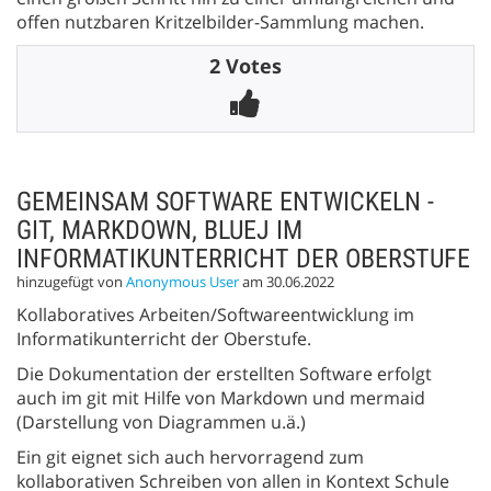
offen nutzbaren Kritzelbilder-Sammlung machen.
2 Votes
GEMEINSAM SOFTWARE ENTWICKELN -
GIT, MARKDOWN, BLUEJ IM
INFORMATIKUNTERRICHT DER OBERSTUFE
hinzugefügt von
Anonymous User
am 30.06.2022
Kollaboratives Arbeiten/Softwareentwicklung im
Informatikunterricht der Oberstufe.
Die Dokumentation der erstellten Software erfolgt
auch im git mit Hilfe von Markdown und mermaid
(Darstellung von Diagrammen u.ä.)
Ein git eignet sich auch hervorragend zum
kollaborativen Schreiben von allen in Kontext Schule