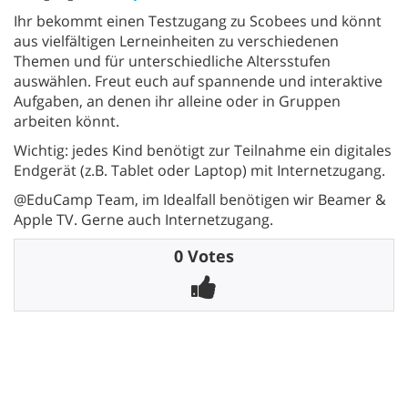
Ihr bekommt einen Testzugang zu Scobees und könnt
aus vielfältigen Lerneinheiten zu verschiedenen
Themen und für unterschiedliche Altersstufen
auswählen. Freut euch auf spannende und interaktive
Aufgaben, an denen ihr alleine oder in Gruppen
arbeiten könnt.
Wichtig: jedes Kind benötigt zur Teilnahme ein digitales
Endgerät (z.B. Tablet oder Laptop) mit Internetzugang.
@EduCamp Team, im Idealfall benötigen wir Beamer &
Apple TV. Gerne auch Internetzugang.
0 Votes