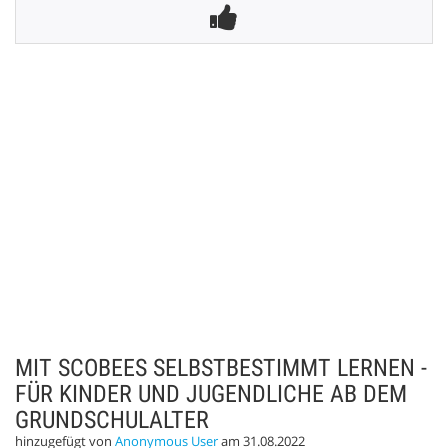
MIT SCOBEES SELBSTBESTIMMT LERNEN -
FÜR KINDER UND JUGENDLICHE AB DEM
GRUNDSCHULALTER
hinzugefügt von
Anonymous User
am 31.08.2022