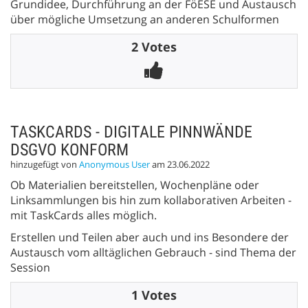
Grundidee, Durchführung an der FöESE und Austausch
über mögliche Umsetzung an anderen Schulformen
2 Votes
TASKCARDS - DIGITALE PINNWÄNDE
DSGVO KONFORM
hinzugefügt von
Anonymous User
am 23.06.2022
Ob Materialien bereitstellen, Wochenpläne oder
Linksammlungen bis hin zum kollaborativen Arbeiten -
mit TaskCards alles möglich.
Erstellen und Teilen aber auch und ins Besondere der
Austausch vom alltäglichen Gebrauch - sind Thema der
Session
1 Votes