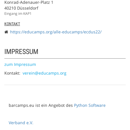
Konrad-Adenauer-Platz 1
40210 Düsseldorf
Eingang im KAP1
KONTAKT
https://educamps.org/alle-educamps/ecdus22/
IMPRESSUM
zum Impressum
Kontakt:
verein@educamps.org
barcamps.eu ist ein Angebot des
Python Software
Verband e.V.