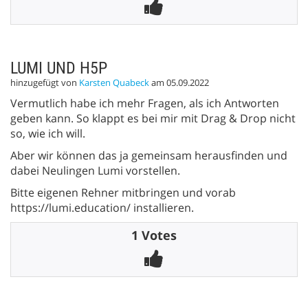
LUMI UND H5P
hinzugefügt von
Karsten Quabeck
am 05.09.2022
Vermutlich habe ich mehr Fragen, als ich Antworten
geben kann. So klappt es bei mir mit Drag & Drop nicht
so, wie ich will.
Aber wir können das ja gemeinsam herausfinden und
dabei Neulingen Lumi vorstellen.
Bitte eigenen Rehner mitbringen und vorab
https://lumi.education/ installieren.
1 Votes