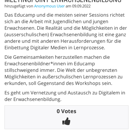
hinzugefügt von
Anonymous User
am 09.09.2022
Das Educamp und die meisten seiner Sessions richtet
sich an die Arbeit mit Jugendlichen und jungen
Erwachsenen. Die Realität und die Möglichkeiten in der
(ausserschulischen) Erwachsenenbildung ist eine ganz
andere und mit anderen Herausforderungen für die
Einbettung Digitaler Medien in Lernprozesse.
Die Gemeinsamkeiten herzustellen machen die
Erwachsenenbildner*innen im Educamp
stillschweigend immer. Die Welt der unbegrenzten
Möglichkeiten in außerschulischen Lernprozessen zu
erkunden, soll Gegenstand des Workshops sein.
Es geht um Vernetzung und Austausch zu Digitalem in
der Erwachsenenbildung.
0 Votes