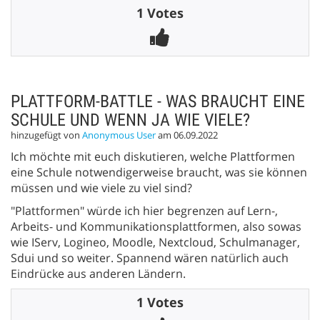
1 Votes
PLATTFORM-BATTLE - WAS BRAUCHT EINE
SCHULE UND WENN JA WIE VIELE?
hinzugefügt von
Anonymous User
am 06.09.2022
Ich möchte mit euch diskutieren, welche Plattformen
eine Schule notwendigerweise braucht, was sie können
müssen und wie viele zu viel sind?
"Plattformen" würde ich hier begrenzen auf Lern-,
Arbeits- und Kommunikationsplattformen, also sowas
wie IServ, Logineo, Moodle, Nextcloud, Schulmanager,
Sdui und so weiter. Spannend wären natürlich auch
Eindrücke aus anderen Ländern.
1 Votes