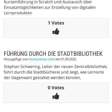
Kurzeinführung in Scratch und Austausch über
Einsatzmöglichkeiten zur Erstellung von digitalen
Lernprodukten
1 Votes
FÜHRUNG DURCH DIE STADTBIBLIOTHEK
hinzugefügt von
Anonymous User
am 01.09.2022
Stephan Schwering, Leiter der neuen Zentralbibliothek,
führt durch die Stadtbücherei und zeigt, wie Lernorte
der Gegenwart gestaltet werden können.
0 Votes