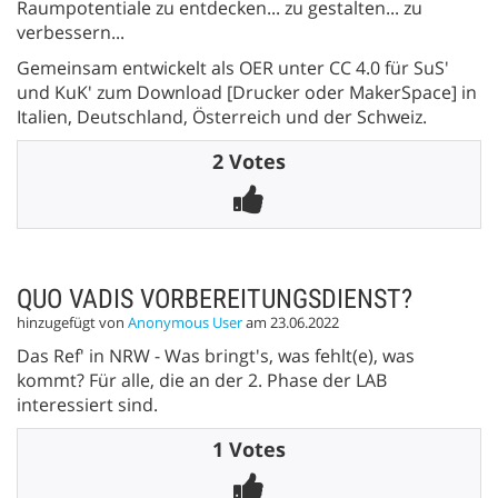
Raumpotentiale zu entdecken... zu gestalten... zu
verbessern...
Gemeinsam entwickelt als OER unter CC 4.0 für SuS'
und KuK' zum Download [Drucker oder MakerSpace] in
Italien, Deutschland, Österreich und der Schweiz.
2 Votes
QUO VADIS VORBEREITUNGSDIENST?
hinzugefügt von
Anonymous User
am 23.06.2022
Das Ref' in NRW - Was bringt's, was fehlt(e), was
kommt? Für alle, die an der 2. Phase der LAB
interessiert sind.
1 Votes