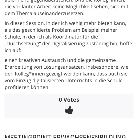
die vor lauter Arbeit keine Möglichkeit sehen, sich mit
dem Thema auseinanderzusetzen.
In dieser Session, in der ich wenig mehr bieten kann,
als das geschilderte Problem am Beispiel meiner
Schule, in der ich als Koordinator für die
„Durchsetzung“ der Digitalisierung zuständig bin, hoffe
ich auf:
einen kreativen Austausch und die gemeinsame
Erarbeitung von Lösungsansätzen, insbesondere, wie
den Kolleg*innen gezeigt werden kann, dass auch sie
vom Einzug digitalisierten Unterrichts in die Schule
profitieren können.
0 Votes
MEETINGPOINT ERWACHSENENBILDUNG