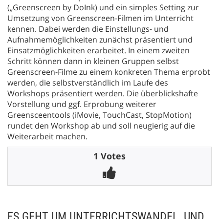
(„Greenscreen by DoInk) und ein simples Setting zur
Umsetzung von Greenscreen-Filmen im Unterricht
kennen. Dabei werden die Einstellungs- und
Aufnahmemöglichkeiten zunächst präsentiert und
Einsatzmöglichkeiten erarbeitet. In einem zweiten
Schritt können dann in kleinen Gruppen selbst
Greenscreen-Filme zu einem konkreten Thema erprobt
werden, die selbstverständlich im Laufe des
Workshops präsentiert werden. Die überblickshafte
Vorstellung und ggf. Erprobung weiterer
Greensceentools (iMovie, TouchCast, StopMotion)
rundet den Workshop ab und soll neugierig auf die
Weiterarbeit machen.
1 Votes
ES GEHT UM UNTERRICHTSWANDEL. UND