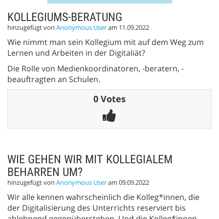
KOLLEGIUMS-BERATUNG
hinzugefügt von
Anonymous User
am 11.09.2022
Wie nimmt man sein Kollegium mit auf dem Weg zum
Lernen und Arbeiten in der Digitaliät?
Die Rolle von Medienkoordinatoren, -beratern, -
beauftragten an Schulen.
0 Votes
WIE GEHEN WIR MIT KOLLEGIALEM
BEHARREN UM?
hinzugefügt von
Anonymous User
am 09.09.2022
Wir alle kennen wahrscheinlich die Kolleg*innen, die
der Digitalisierung des Unterrichts reserviert bis
ablehnend gegenüberstehen. Und die Kolleg*innen,