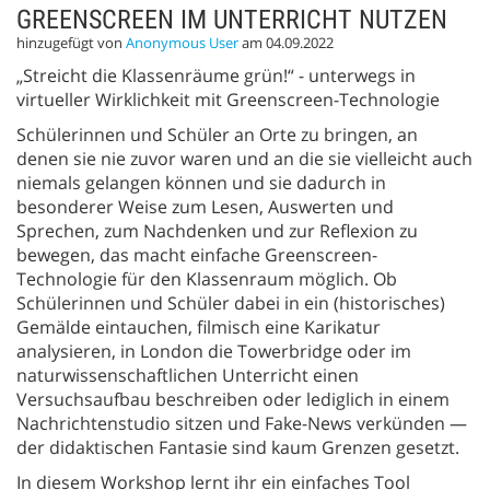
GREENSCREEN IM UNTERRICHT NUTZEN
hinzugefügt von
Anonymous User
am 04.09.2022
„Streicht die Klassenräume grün!“ - unterwegs in
virtueller Wirklichkeit mit Greenscreen-Technologie
Schülerinnen und Schüler an Orte zu bringen, an
denen sie nie zuvor waren und an die sie vielleicht auch
niemals gelangen können und sie dadurch in
besonderer Weise zum Lesen, Auswerten und
Sprechen, zum Nachdenken und zur Reflexion zu
bewegen, das macht einfache Greenscreen-
Technologie für den Klassenraum möglich. Ob
Schülerinnen und Schüler dabei in ein (historisches)
Gemälde eintauchen, filmisch eine Karikatur
analysieren, in London die Towerbridge oder im
naturwissenschaftlichen Unterricht einen
Versuchsaufbau beschreiben oder lediglich in einem
Nachrichtenstudio sitzen und Fake-News verkünden —
der didaktischen Fantasie sind kaum Grenzen gesetzt.
In diesem Workshop lernt ihr ein einfaches Tool