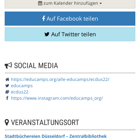
zum Kalender hinzufügen
Auf Facebook teilen
Auf Twitter teilen
SOCIAL MEDIA
https://educamps.org/alle-educamps/ecdus22/
educamps
ecdus22
https://www.instagram.com/educamps_org/
VERANSTALTUNGSORT
Stadtbüchereien Düsseldorf – Zentralbibliothek