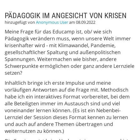
PÄDAGOGIK IM ANGESICHT VON KRISEN
hinzugefügt von
Anonymous User
am 08.09.2022
Meine Frage für das Educamp ist, ob/ wie sich
Pädagogik verändern muss, wenn unsere Welt immer
krisenhafter wird - mit Klimawandel, Pandemie,
gesellschaftlicher Spaltung und außenpolitischen
Spannungen. Weitermachen wie bisher, andere
Schwerpunkte ermöglichen oder ganz andere Lernziele
setzen?
Inhaltlich bringe ich erste Impulse und meine
vorläufigen Antworten auf die Frage mit. Methodisch
habe ich ein interaktives Format vorbereitet, bei dem
alle Beteiligten immer im Austausch sind und viel
voneinander lernen können. (Es ist ein Nebenbei-
Lernziel der Session dieses Format kennen zu lernen
und auch auf andere Themen übertragen und
weiternutzen zu können.)