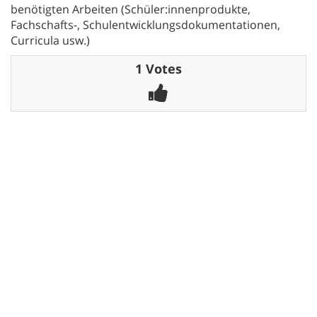
benötigten Arbeiten (Schüler:innenprodukte,
Fachschafts-, Schulentwicklungsdokumentationen,
Curricula usw.)
1 Votes