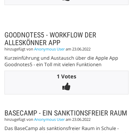
GOODNOTES5 - WORKFLOW DER
ALLESKÖNNER APP
hinzugefügt von
Anonymous User
am 23.06.2022
Kurzeinführung und Austausch über die Apple App
Goodnotes5 - ein Toll mit vielen Funktionen
1 Votes
BASECAMP - EIN SANKTIONSFREIER RAUM
hinzugefügt von
Anonymous User
am 23.06.2022
Das BaseCamp als sanktionsfreier Raum in Schule -