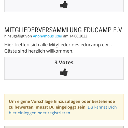
MITGLIEDERVERSAMMLUNG EDUCAMP E.V.
hinzugefügt von
Anonymous User
am 14.06.2022
Hier treffen sich alle Mitglieder des educamp e.V. -
Gäste sind herzlich willkommen.
3 Votes
Um eigene Vorschläge hinzuzufügen oder bestehende
zu bewerten, musst Du eingeloggt sein.
Du kannst Dich
hier einloggen oder registrieren