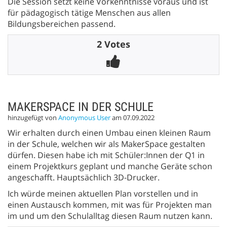
Die Session setzt keine Vorkenntnisse voraus und ist
für pädagogisch tätige Menschen aus allen
Bildungsbereichen passend.
2 Votes
MAKERSPACE IN DER SCHULE
hinzugefügt von
Anonymous User
am 07.09.2022
Wir erhalten durch einen Umbau einen kleinen Raum
in der Schule, welchen wir als MakerSpace gestalten
dürfen. Diesen habe ich mit Schüler:Innen der Q1 in
einem Projektkurs geplant und manche Geräte schon
angeschafft. Hauptsächlich 3D-Drucker.
Ich würde meinen aktuellen Plan vorstellen und in
einen Austausch kommen, mit was für Projekten man
im und um den Schulalltag diesen Raum nutzen kann.