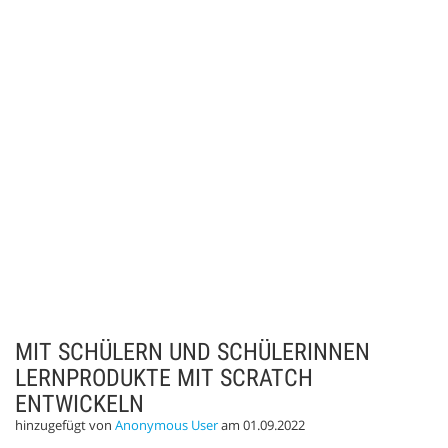
MIT SCHÜLERN UND SCHÜLERINNEN
LERNPRODUKTE MIT SCRATCH
ENTWICKELN
hinzugefügt von
Anonymous User
am 01.09.2022