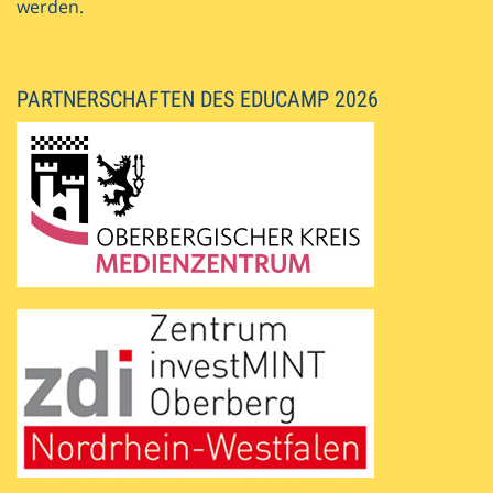
werden.
PARTNERSCHAFTEN DES EDUCAMP 2026