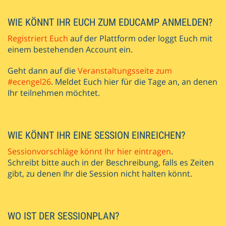
WIE KÖNNT IHR EUCH ZUM EDUCAMP ANMELDEN?
Registriert Euch
auf der Plattform oder loggt Euch mit
einem bestehenden Account ein.
Geht dann auf die
Veranstaltungsseite zum
#ecengel26
. Meldet Euch hier für die Tage an, an denen
Ihr teilnehmen möchtet.
WIE KÖNNT IHR EINE SESSION EINREICHEN?
Sessionvorschläge könnt Ihr hier eintragen
.
Schreibt bitte auch in der Beschreibung, falls es Zeiten
gibt, zu denen Ihr die Session nicht halten könnt.
WO IST DER SESSIONPLAN?