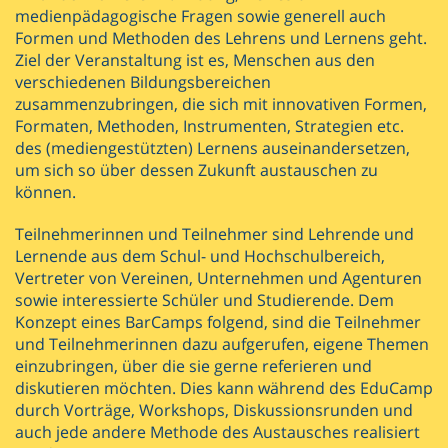
medienpädagogische Fragen sowie generell auch
Formen und Methoden des Lehrens und Lernens geht.
Ziel der Veranstaltung ist es, Menschen aus den
verschiedenen Bildungsbereichen
zusammenzubringen, die sich mit innovativen Formen,
Formaten, Methoden, Instrumenten, Strategien etc.
des (mediengestützten) Lernens auseinandersetzen,
um sich so über dessen Zukunft austauschen zu
können.
Teilnehmerinnen und Teilnehmer sind Lehrende und
Lernende aus dem Schul­- und Hochschulbereich,
Vertreter von Vereinen, Unternehmen und Agenturen
sowie interessierte Schüler und Studierende. Dem
Konzept eines BarCamps folgend, sind die Teilnehmer
und Teilnehmerinnen dazu aufgerufen, eigene Themen
einzubringen, über die sie gerne referieren und
diskutieren möchten. Dies kann während des EduCamp
durch Vorträge, Workshops, Diskussionsrunden und
auch jede andere Methode des Austausches realisiert