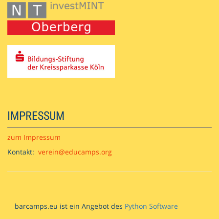
IMPRESSUM
zum Impressum
Kontakt:
verein@educamps.org
barcamps.eu ist ein Angebot des
Python Software