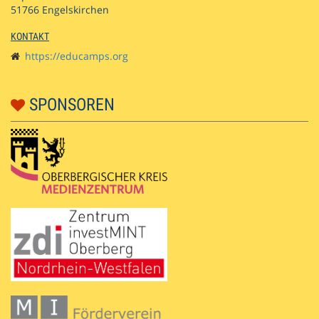
51766 Engelskirchen
KONTAKT
https://educamps.org
SPONSOREN