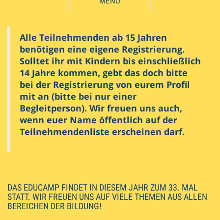
MENÜ
BESCHREIBUNG
Registrieren
Alle Teilnehmenden ab 15 Jahren
benötigen eine eigene Registrierung.
Solltet ihr mit Kindern bis einschließlich
14 Jahre kommen, gebt das doch bitte
bei der Registrierung von eurem Profil
mit an (bitte bei nur einer
Begleitperson). Wir freuen uns auch,
wenn euer Name öffentlich auf der
Teilnehmendenliste erscheinen darf.
DAS EDUCAMP FINDET IN DIESEM JAHR ZUM 33. MAL
STATT. WIR FREUEN UNS AUF VIELE THEMEN AUS ALLEN
BEREICHEN DER BILDUNG!