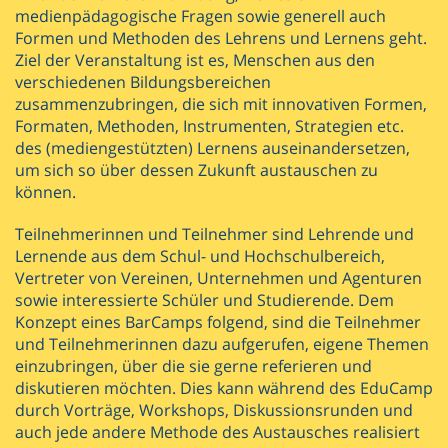
medienpädagogische Fragen sowie generell auch
Formen und Methoden des Lehrens und Lernens geht.
Ziel der Veranstaltung ist es, Menschen aus den
verschiedenen Bildungsbereichen
zusammenzubringen, die sich mit innovativen Formen,
Formaten, Methoden, Instrumenten, Strategien etc.
des (mediengestützten) Lernens auseinandersetzen,
um sich so über dessen Zukunft austauschen zu
können.
Teilnehmerinnen und Teilnehmer sind Lehrende und
Lernende aus dem Schul­- und Hochschulbereich,
Vertreter von Vereinen, Unternehmen und Agenturen
sowie interessierte Schüler und Studierende. Dem
Konzept eines BarCamps folgend, sind die Teilnehmer
und Teilnehmerinnen dazu aufgerufen, eigene Themen
einzubringen, über die sie gerne referieren und
diskutieren möchten. Dies kann während des EduCamp
durch Vorträge, Workshops, Diskussionsrunden und
auch jede andere Methode des Austausches realisiert