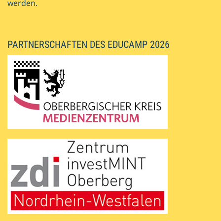
werden.
PARTNERSCHAFTEN DES EDUCAMP 2026