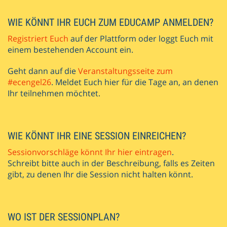
WIE KÖNNT IHR EUCH ZUM EDUCAMP ANMELDEN?
Registriert Euch
auf der Plattform oder loggt Euch mit
einem bestehenden Account ein.
Geht dann auf die
Veranstaltungsseite zum
#ecengel26
. Meldet Euch hier für die Tage an, an denen
Ihr teilnehmen möchtet.
WIE KÖNNT IHR EINE SESSION EINREICHEN?
Sessionvorschläge könnt Ihr hier eintragen
.
Schreibt bitte auch in der Beschreibung, falls es Zeiten
gibt, zu denen Ihr die Session nicht halten könnt.
WO IST DER SESSIONPLAN?