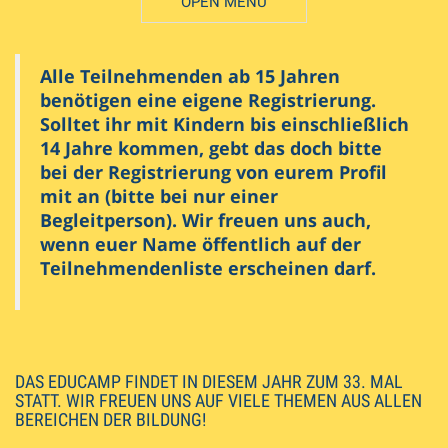
OPEN MENU
DESCRIPTION
Register
Alle Teilnehmenden ab 15 Jahren
benötigen eine eigene Registrierung.
Solltet ihr mit Kindern bis einschließlich
14 Jahre kommen, gebt das doch bitte
bei der Registrierung von eurem Profil
mit an (bitte bei nur einer
Begleitperson). Wir freuen uns auch,
wenn euer Name öffentlich auf der
Teilnehmendenliste erscheinen darf.
DAS EDUCAMP FINDET IN DIESEM JAHR ZUM 33. MAL
STATT. WIR FREUEN UNS AUF VIELE THEMEN AUS ALLEN
BEREICHEN DER BILDUNG!