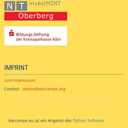
IMPRINT
zum Impressum
Contact:
verein@educamps.org
barcamps.eu ist ein Angebot des
Python Software