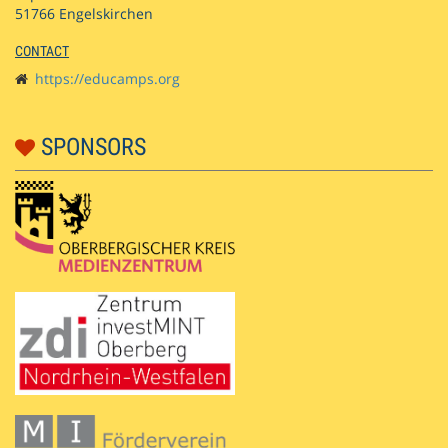
51766 Engelskirchen
CONTACT
https://educamps.org
SPONSORS