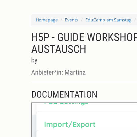
Homepage
Events
EduCamp am Samstag
H5P - GUIDE WORKSHO
AUSTAUSCH
by
Anbieter*in: Martina
DOCUMENTATION