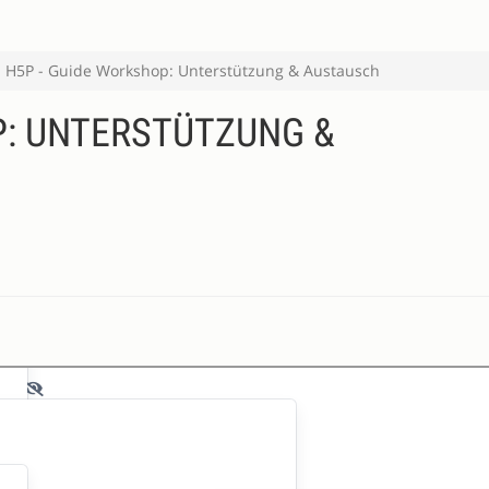
H5P - Guide Workshop: Unterstützung & Austausch
P: UNTERSTÜTZUNG &