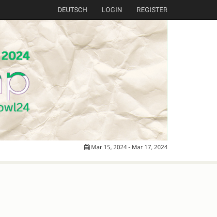
DEUTSCH
LOGIN
REGISTER
Mar 15, 2024 - Mar 17, 2024