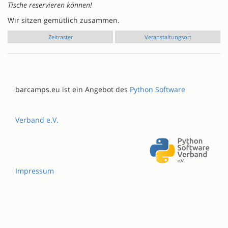
Tische reservieren können!
Wir sitzen gemütlich zusammen.
Zeitraster
Veranstaltungsort
barcamps.eu ist ein Angebot des
Python Software
Verband e.V.
Impressum