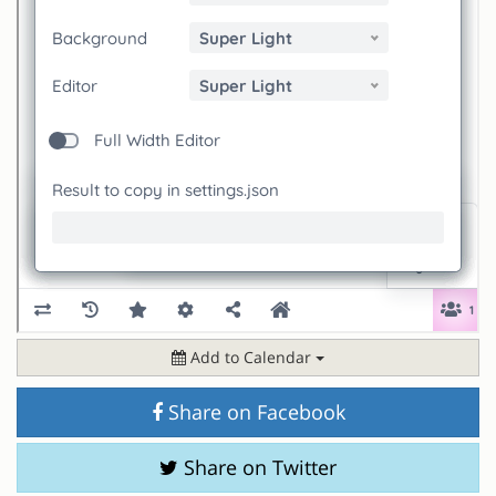
Add to Calendar
Share on Facebook
Share on Twitter