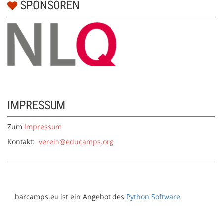
SPONSOREN
IMPRESSUM
Zum
Impressum
Kontakt:
verein@educamps.org
barcamps.eu ist ein Angebot des
Python Software