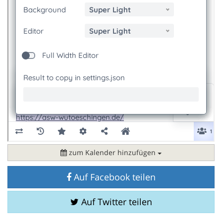
zum Kalender hinzufügen
Auf Facebook teilen
Auf Twitter teilen