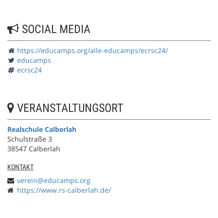
SOCIAL MEDIA
https://educamps.org/alle-educamps/ecrsc24/
educamps
ecrsc24
VERANSTALTUNGSORT
Realschule Calberlah
Schulstraße 3
38547 Calberlah
KONTAKT
verein@educamps.org
https://www.rs-calberlah.de/