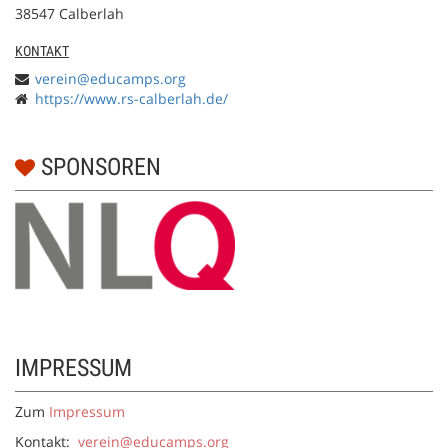
38547 Calberlah
KONTAKT
verein@educamps.org
https://www.rs-calberlah.de/
SPONSOREN
IMPRESSUM
Zum
Impressum
Kontakt:
verein@educamps.org