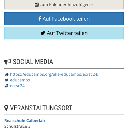
zum Kalender hinzufügen
Auf Facebook teilen
Auf Twitter teilen
SOCIAL MEDIA
https://educamps.org/alle-educamps/ecrsc24/
educamps
ecrsc24
VERANSTALTUNGSORT
Realschule Calberlah
Schulstraße 3