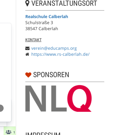
VERANSTALTUNGSORT
Realschule Calberlah
Schulstraße 3
38547 Calberlah
KONTAKT
verein@educamps.org
https://www.rs-calberlah.de/
SPONSOREN