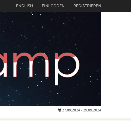
ENGLISH
EINLOGGEN
REGISTRIEREN
27.09.2024 - 29.09.2024