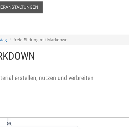
VERANSTALTUNGEN
tag
freie Bildung mit Markdown
ARKDOWN
ial erstellen, nutzen und verbreiten