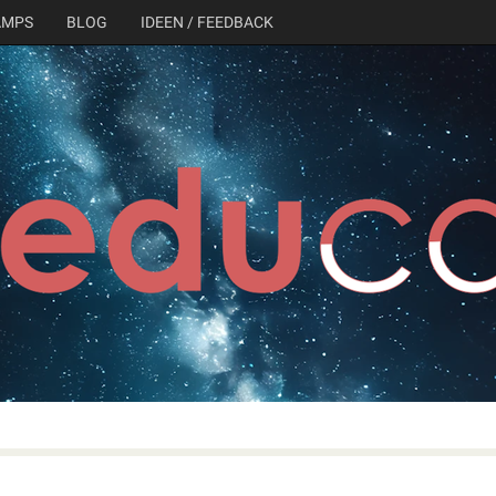
AMPS
BLOG
IDEEN / FEEDBACK