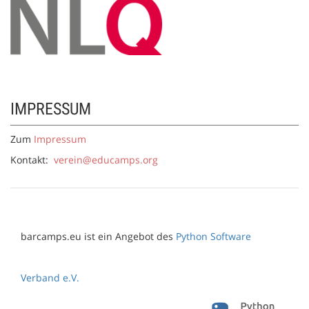
IMPRESSUM
Zum
Impressum
Kontakt:
verein@educamps.org
barcamps.eu ist ein Angebot des
Python Software
Verband e.V.