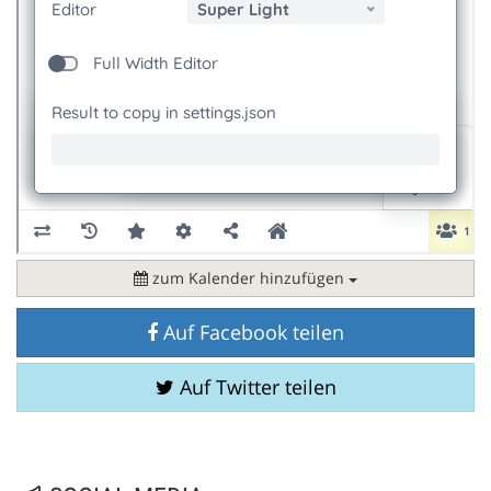
zum Kalender hinzufügen
Auf Facebook teilen
Auf Twitter teilen