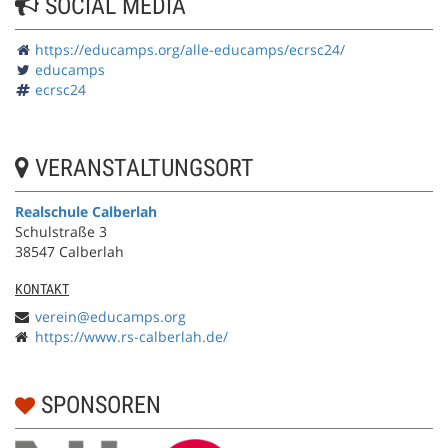
SOCIAL MEDIA
https://educamps.org/alle-educamps/ecrsc24/
educamps
ecrsc24
VERANSTALTUNGSORT
Realschule Calberlah
Schulstraße 3
38547 Calberlah
KONTAKT
verein@educamps.org
https://www.rs-calberlah.de/
SPONSOREN