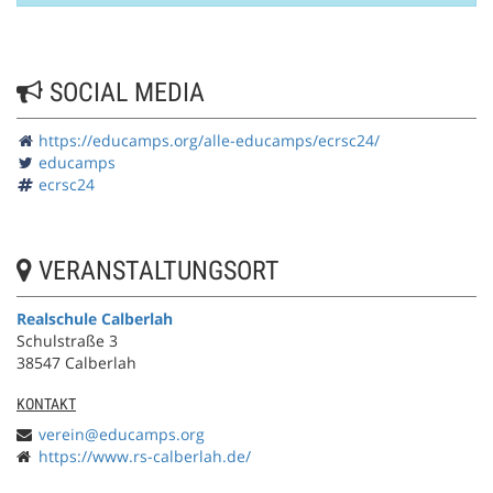
SOCIAL MEDIA
https://educamps.org/alle-educamps/ecrsc24/
educamps
ecrsc24
VERANSTALTUNGSORT
Realschule Calberlah
Schulstraße 3
38547 Calberlah
KONTAKT
verein@educamps.org
https://www.rs-calberlah.de/