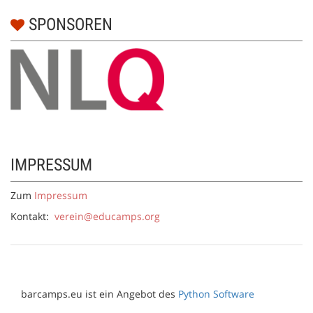
SPONSOREN
IMPRESSUM
Zum
Impressum
Kontakt:
verein@educamps.org
barcamps.eu ist ein Angebot des
Python Software