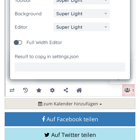
zum Kalender hinzufügen
Auf Facebook teilen
Auf Twitter teilen