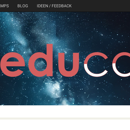
AMPS
BLOG
IDEEN / FEEDBACK