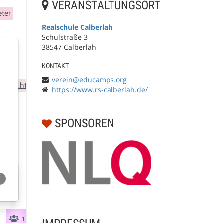
VERANSTALTUNGSORT
Realschule Calberlah
Schulstraße 3
38547 Calberlah
KONTAKT
verein@educamps.org
https://www.rs-calberlah.de/
SPONSOREN