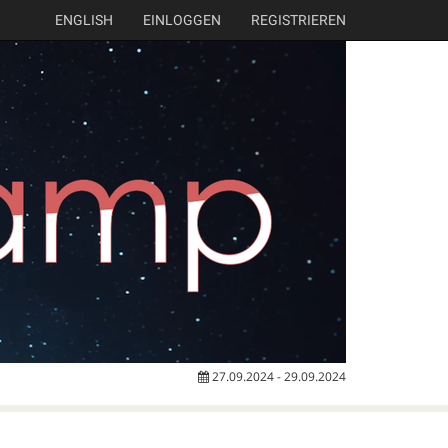
ENGLISH
EINLOGGEN
REGISTRIEREN
27.09.2024 - 29.09.2024